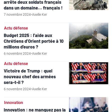
arrête deux soldats français
dans un domaine… français !
7 novembre 2024
•
Axelle Ker
Actu défense
Budget 2025 : l’aide aux
Chrétiens d’Orient portée à 10
millions d’euros ?
6 novembre 2024
•
Axelle Ker
Actu défense
Victoire de Trump : quel
nouveau chef des armées
sera-t-il ?
6 novembre 2024
•
Axelle Ker
Innovation
Innovation : ne manquez pas la