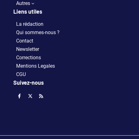
Autres
Liens utiles
La rédaction
Qui sommes-nous ?
Contact
Newsletter
Corrections
Mentions Legales
CGU
Suivez-nous