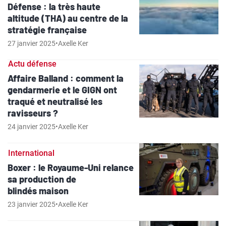
Défense : la très haute
altitude (THA) au centre de la
stratégie française
27 janvier 2025
•
Axelle Ker
Actu défense
Affaire Balland : comment la
gendarmerie et le GIGN ont
traqué et neutralisé les
ravisseurs ?
24 janvier 2025
•
Axelle Ker
International
Boxer : le Royaume-Uni relance
sa production de
blindés maison
23 janvier 2025
•
Axelle Ker