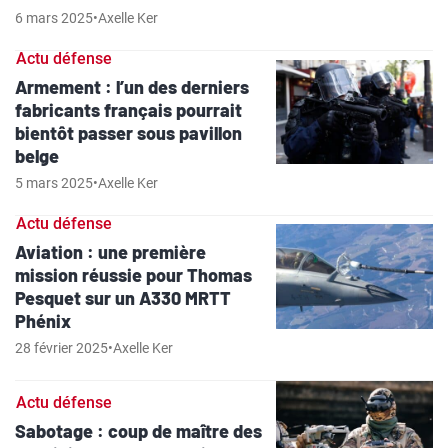
6 mars 2025
•
Axelle Ker
Actu défense
Armement : l’un des derniers
fabricants français pourrait
bientôt passer sous pavillon
belge
5 mars 2025
•
Axelle Ker
Actu défense
Aviation : une première
mission réussie pour Thomas
Pesquet sur un A330 MRTT
Phénix
28 février 2025
•
Axelle Ker
Actu défense
Sabotage : coup de maître des