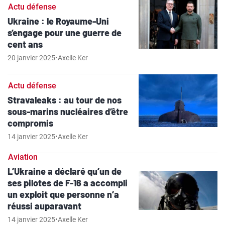
Actu défense
Ukraine : le Royaume-Uni
s’engage pour une guerre de
cent ans
20 janvier 2025
•
Axelle Ker
Actu défense
Stravaleaks : au tour de nos
sous-marins nucléaires d’être
compromis
14 janvier 2025
•
Axelle Ker
Aviation
L’Ukraine a déclaré qu’un de
ses pilotes de F-16 a accompli
un exploit que personne n’a
réussi auparavant
14 janvier 2025
•
Axelle Ker