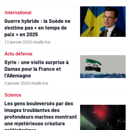
International
Guerre hybride : la Suède ne
s’estime pas « en temps de
paix » en 2025
13 janvier 2025
•
Axelle Ker
Actu défense
Syrie : une visite surprise à
Damas pour la France et
l’Allemagne
3 janvier 2025
•
Axelle Ker
Science
Les gens bouleversés par des
images troublantes des
profondeurs marines montrant
une mystérieuse créature