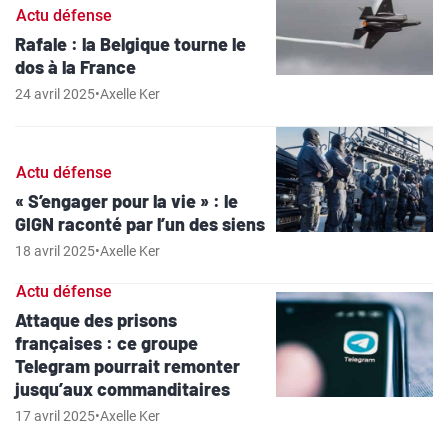
Actu défense
Rafale : la Belgique tourne le
dos à la France
24 avril 2025
•
Axelle Ker
Actu défense
« S’engager pour la vie » : le
GIGN raconté par l’un des siens
18 avril 2025
•
Axelle Ker
Actu défense
Attaque des prisons
françaises : ce groupe
Telegram pourrait remonter
jusqu’aux commanditaires
17 avril 2025
•
Axelle Ker