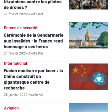
Ukrainiens contre les pilotes
de drones ?
27 février 2025
•
Axelle Ker
Forces de sécurité
Cérémonie de la Gendarmerie
aux Invalides : la France rend
hommage à ses héros
21 février 2025
•
Axelle Ker
International
Fusion nucléaire par laser : la
Chine construit un
gigantesque centre de
recherche
28 janvier 2025
•
Axelle Ker
Aviation