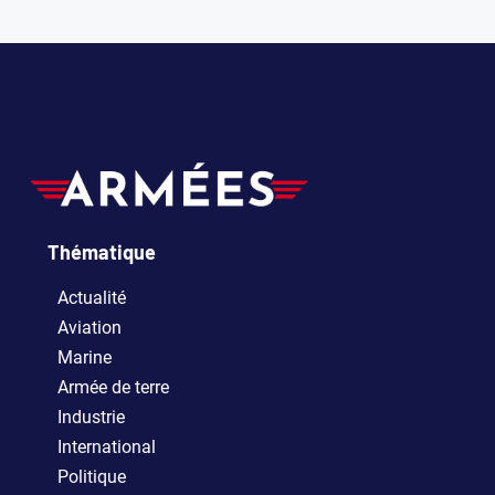
Thématique
Actualité
Aviation
Marine
Armée de terre
Industrie
International
Politique