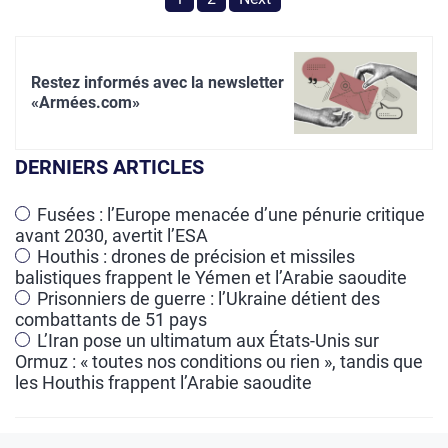
Restez informés avec la newsletter
«Armées.com»
DERNIERS ARTICLES
Fusées : l’Europe menacée d’une pénurie critique
avant 2030, avertit l’ESA
Houthis : drones de précision et missiles
balistiques frappent le Yémen et l’Arabie saoudite
Prisonniers de guerre : l’Ukraine détient des
combattants de 51 pays
L’Iran pose un ultimatum aux États-Unis sur
Ormuz : « toutes nos conditions ou rien », tandis que
les Houthis frappent l’Arabie saoudite