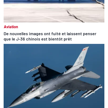
Aviation
De nouvelles images ont fuité et laissent penser
que le J-36 chinois est bientôt prêt