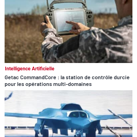
Intelligence Artificielle
Getac CommandCore : la station de contrôle durcie
pour les opérations multi-domaines