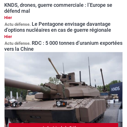
KNDS, drones, guerre commerciale : l’Europe se
défend mal
Hier
Le Pentagone envisage davantage
Actu défense
d’options nucléaires en cas de guerre régionale
Hier
RDC : 5 000 tonnes d’uranium exportées
Actu défense
vers la Chine