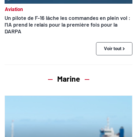
Aviation
Un pilote de F-16 lâche les commandes en plein vol :
l’IA prend le relais pour la première fois pour la
DARPA
Voir tout
Marine