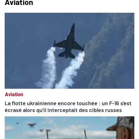
Aviation
Aviation
La flotte ukrainienne encore touchée : un F-16 s’est
écrasé alors qu’il interceptait des cibles russes