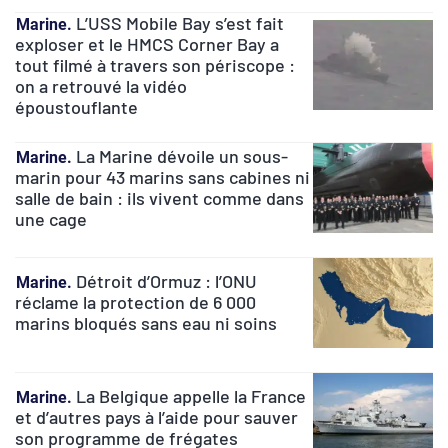
L’USS Mobile Bay s’est fait
Marine
exploser et le HMCS Corner Bay a
tout filmé à travers son périscope :
on a retrouvé la vidéo
époustouflante
La Marine dévoile un sous-
Marine
marin pour 43 marins sans cabines ni
salle de bain : ils vivent comme dans
une cage
Détroit d’Ormuz : l’ONU
Marine
réclame la protection de 6 000
marins bloqués sans eau ni soins
La Belgique appelle la France
Marine
et d’autres pays à l’aide pour sauver
son programme de frégates