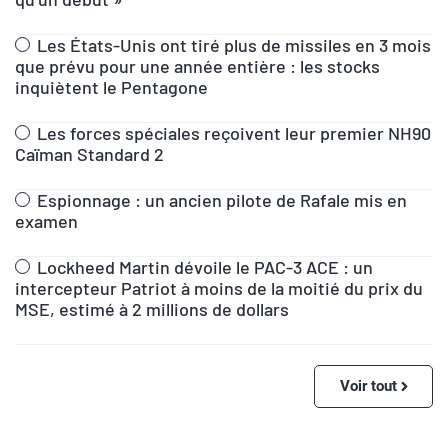
Les États-Unis ont tiré plus de missiles en 3 mois
que prévu pour une année entière : les stocks
inquiètent le Pentagone
Les forces spéciales reçoivent leur premier NH90
Caïman Standard 2
Espionnage : un ancien pilote de Rafale mis en
examen
Lockheed Martin dévoile le PAC-3 ACE : un
intercepteur Patriot à moins de la moitié du prix du
MSE, estimé à 2 millions de dollars
Voir tout