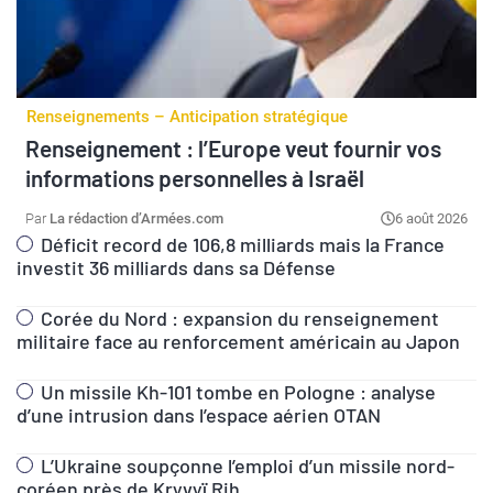
Renseignements – Anticipation stratégique
Renseignement : l’Europe veut fournir vos
informations personnelles à Israël
La rédaction d’Armées.com
6 août 2026
Déficit record de 106,8 milliards mais la France
investit 36 milliards dans sa Défense
Corée du Nord : expansion du renseignement
militaire face au renforcement américain au Japon
Un missile Kh-101 tombe en Pologne : analyse
d’une intrusion dans l’espace aérien OTAN
L’Ukraine soupçonne l’emploi d’un missile nord-
coréen près de Kryvyï Rih