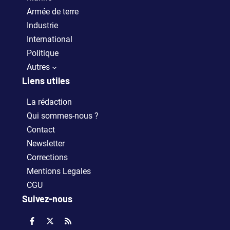
Armée de terre
Industrie
International
Politique
Autres
Liens utiles
La rédaction
Qui sommes-nous ?
Contact
Newsletter
Corrections
Mentions Legales
CGU
Suivez-nous