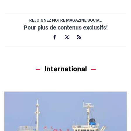
REJOIGNEZ NOTRE MAGAZINE SOCIAL
Pour plus de contenus exclusifs!
International