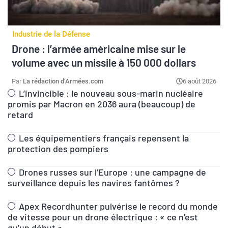
Industrie de la Défense
Drone : l’armée américaine mise sur le
volume avec un missile à 150 000 dollars
La rédaction d’Armées.com
6 août 2026
L’invincible : le nouveau sous-marin nucléaire
promis par Macron en 2036 aura (beaucoup) de
retard
Les équipementiers français repensent la
protection des pompiers
Drones russes sur l’Europe : une campagne de
surveillance depuis les navires fantômes ?
Apex Recordhunter pulvérise le record du monde
de vitesse pour un drone électrique : « ce n’est
qu’un début »