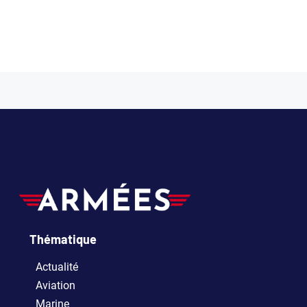
Thématique
Actualité
Aviation
Marine