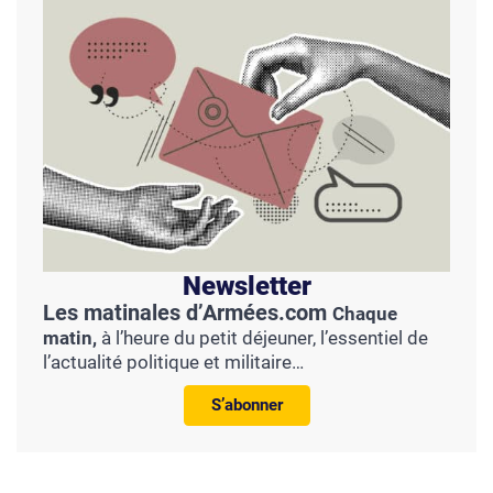
Newsletter
Les matinales d’Armées.com
Chaque
matin,
à l’heure du petit déjeuner, l’essentiel de
l’actualité politique et militaire…
S’abonner