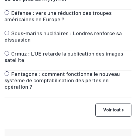
Défense : vers une réduction des troupes
américaines en Europe ?
Sous-marins nucléaires : Londres renforce sa
dissuasion
Ormuz : L’UE retarde la publication des images
satellite
Pentagone : comment fonctionne le nouveau
système de comptabilisation des pertes en
opération ?
Voir tout