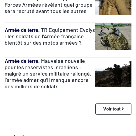
Forces Armées révèlent quel groupe
sera recruté avant tous les autres
TR Equipement Evolys
Armée de terre
: les soldats de l’Armée française
bientôt sur des motos armées ?
Mauvaise nouvelle
Armée de terre
pour les réservistes israéliens :
malgré un service militaire rallongé,
l’armée admet qu’il manque encore
des milliers de soldats
Voir tout