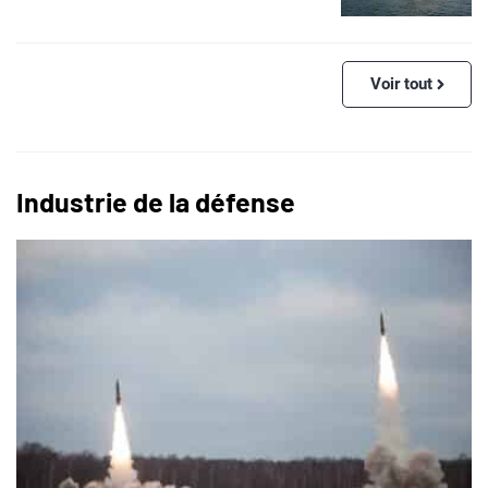
Voir tout
Industrie de la défense