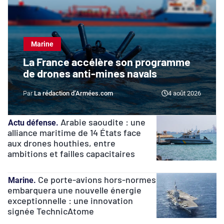
Marine
La France accélère son programme
de drones anti-mines navals
La rédaction d’Armées.com
4 août 2026
Arabie saoudite : une
Actu défense
alliance maritime de 14 États face
aux drones houthies, entre
ambitions et failles capacitaires
Ce porte-avions hors-normes
Marine
embarquera une nouvelle énergie
exceptionnelle : une innovation
signée TechnicAtome