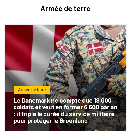
Armée de terre
Armée de terre
Le Danemark ne compte que 18 000
soldats et veut en former 6 500 par an
: il triple la durée du service militaire
pour protéger le Groenland