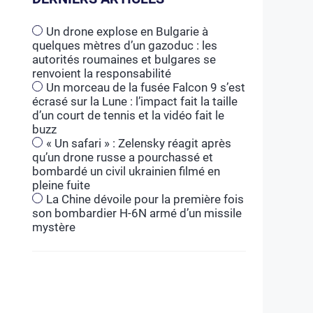
Un drone explose en Bulgarie à
quelques mètres d’un gazoduc : les
autorités roumaines et bulgares se
renvoient la responsabilité
Un morceau de la fusée Falcon 9 s’est
écrasé sur la Lune : l’impact fait la taille
d’un court de tennis et la vidéo fait le
buzz
« Un safari » : Zelensky réagit après
qu’un drone russe a pourchassé et
bombardé un civil ukrainien filmé en
pleine fuite
La Chine dévoile pour la première fois
son bombardier H-6N armé d’un missile
mystère