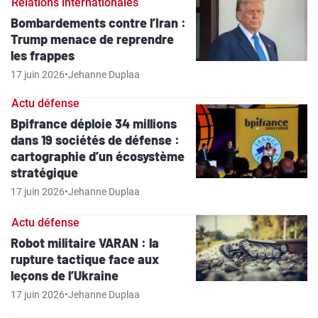
Relations internationales
Bombardements contre l’Iran :
Trump menace de reprendre
les frappes
17 juin 2026
•
Jehanne Duplaa
Actu défense
Bpifrance déploie 34 millions
dans 19 sociétés de défense :
cartographie d’un écosystème
stratégique
17 juin 2026
•
Jehanne Duplaa
Actu défense
Robot militaire VARAN : la
rupture tactique face aux
leçons de l’Ukraine
17 juin 2026
•
Jehanne Duplaa