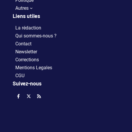
Politique
Autres
Liens utiles
La rédaction
Qui sommes-nous ?
Contact
Newsletter
Corrections
Mentions Legales
CGU
Suivez-nous