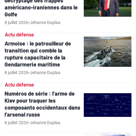
décryptage des frappes
américano-iraniennes dans le
Golfe
8 juillet 2026
•
Jehanne Duplaa
Actu défense
Armoise : le patrouilleur de
transition qui comble la
rupture capacitaire de la
Gendarmerie maritime
8 juillet 2026
•
Jehanne Duplaa
Actu défense
Numéros de série : l’arme de
Kiev pour traquer les
composants occidentaux dans
l’arsenal russe
8 juillet 2026
•
Jehanne Duplaa