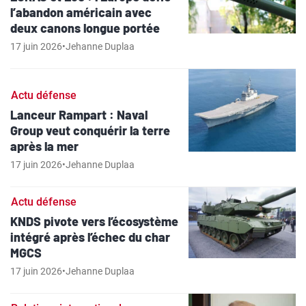
l’abandon américain avec
deux canons longue portée
17 juin 2026
•
Jehanne Duplaa
Actu défense
Lanceur Rampart : Naval
Group veut conquérir la terre
après la mer
17 juin 2026
•
Jehanne Duplaa
Actu défense
KNDS pivote vers l’écosystème
intégré après l’échec du char
MGCS
17 juin 2026
•
Jehanne Duplaa