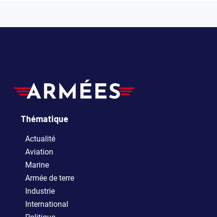
Thématique
Actualité
Aviation
Marine
Armée de terre
Industrie
International