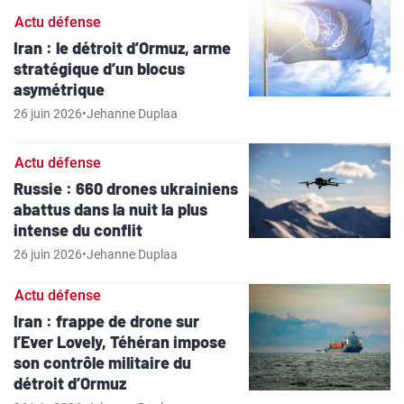
Actu défense
Iran : le détroit d’Ormuz, arme
stratégique d’un blocus
asymétrique
26 juin 2026
•
Jehanne Duplaa
Actu défense
Russie : 660 drones ukrainiens
abattus dans la nuit la plus
intense du conflit
26 juin 2026
•
Jehanne Duplaa
Actu défense
Iran : frappe de drone sur
l’Ever Lovely, Téhéran impose
son contrôle militaire du
détroit d’Ormuz