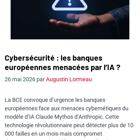
Cybersécurité : les banques
européennes menacées par l’IA ?
26 mai 2026
par
Augustin Lormeau
La BCE convoque d’urgence les banques
européennes face aux menaces cybernétiques du
modèle d’IA Claude Mythos d’Anthropic. Cette
technologie révolutionnaire peut détecter plus de 10
000 failles en un mois mais compromet