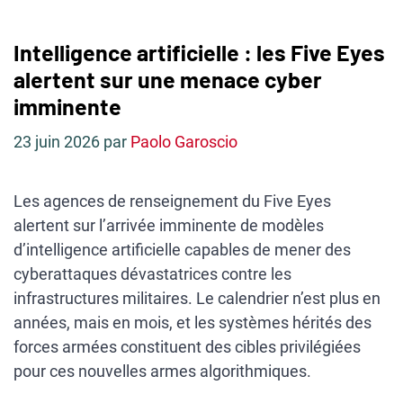
Intelligence artificielle : les Five Eyes
alertent sur une menace cyber
imminente
23 juin 2026
par
Paolo Garoscio
Les agences de renseignement du Five Eyes
alertent sur l’arrivée imminente de modèles
d’intelligence artificielle capables de mener des
cyberattaques dévastatrices contre les
infrastructures militaires. Le calendrier n’est plus en
années, mais en mois, et les systèmes hérités des
forces armées constituent des cibles privilégiées
pour ces nouvelles armes algorithmiques.