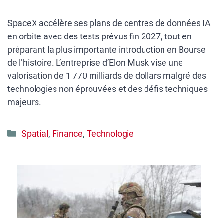
SpaceX accélère ses plans de centres de données IA
en orbite avec des tests prévus fin 2027, tout en
préparant la plus importante introduction en Bourse
de l’histoire. L’entreprise d’Elon Musk vise une
valorisation de 1 770 milliards de dollars malgré des
technologies non éprouvées et des défis techniques
majeurs.
Catégories
Spatial
,
Finance
,
Technologie