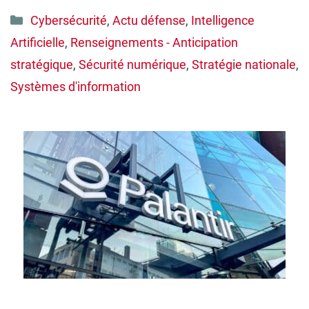
Catégories
Cybersécurité
,
Actu défense
,
Intelligence
Artificielle
,
Renseignements - Anticipation
stratégique
,
Sécurité numérique
,
Stratégie nationale
,
Systèmes d'information