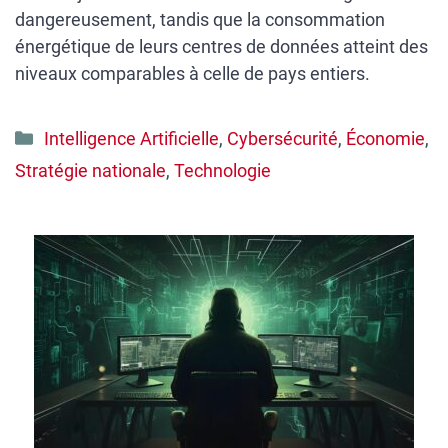
dangereusement, tandis que la consommation
énergétique de leurs centres de données atteint des
niveaux comparables à celle de pays entiers.
Catégories
Intelligence Artificielle
,
Cybersécurité
,
Économie
,
Stratégie nationale
,
Technologie