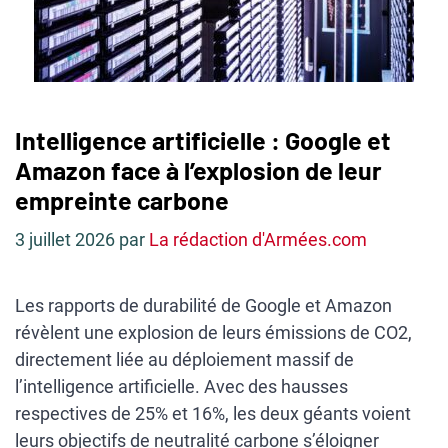
Intelligence artificielle : Google et
Amazon face à l’explosion de leur
empreinte carbone
3 juillet 2026
par
La rédaction d'Armées.com
Les rapports de durabilité de Google et Amazon
révèlent une explosion de leurs émissions de CO2,
directement liée au déploiement massif de
l’intelligence artificielle. Avec des hausses
respectives de 25% et 16%, les deux géants voient
leurs objectifs de neutralité carbone s’éloigner