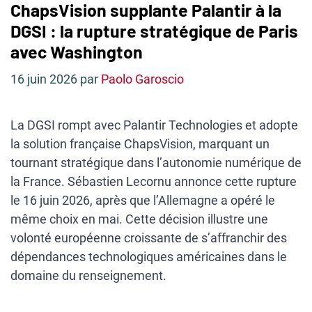
ChapsVision supplante Palantir à la
DGSI : la rupture stratégique de Paris
avec Washington
16 juin 2026
par
Paolo Garoscio
La DGSI rompt avec Palantir Technologies et adopte
la solution française ChapsVision, marquant un
tournant stratégique dans l’autonomie numérique de
la France. Sébastien Lecornu annonce cette rupture
le 16 juin 2026, après que l’Allemagne a opéré le
même choix en mai. Cette décision illustre une
volonté européenne croissante de s’affranchir des
dépendances technologiques américaines dans le
domaine du renseignement.