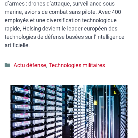
d’armes : drones d’attaque, surveillance sous-
marine, avions de combat sans pilote. Avec 400
employés et une diversification technologique
rapide, Helsing devient le leader européen des
technologies de défense basées sur l’intelligence
artificielle.
Catégories
Actu défense
,
Technologies militaires