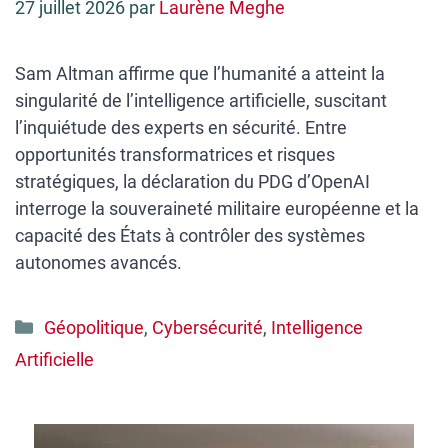
27 juillet 2026
par
Laurène Meghe
Sam Altman affirme que l’humanité a atteint la
singularité de l’intelligence artificielle, suscitant
l’inquiétude des experts en sécurité. Entre
opportunités transformatrices et risques
stratégiques, la déclaration du PDG d’OpenAI
interroge la souveraineté militaire européenne et la
capacité des États à contrôler des systèmes
autonomes avancés.
Catégories
Géopolitique
,
Cybersécurité
,
Intelligence
Artificielle