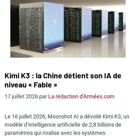
Kimi K3 : la Chine détient son IA de
niveau « Fable »
17 juillet 2026
par
La rédaction d'Armées.com
Le 16 juillet 2026, Moonshot AI a dévoilé Kimi K3, un
modèle d’intelligence artificielle de 2,8 billions de
paramètres qui rivalise avec les systèmes