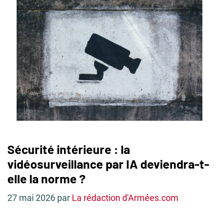
Sécurité intérieure : la
vidéosurveillance par IA deviendra-t-
elle la norme ?
27 mai 2026
par
La rédaction d'Armées.com