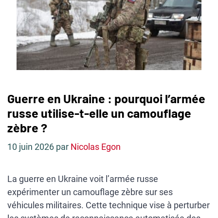
Guerre en Ukraine : pourquoi l’armée
russe utilise-t-elle un camouflage
zèbre ?
10 juin 2026
par
Nicolas Egon
La guerre en Ukraine voit l’armée russe
expérimenter un camouflage zèbre sur ses
véhicules militaires. Cette technique vise à perturber