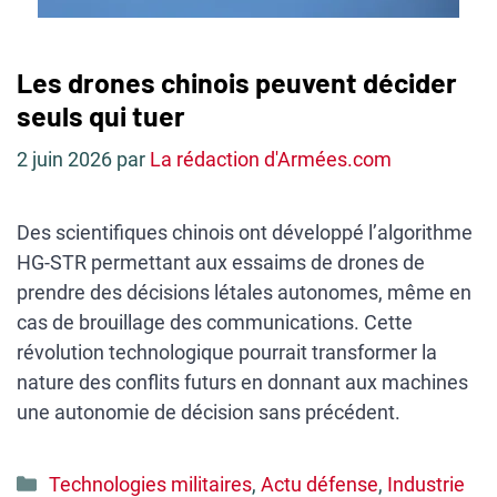
Les drones chinois peuvent décider
seuls qui tuer
2 juin 2026
par
La rédaction d'Armées.com
Des scientifiques chinois ont développé l’algorithme
HG-STR permettant aux essaims de drones de
prendre des décisions létales autonomes, même en
cas de brouillage des communications. Cette
révolution technologique pourrait transformer la
nature des conflits futurs en donnant aux machines
une autonomie de décision sans précédent.
Catégories
Technologies militaires
,
Actu défense
,
Industrie