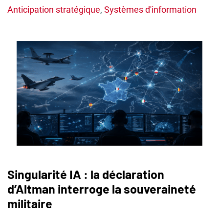
Anticipation stratégique
,
Systèmes d'information
Singularité IA : la déclaration
d’Altman interroge la souveraineté
militaire