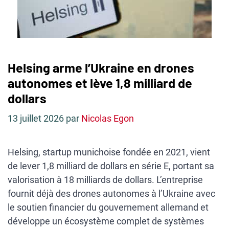
Helsing arme l’Ukraine en drones
autonomes et lève 1,8 milliard de
dollars
13 juillet 2026
par
Nicolas Egon
Helsing, startup munichoise fondée en 2021, vient
de lever 1,8 milliard de dollars en série E, portant sa
valorisation à 18 milliards de dollars. L’entreprise
fournit déjà des drones autonomes à l’Ukraine avec
le soutien financier du gouvernement allemand et
développe un écosystème complet de systèmes