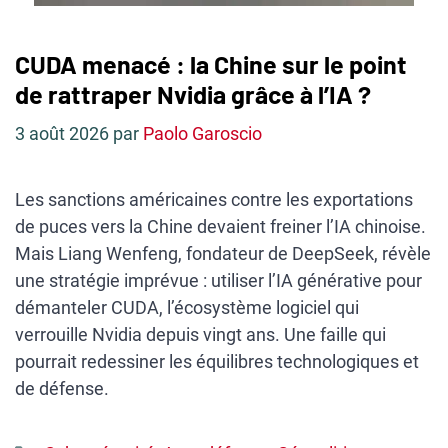
CUDA menacé : la Chine sur le point
de rattraper Nvidia grâce à l’IA ?
3 août 2026
par
Paolo Garoscio
Les sanctions américaines contre les exportations
de puces vers la Chine devaient freiner l’IA chinoise.
Mais Liang Wenfeng, fondateur de DeepSeek, révèle
une stratégie imprévue : utiliser l’IA générative pour
démanteler CUDA, l’écosystème logiciel qui
verrouille Nvidia depuis vingt ans. Une faille qui
pourrait redessiner les équilibres technologiques et
de défense.