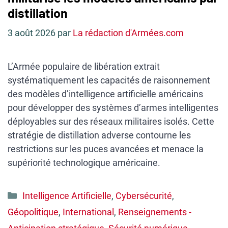
distillation
3 août 2026
par
La rédaction d'Armées.com
L’Armée populaire de libération extrait
systématiquement les capacités de raisonnement
des modèles d’intelligence artificielle américains
pour développer des systèmes d’armes intelligentes
déployables sur des réseaux militaires isolés. Cette
stratégie de distillation adverse contourne les
restrictions sur les puces avancées et menace la
supériorité technologique américaine.
Catégories
Intelligence Artificielle
,
Cybersécurité
,
Géopolitique
,
International
,
Renseignements -