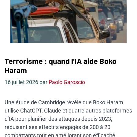
Terrorisme : quand l’IA aide Boko
Haram
16 juillet 2026
par
Paolo Garoscio
Une étude de Cambridge révèle que Boko Haram
utilise ChatGPT, Claude et quatre autres plateformes
d’IA pour planifier des attaques depuis 2023,
réduisant ses effectifs engagés de 200 à 20
combattants tout en améliorant son efficacité.