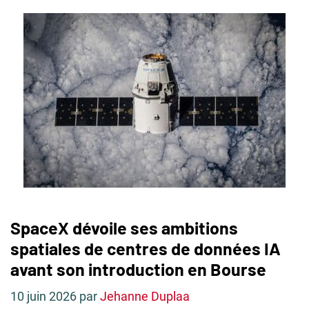
SpaceX dévoile ses ambitions
spatiales de centres de données IA
avant son introduction en Bourse
10 juin 2026
par
Jehanne Duplaa