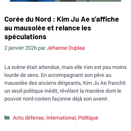
Corée du Nord : Kim Ju Ae s’affiche
au mausolée et relance les
spéculations
2 janvier 2026
par
Jehanne Duplaa
La scène était attendue, mais elle n’en est pas moins
lourde de sens. En accompagnant son père au
mausolée des anciens dirigeants, Kim Ju Ae franchit
un seuil politique inédit, révélant la manière dont le
pouvoir nord-coréen façonne déjà son avenir.
Catégories
Actu défense
,
International
,
Politique