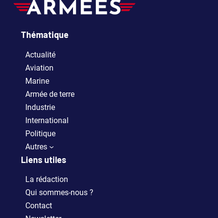
Thématique
Actualité
Aviation
Marine
Armée de terre
Industrie
International
Politique
Autres
Liens utiles
La rédaction
Qui sommes-nous ?
Contact