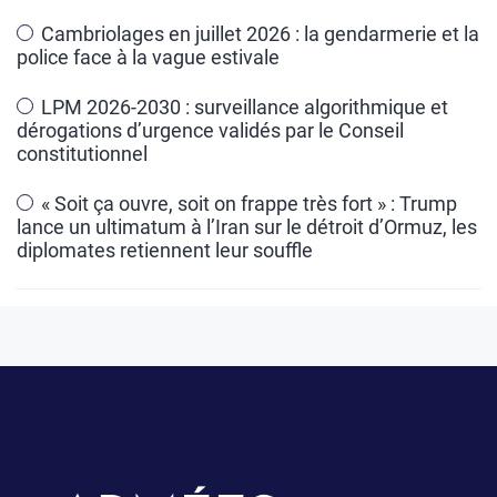
Cambriolages en juillet 2026 : la gendarmerie et la
police face à la vague estivale
LPM 2026-2030 : surveillance algorithmique et
dérogations d’urgence validés par le Conseil
constitutionnel
« Soit ça ouvre, soit on frappe très fort » : Trump
lance un ultimatum à l’Iran sur le détroit d’Ormuz, les
diplomates retiennent leur souffle