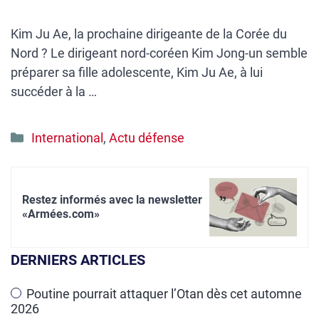
Kim Ju Ae, la prochaine dirigeante de la Corée du
Nord ? Le dirigeant nord-coréen Kim Jong-un semble
préparer sa fille adolescente, Kim Ju Ae, à lui
succéder à la …
Catégories
International
,
Actu défense
Restez informés avec la newsletter
«Armées.com»
DERNIERS ARTICLES
Poutine pourrait attaquer l’Otan dès cet automne
2026