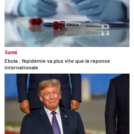
Santé
Ebola : l’épidémie va plus vite que la réponse
internationale