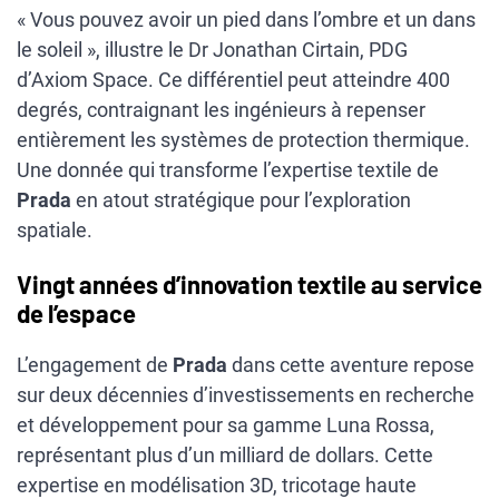
« Vous pouvez avoir un pied dans l’ombre et un dans
le soleil », illustre le Dr Jonathan Cirtain, PDG
d’Axiom Space. Ce différentiel peut atteindre 400
degrés, contraignant les ingénieurs à repenser
entièrement les systèmes de protection thermique.
Une donnée qui transforme l’expertise textile de
Prada
en atout stratégique pour l’exploration
spatiale.
Vingt années d’innovation textile au service
de l’espace
L’engagement de
Prada
dans cette aventure repose
sur deux décennies d’investissements en recherche
et développement pour sa gamme Luna Rossa,
représentant plus d’un milliard de dollars. Cette
expertise en modélisation 3D, tricotage haute