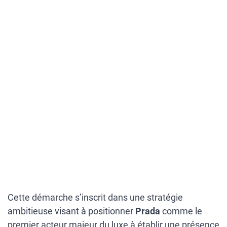
Cette démarche s’inscrit dans une stratégie
ambitieuse visant à positionner
Prada
comme le
premier acteur majeur du luxe à établir une présence