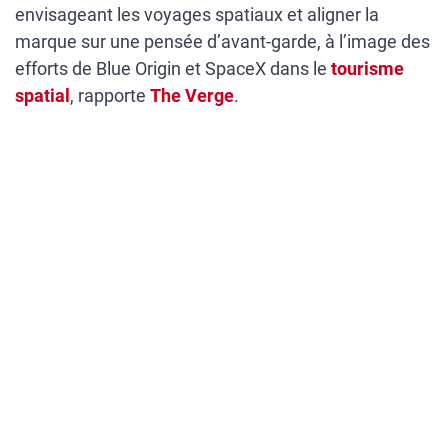
envisageant les voyages spatiaux et aligner la
marque sur une pensée d’avant-garde, à l’image des
efforts de Blue Origin et SpaceX dans le
tourisme
spatial
, rapporte
The Verge
.