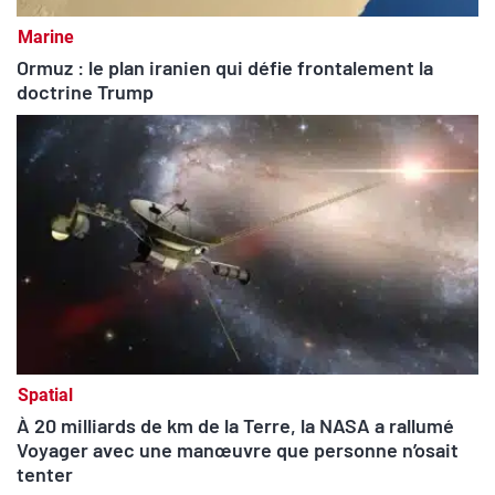
Marine
Ormuz : le plan iranien qui défie frontalement la
doctrine Trump
Spatial
À 20 milliards de km de la Terre, la NASA a rallumé
Voyager avec une manœuvre que personne n’osait
tenter