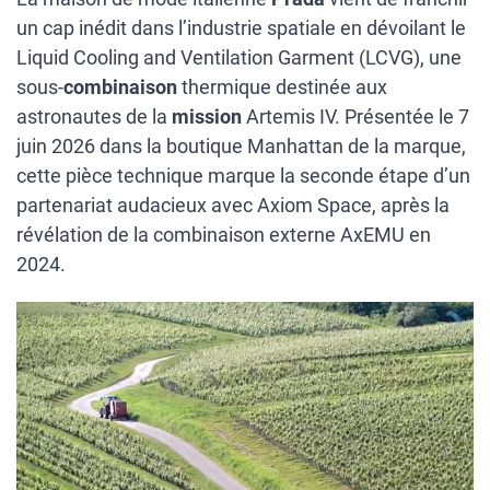
un cap inédit dans l’industrie spatiale en dévoilant le
Liquid Cooling and Ventilation Garment (LCVG), une
sous-
combinaison
thermique destinée aux
astronautes de la
mission
Artemis IV. Présentée le 7
juin 2026 dans la boutique Manhattan de la marque,
cette pièce technique marque la seconde étape d’un
partenariat audacieux avec Axiom Space, après la
révélation de la combinaison externe AxEMU en
2024.