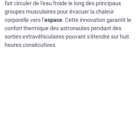
fait circuler de l’eau froide le long des principaux
groupes musculaires pour évacuer la chaleur
corporelle vers l’
espace
. Cette innovation garantit le
confort thermique des astronautes pendant des
sorties extravéhiculaires pouvant s’étendre sur huit
heures consécutives.