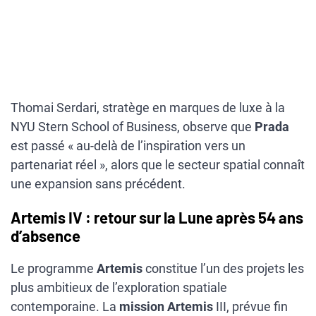
Thomai Serdari, stratège en marques de luxe à la
NYU Stern School of Business, observe que
Prada
est passé « au-delà de l’inspiration vers un
partenariat réel », alors que le secteur spatial connaît
une expansion sans précédent.
Artemis IV : retour sur la Lune après 54 ans
d’absence
Le programme
Artemis
constitue l’un des projets les
plus ambitieux de l’exploration spatiale
contemporaine. La
mission
Artemis
III, prévue fin