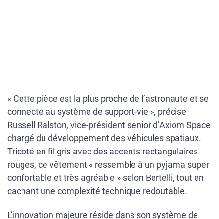
« Cette pièce est la plus proche de l’astronaute et se
connecte au système de support-vie », précise
Russell Ralston, vice-président senior d’Axiom Space
chargé du développement des véhicules spatiaux.
Tricoté en fil gris avec des accents rectangulaires
rouges, ce vêtement « ressemble à un pyjama super
confortable et très agréable » selon Bertelli, tout en
cachant une complexité technique redoutable.
L’innovation majeure réside dans son système de