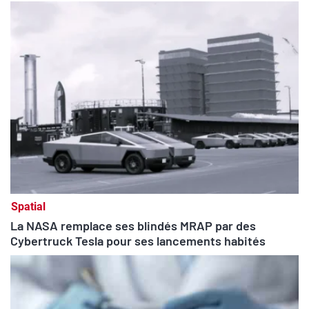
Spatial
La NASA remplace ses blindés MRAP par des
Cybertruck Tesla pour ses lancements habités