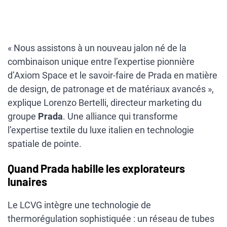
« Nous assistons à un nouveau jalon né de la
combinaison unique entre l’expertise pionnière
d’Axiom Space et le savoir-faire de Prada en matière
de design, de patronage et de matériaux avancés »,
explique Lorenzo Bertelli, directeur marketing du
groupe
Prada
. Une alliance qui transforme
l’expertise textile du luxe italien en technologie
spatiale de pointe.
Quand Prada habille les explorateurs
lunaires
Le LCVG intègre une technologie de
thermorégulation sophistiquée : un réseau de tubes