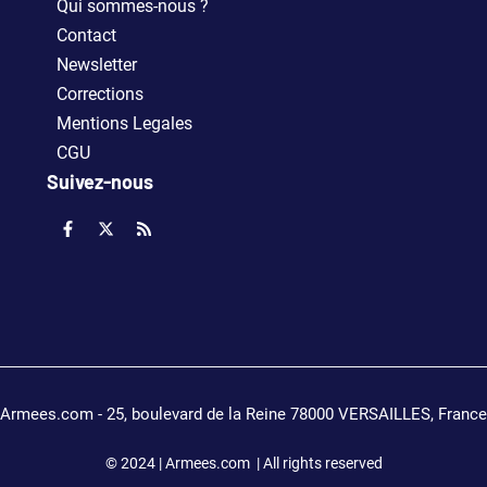
Qui sommes-nous ?
Contact
Newsletter
Corrections
Mentions Legales
CGU
Suivez-nous
Armees.com - 25, boulevard de la Reine 78000 VERSAILLES, France
© 2024 | Armees.com | All rights reserved