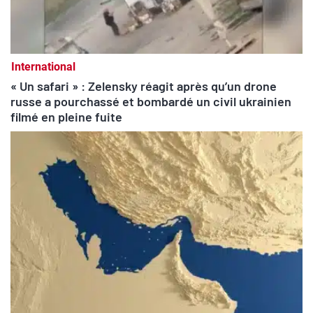
International
« Un safari » : Zelensky réagit après qu’un drone
russe a pourchassé et bombardé un civil ukrainien
filmé en pleine fuite