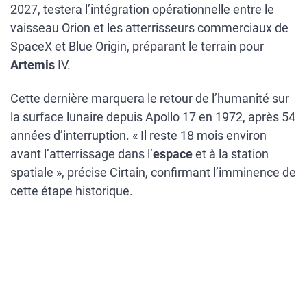
2027, testera l’intégration opérationnelle entre le
vaisseau Orion et les atterrisseurs commerciaux de
SpaceX et Blue Origin, préparant le terrain pour
Artemis
IV.
Cette dernière marquera le retour de l’humanité sur
la surface lunaire depuis Apollo 17 en 1972, après 54
années d’interruption. « Il reste 18 mois environ
avant l’atterrissage dans l’
espace
et à la station
spatiale », précise Cirtain, confirmant l’imminence de
cette étape historique.