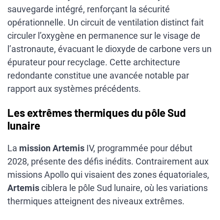
sauvegarde intégré, renforçant la sécurité
opérationnelle. Un circuit de ventilation distinct fait
circuler l’oxygène en permanence sur le visage de
l’astronaute, évacuant le dioxyde de carbone vers un
épurateur pour recyclage. Cette architecture
redondante constitue une avancée notable par
rapport aux systèmes précédents.
Les extrêmes thermiques du pôle Sud
lunaire
La
mission
Artemis
IV, programmée pour début
2028, présente des défis inédits. Contrairement aux
missions Apollo qui visaient des zones équatoriales,
Artemis
ciblera le pôle Sud lunaire, où les variations
thermiques atteignent des niveaux extrêmes.