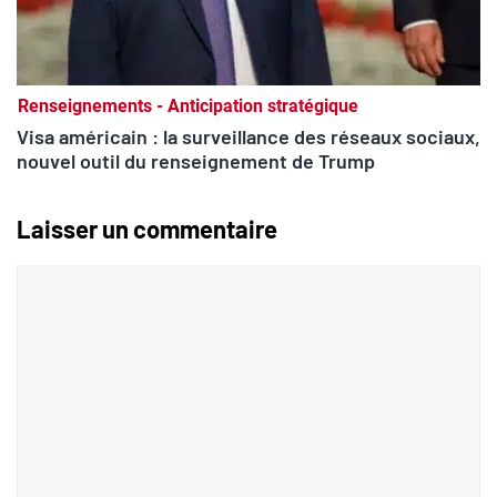
Renseignements - Anticipation stratégique
Visa américain : la surveillance des réseaux sociaux,
nouvel outil du renseignement de Trump
Laisser un commentaire
Commentaire