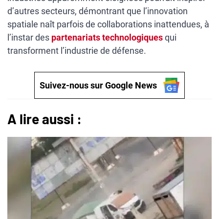
d’autres secteurs, démontrant que l’innovation
spatiale naît parfois de collaborations inattendues, à
l’instar des
partenariats technologiques
qui
transforment l’industrie de défense.
Suivez-nous sur Google News
A lire aussi :