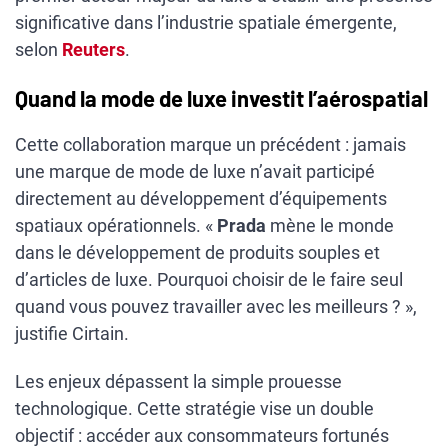
significative dans l’industrie spatiale émergente,
selon
Reuters
.
Quand la mode de luxe investit l’aérospatial
Cette collaboration marque un précédent : jamais
une marque de mode de luxe n’avait participé
directement au développement d’équipements
spatiaux opérationnels. «
Prada
mène le monde
dans le développement de produits souples et
d’articles de luxe. Pourquoi choisir de le faire seul
quand vous pouvez travailler avec les meilleurs ? »,
justifie Cirtain.
Les enjeux dépassent la simple prouesse
technologique. Cette stratégie vise un double
objectif : accéder aux consommateurs fortunés