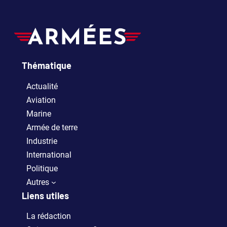
Thématique
Actualité
Aviation
Marine
Armée de terre
Industrie
International
Politique
Autres
Liens utiles
La rédaction