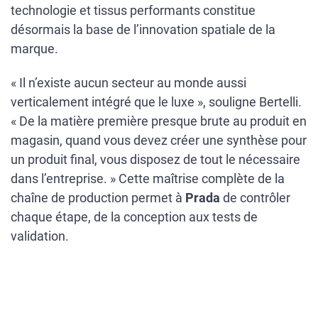
technologie et tissus performants constitue
désormais la base de l’innovation spatiale de la
marque.
« Il n’existe aucun secteur au monde aussi
verticalement intégré que le luxe », souligne Bertelli.
« De la matière première presque brute au produit en
magasin, quand vous devez créer une synthèse pour
un produit final, vous disposez de tout le nécessaire
dans l’entreprise. » Cette maîtrise complète de la
chaîne de production permet à
Prada
de contrôler
chaque étape, de la conception aux tests de
validation.