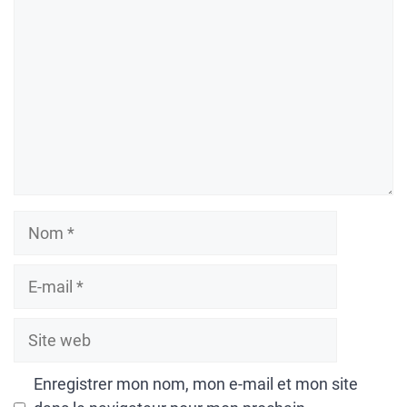
Nom
E-
mail
Site
web
Enregistrer mon nom, mon e-mail et mon site