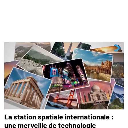
La station spatiale internationale :
une merveille de technologie