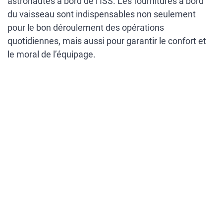
astronautes à bord de l’ISS. Les fournitures à bord
du vaisseau sont indispensables non seulement
pour le bon déroulement des opérations
quotidiennes, mais aussi pour garantir le confort et
le moral de l’équipage.