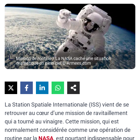
Mission de routine ? La NASA cache une situation
dramatique en plein ciel © Armees.com
La Station Spatiale Internationale (ISS) vient de se
retrouver au cœur d’une mission de ravitaillement
qui a tourné au vinaigre. Cette mission, qui est
normalement considérée comme une opération de
routine par la
NASA
, est pourtant indispensable pour