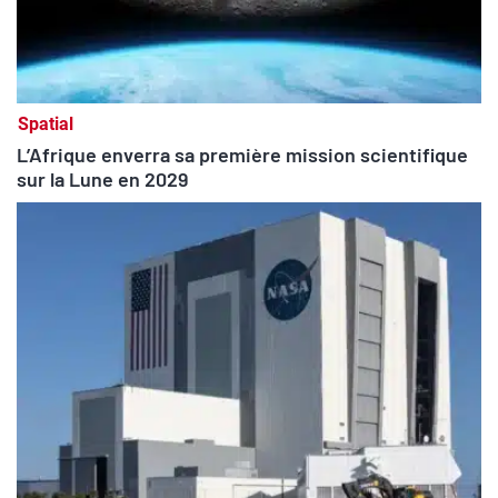
Spatial
L’Afrique enverra sa première mission scientifique
sur la Lune en 2029