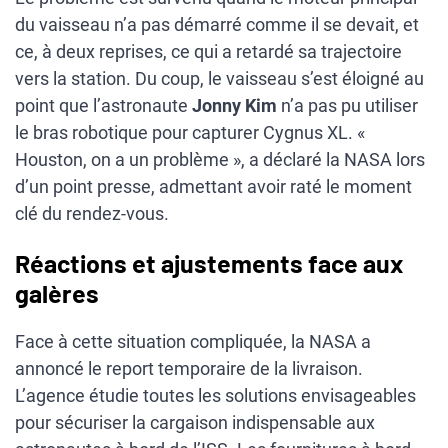
du vaisseau n’a pas démarré comme il se devait, et
ce, à deux reprises, ce qui a retardé sa trajectoire
vers la station. Du coup, le vaisseau s’est éloigné au
point que l’astronaute
Jonny Kim
n’a pas pu utiliser
le bras robotique pour capturer Cygnus XL. «
Houston, on a un problème », a déclaré la NASA lors
d’un point presse, admettant avoir raté le moment
clé du rendez-vous.
Réactions et ajustements face aux
galères
Face à cette situation compliquée, la NASA a
annoncé le report temporaire de la livraison.
L’agence étudie toutes les solutions envisageables
pour sécuriser la cargaison indispensable aux