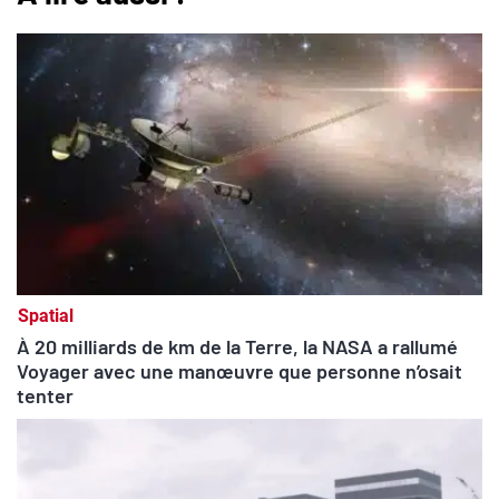
Spatial
À 20 milliards de km de la Terre, la NASA a rallumé
Voyager avec une manœuvre que personne n’osait
tenter