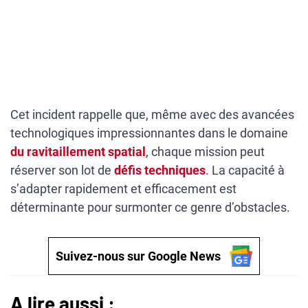
Cet incident rappelle que, même avec des avancées
technologiques impressionnantes dans le domaine
du ravitaillement spatial
, chaque mission peut
réserver son lot de
défis techniques
. La capacité à
s’adapter rapidement et efficacement est
déterminante pour surmonter ce genre d’obstacles.
Suivez-nous sur Google News
A lire aussi :