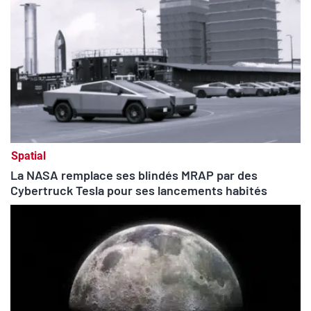
Spatial
La NASA remplace ses blindés MRAP par des
Cybertruck Tesla pour ses lancements habités