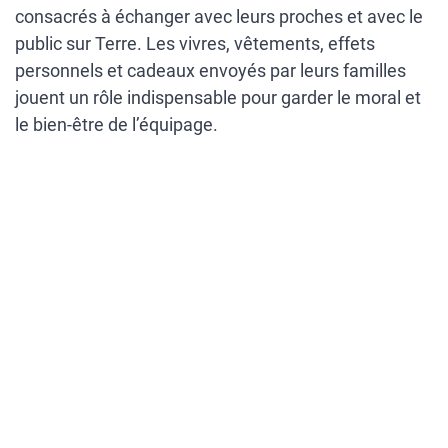
consacrés à échanger avec leurs proches et avec le
public sur Terre. Les vivres, vêtements, effets
personnels et cadeaux envoyés par leurs familles
jouent un rôle indispensable pour garder le moral et
le bien-être de l’équipage.