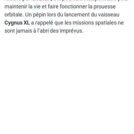
maintenir la vie et faire fonctionner la prouesse
orbitale. Un pépin lors du lancement du vaisseau
Cygnus XL
a rappelé que les missions spatiales ne
sont jamais à l’abri des imprévus.