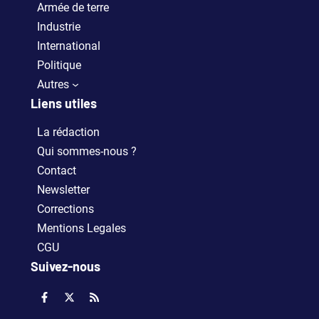
Armée de terre
Industrie
International
Politique
Autres
Liens utiles
La rédaction
Qui sommes-nous ?
Contact
Newsletter
Corrections
Mentions Legales
CGU
Suivez-nous