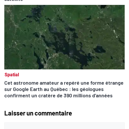
Spatial
Cet astronome amateur a repéré une forme étrange
sur Google Earth au Québec : les géologues
confirment un cratère de 390 millions d’années
Laisser un commentaire
Commentaire