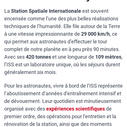
La
Station Spatiale Internationale
est souvent
encensée comme l’une des plus belles réalisations
techniques de l’humanité. Elle file autour de la Terre
à une vitesse impressionnante de
29 000 km/h
, ce
qui permet aux astronautes d’effectuer le tour
complet de notre planète en à peu près 90 minutes.
Avec ses
420 tonnes
et une longueur de
109 mètres
,
l’ISS est un laboratoire unique, où les séjours durent
généralement six mois.
Pour les astronautes, vivre à bord de l’ISS représente
l’aboutissement d’années d’entraînement intensif et
de dévouement. Leur quotidien est minutieusement
organisé avec des
expériences scientifiques
de
premier ordre, des opérations pour l’entretien et la
rénovation de la station, ainsi que des moments