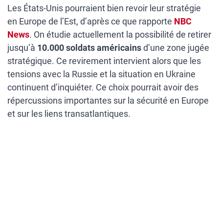
Les États-Unis pourraient bien revoir leur stratégie
en Europe de l’Est, d’après ce que rapporte
NBC
News
. On étudie actuellement la possibilité de retirer
jusqu’à
10.000 soldats américains
d’une zone jugée
stratégique. Ce revirement intervient alors que les
tensions avec la Russie et la situation en Ukraine
continuent d’inquiéter. Ce choix pourrait avoir des
répercussions importantes sur la sécurité en Europe
et sur les liens transatlantiques.