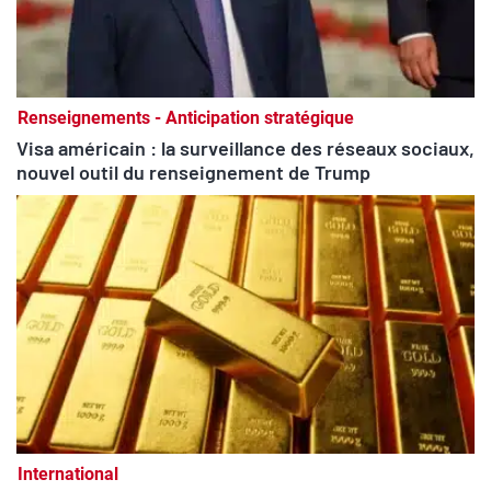
Renseignements - Anticipation stratégique
Visa américain : la surveillance des réseaux sociaux,
nouvel outil du renseignement de Trump
International