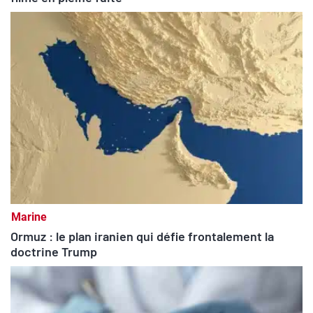
Marine
Ormuz : le plan iranien qui défie frontalement la
doctrine Trump