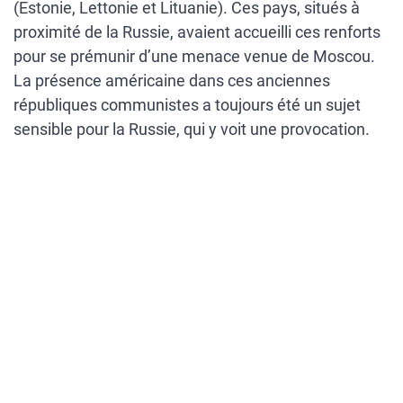
(Estonie, Lettonie et Lituanie). Ces pays, situés à
proximité de la Russie, avaient accueilli ces renforts
pour se prémunir d’une menace venue de Moscou.
La présence américaine dans ces anciennes
républiques communistes a toujours été un sujet
sensible pour la Russie, qui y voit une provocation.