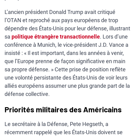
L’ancien président Donald Trump avait critiqué
l’OTAN et reproché aux pays européens de trop
dépendre des États-Unis pour leur défense, illustrant
sa
politique étrangère transactionnelle
. Lors d’une
conférence à Munich, le vice-président J.D. Vance a
insisté : « Il est important, dans les années à venir,
que l’Europe prenne de façon significative en main
sa propre défense. » Cette prise de position reflète
une volonté persistante des États-Unis de voir leurs
alliés européens assumer une plus grande part de la
défense collective.
Priorités militaires des Américains
Le secrétaire à la Défense, Pete Hegseth, a
récemment rappelé que les États-Unis doivent se