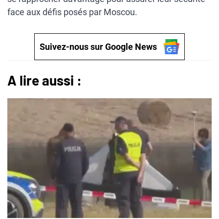
face aux défis posés par Moscou.
Suivez-nous sur Google News
A lire aussi :