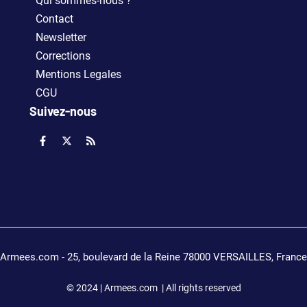
Qui sommes-nous ?
Contact
Newsletter
Corrections
Mentions Legales
CGU
Suivez-nous
Armees.com - 25, boulevard de la Reine 78000 VERSAILLES, France
© 2024 | Armees.com | All rights reserved