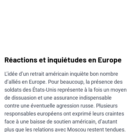
Réactions et inquiétudes en Europe
L’idée d’un retrait américain inquiète bon nombre
d’alliés en Europe. Pour beaucoup, la présence des
soldats des États-Unis représente à la fois un moyen
de dissuasion et une assurance indispensable
contre une éventuelle agression russe. Plusieurs
responsables européens ont exprimé leurs craintes
face à une baisse de soutien américain, d’autant
plus que les relations avec Moscou restent tendues.