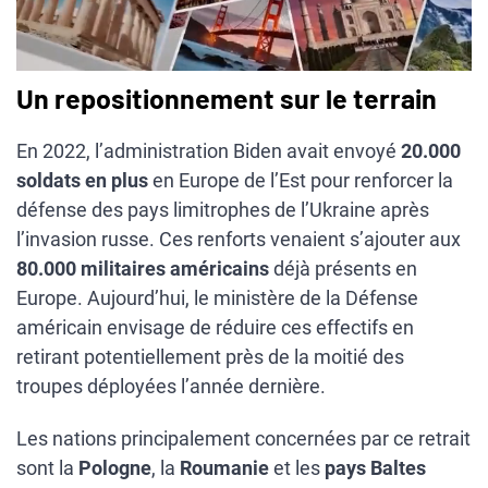
Un repositionnement sur le terrain
En 2022, l’administration Biden avait envoyé
20.000
soldats en plus
en Europe de l’Est pour renforcer la
défense des pays limitrophes de l’Ukraine après
l’invasion russe. Ces renforts venaient s’ajouter aux
80.000 militaires américains
déjà présents en
Europe. Aujourd’hui, le ministère de la Défense
américain envisage de réduire ces effectifs en
retirant potentiellement près de la moitié des
troupes déployées l’année dernière.
Les nations principalement concernées par ce retrait
sont la
Pologne
, la
Roumanie
et les
pays Baltes