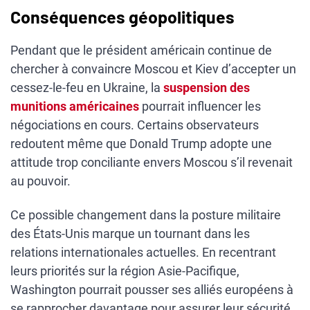
Conséquences géopolitiques
Pendant que le président américain continue de
chercher à convaincre Moscou et Kiev d’accepter un
cessez-le-feu en Ukraine, la
suspension des
munitions américaines
pourrait influencer les
négociations en cours. Certains observateurs
redoutent même que Donald Trump adopte une
attitude trop conciliante envers Moscou s’il revenait
au pouvoir.
Ce possible changement dans la posture militaire
des États-Unis marque un tournant dans les
relations internationales actuelles. En recentrant
leurs priorités sur la région Asie-Pacifique,
Washington pourrait pousser ses alliés européens à
se rapprocher davantage pour assurer leur sécurité