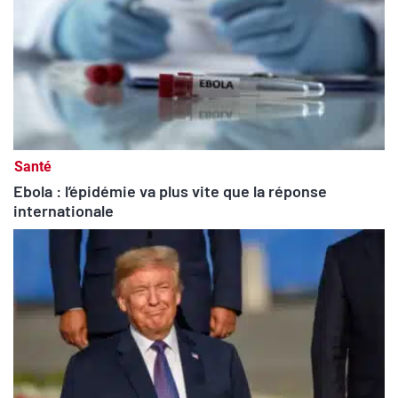
Santé
Ebola : l’épidémie va plus vite que la réponse
internationale