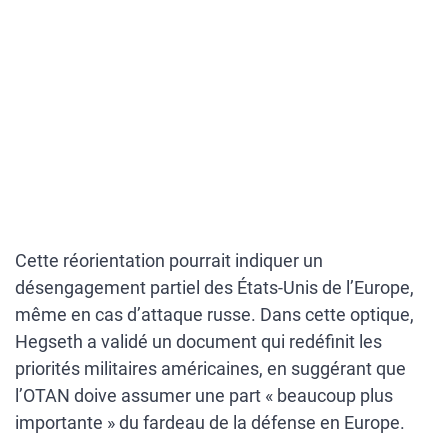
Cette réorientation pourrait indiquer un
désengagement partiel des États-Unis de l’Europe,
même en cas d’attaque russe. Dans cette optique,
Hegseth a validé un document qui redéfinit les
priorités militaires américaines, en suggérant que
l’OTAN doive assumer une part « beaucoup plus
importante » du fardeau de la défense en Europe.