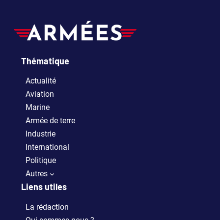
Thématique
Actualité
Aviation
Marine
Armée de terre
Industrie
International
Politique
Autres
Liens utiles
La rédaction