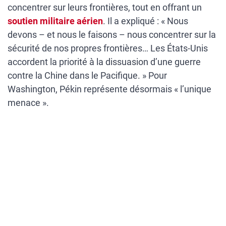
concentrer sur leurs frontières, tout en offrant un
soutien militaire aérien
. Il a expliqué : « Nous
devons – et nous le faisons – nous concentrer sur la
sécurité de nos propres frontières… Les États-Unis
accordent la priorité à la dissuasion d’une guerre
contre la Chine dans le Pacifique. » Pour
Washington, Pékin représente désormais « l’unique
menace ».