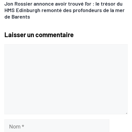
Jon Rossier annonce avoir trouvé l’or : le trésor du
HMS Edinburgh remonté des profondeurs de la mer
de Barents
Laisser un commentaire
Commentaire
Nom