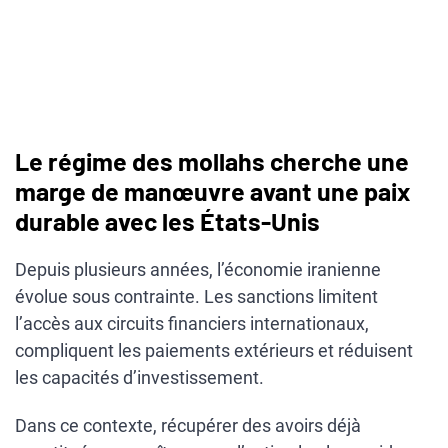
Le régime des mollahs cherche une
marge de manœuvre avant une paix
durable avec les États-Unis
Depuis plusieurs années, l’économie iranienne
évolue sous contrainte. Les sanctions limitent
l’accès aux circuits financiers internationaux,
compliquent les paiements extérieurs et réduisent
les capacités d’investissement.
Dans ce contexte, récupérer des avoirs déjà