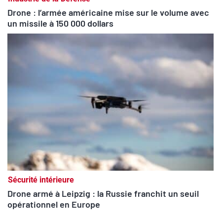
Drone : l’armée américaine mise sur le volume avec
un missile à 150 000 dollars
Sécurité intérieure
Drone armé à Leipzig : la Russie franchit un seuil
opérationnel en Europe