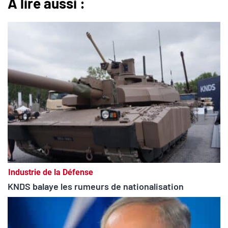
A lire aussi :
Industrie de la Défense
KNDS balaye les rumeurs de nationalisation