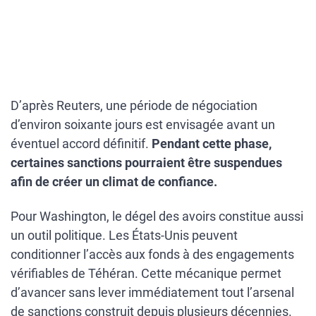
D’après Reuters, une période de négociation
d’environ soixante jours est envisagée avant un
éventuel accord définitif.
Pendant cette phase,
certaines sanctions pourraient être suspendues
afin de créer un climat de confiance.
Pour Washington, le dégel des avoirs constitue aussi
un outil politique. Les États-Unis peuvent
conditionner l’accès aux fonds à des engagements
vérifiables de Téhéran. Cette mécanique permet
d’avancer sans lever immédiatement tout l’arsenal
de sanctions construit depuis plusieurs décennies.