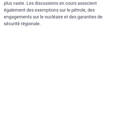
plus vaste. Les discussions en cours associent
également des exemptions sur le pétrole, des
engagements sur le nucléaire et des garanties de
sécurité régionale.