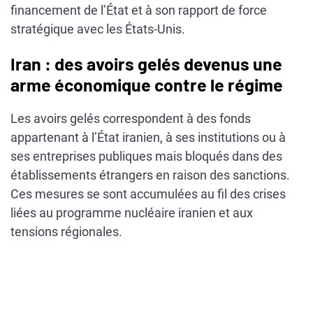
financement de l’État et à son rapport de force
stratégique avec les États-Unis.
Iran : des avoirs gelés devenus une
arme économique contre le régime
Les avoirs gelés correspondent à des fonds
appartenant à l’État iranien, à ses institutions ou à
ses entreprises publiques mais bloqués dans des
établissements étrangers en raison des sanctions.
Ces mesures se sont accumulées au fil des crises
liées au programme nucléaire iranien et aux
tensions régionales.