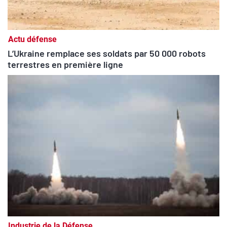
Actu défense
L’Ukraine remplace ses soldats par 50 000 robots
terrestres en première ligne
Industrie de la Défense