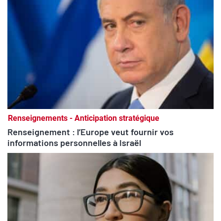
Renseignements - Anticipation stratégique
Renseignement : l’Europe veut fournir vos
informations personnelles à Israël