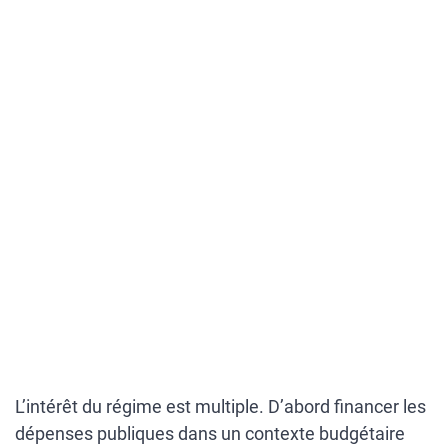
L’intérêt du régime est multiple. D’abord financer les
dépenses publiques dans un contexte budgétaire