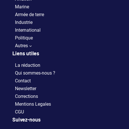
Marine
Armée de terre
Industrie
International
Politique
Autres
Liens utiles
La rédaction
Qui sommes-nous ?
Contact
Newsletter
Corrections
Mentions Legales
CGU
Suivez-nous