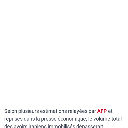
Selon plusieurs estimations relayées par
AFP
et
reprises dans la presse économique, le volume total
des avoirs iraniens immobilisés dépasserait