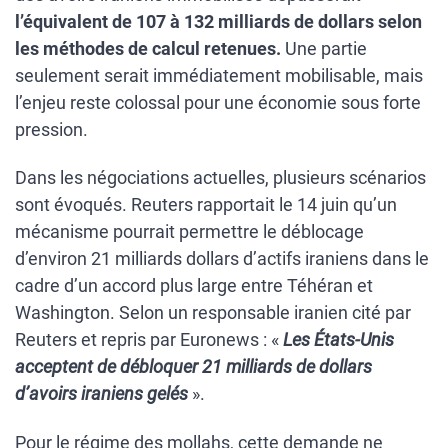
l’équivalent de 107 à 132 milliards de dollars selon
les méthodes de calcul retenues.
Une partie
seulement serait immédiatement mobilisable, mais
l’enjeu reste colossal pour une économie sous forte
pression.
Dans les négociations actuelles, plusieurs scénarios
sont évoqués. Reuters rapportait le 14 juin qu’un
mécanisme pourrait permettre le déblocage
d’environ 21 milliards dollars d’actifs iraniens dans le
cadre d’un accord plus large entre Téhéran et
Washington. Selon un responsable iranien cité par
Reuters et repris par Euronews : «
Les États-Unis
acceptent de débloquer 21 milliards de dollars
d’avoirs iraniens gelés
».
Pour le régime des mollahs, cette demande ne