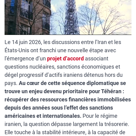
Le 14 juin 2026, les discussions entre l’Iran et les
États-Unis ont franchi une nouvelle étape avec
l’émergence d’un
projet d’accord
associant
questions nucléaires, sanctions économiques et
dégel progressif d’actifs iraniens détenus hors du
pays.
Au cœur de cette séquence diplomatique se
trouve un enjeu devenu prioritaire pour Téhéran :
récupérer des ressources financières immobilisées
depuis des années sous l’effet des sanctions
américaines et internationales.
Pour le régime
iranien, la question dépasse largement la trésorerie.
Elle touche à la stabilité intérieure, à la capacité de