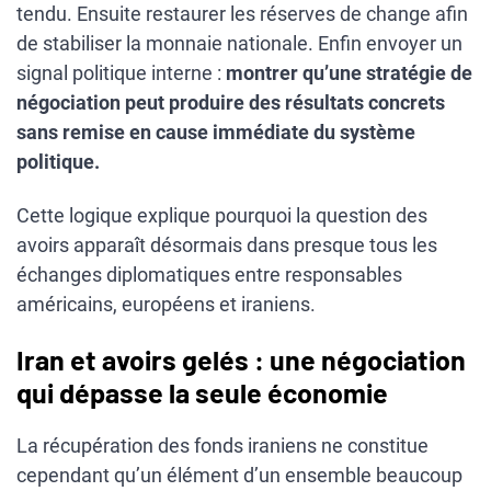
tendu. Ensuite restaurer les réserves de change afin
de stabiliser la monnaie nationale. Enfin envoyer un
signal politique interne :
montrer qu’une stratégie de
négociation peut produire des résultats concrets
sans remise en cause immédiate du système
politique.
Cette logique explique pourquoi la question des
avoirs apparaît désormais dans presque tous les
échanges diplomatiques entre responsables
américains, européens et iraniens.
Iran et avoirs gelés : une négociation
qui dépasse la seule économie
La récupération des fonds iraniens ne constitue
cependant qu’un élément d’un ensemble beaucoup