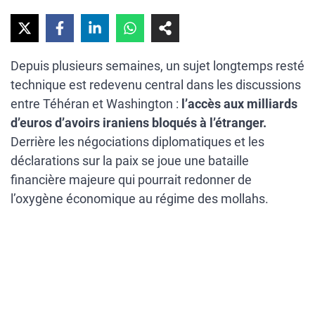
Depuis plusieurs semaines, un sujet longtemps resté
technique est redevenu central dans les discussions
entre Téhéran et Washington :
l’accès aux milliards
d’euros d’avoirs iraniens bloqués à l’étranger.
Derrière les négociations diplomatiques et les
déclarations sur la paix se joue une bataille
financière majeure qui pourrait redonner de
l’oxygène économique au régime des mollahs.