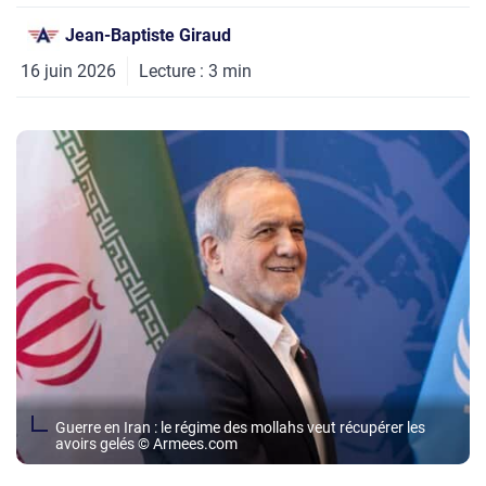
Jean-Baptiste Giraud
16 juin 2026
Lecture :
3
min
Guerre en Iran : le régime des mollahs veut récupérer les
avoirs gelés © Armees.com