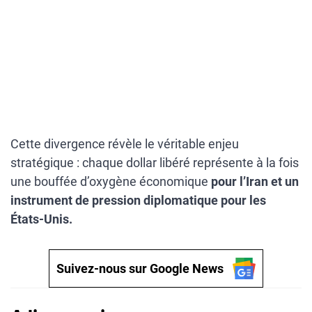
Cette divergence révèle le véritable enjeu
stratégique : chaque dollar libéré représente à la fois
une bouffée d’oxygène économique
pour l’Iran et un
instrument de pression diplomatique pour les
États-Unis.
Suivez-nous sur Google News