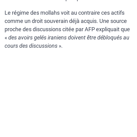
Le régime des mollahs voit au contraire ces actifs
comme un droit souverain déjà acquis. Une source
proche des discussions citée par AFP expliquait que
«
des avoirs gelés iraniens doivent être débloqués au
cours des discussions
».