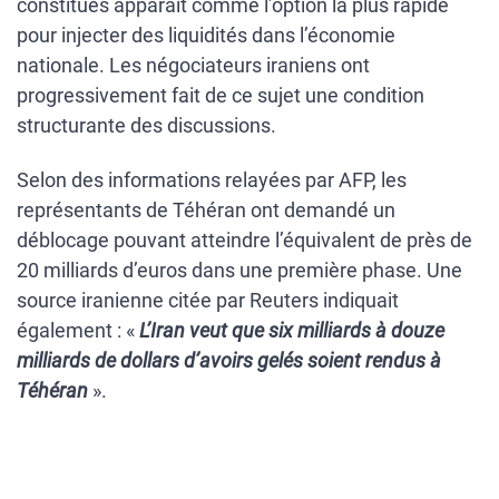
constitués apparaît comme l’option la plus rapide
pour injecter des liquidités dans l’économie
nationale. Les négociateurs iraniens ont
progressivement fait de ce sujet une condition
structurante des discussions.
Selon des informations relayées par AFP, les
représentants de Téhéran ont demandé un
déblocage pouvant atteindre l’équivalent de près de
20 milliards d’euros dans une première phase. Une
source iranienne citée par Reuters indiquait
également : «
L’Iran veut que six milliards à douze
milliards de dollars d’avoirs gelés soient rendus à
Téhéran
».