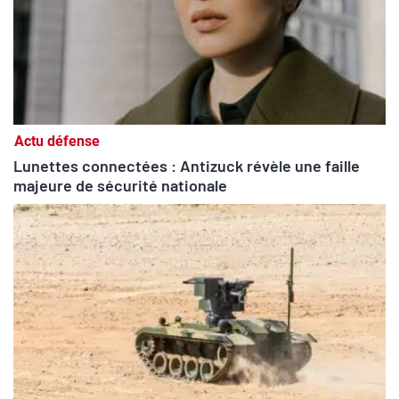
Actu défense
Lunettes connectées : Antizuck révèle une faille
majeure de sécurité nationale