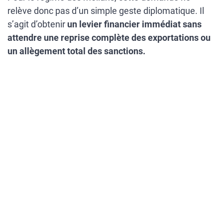
relève donc pas d’un simple geste diplomatique. Il
s’agit d’obtenir
un levier financier immédiat sans
attendre une reprise complète des exportations ou
un allègement total des sanctions.