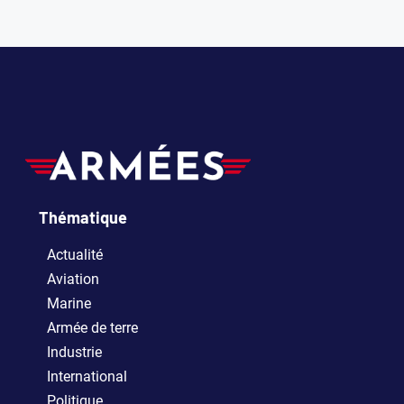
Thématique
Actualité
Aviation
Marine
Armée de terre
Industrie
International
Politique