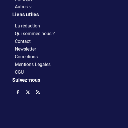
Autres
Liens utiles
La rédaction
Qui sommes-nous ?
Contact
Newsletter
Corrections
Mentions Legales
CGU
Suivez-nous