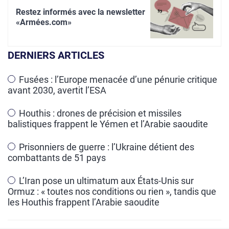
Restez informés avec la newsletter
«Armées.com»
DERNIERS ARTICLES
Fusées : l’Europe menacée d’une pénurie critique
avant 2030, avertit l’ESA
Houthis : drones de précision et missiles
balistiques frappent le Yémen et l’Arabie saoudite
Prisonniers de guerre : l’Ukraine détient des
combattants de 51 pays
L’Iran pose un ultimatum aux États-Unis sur
Ormuz : « toutes nos conditions ou rien », tandis que
les Houthis frappent l’Arabie saoudite