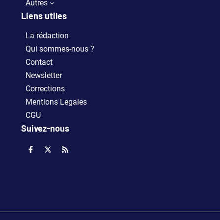
Autres
Liens utiles
La rédaction
Qui sommes-nous ?
Contact
Newsletter
Corrections
Mentions Legales
CGU
Suivez-nous