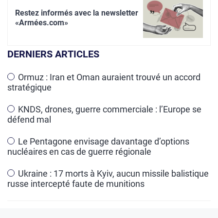
Restez informés avec la newsletter
«Armées.com»
DERNIERS ARTICLES
Ormuz : Iran et Oman auraient trouvé un accord
stratégique
KNDS, drones, guerre commerciale : l’Europe se
défend mal
Le Pentagone envisage davantage d’options
nucléaires en cas de guerre régionale
Ukraine : 17 morts à Kyiv, aucun missile balistique
russe intercepté faute de munitions