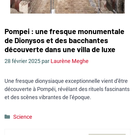
Pompei : une fresque monumentale
de Dionysos et des bacchantes
découverte dans une villa de luxe
28 février 2025
par
Laurène Meghe
Une fresque dionysiaque exceptionnelle vient d’être
découverte à Pompéi, révélant des rituels fascinants
et des scènes vibrantes de l’époque.
Catégories
Science