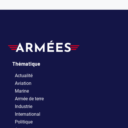
Thématique
Actualité
Aviation
Marine
Armée de terre
Industrie
International
Politique