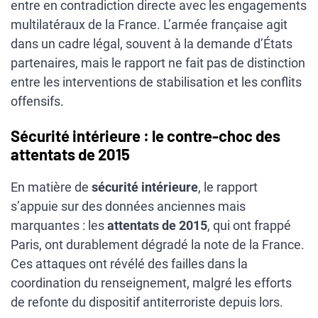
entre en contradiction directe avec les engagements
multilatéraux de la France. L’armée française agit
dans un cadre légal, souvent à la demande d’États
partenaires, mais le rapport ne fait pas de distinction
entre les interventions de stabilisation et les conflits
offensifs.
Sécurité intérieure : le contre-choc des
attentats de 2015
En matière de
sécurité intérieure
, le rapport
s’appuie sur des données anciennes mais
marquantes : les
attentats de 2015
, qui ont frappé
Paris, ont durablement dégradé la note de la France.
Ces attaques ont révélé des failles dans la
coordination du renseignement, malgré les efforts
de refonte du dispositif antiterroriste depuis lors.