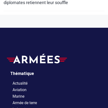
diplomates retiennent leur souffle
Thématique
Actualité
Aviation
Marine
Armée de terre