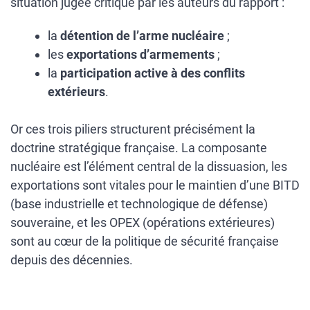
situation jugée critique par les auteurs du rapport :
la
détention de l’arme nucléaire
;
les
exportations d’armements
;
la
participation active à des conflits
extérieurs
.
Or ces trois piliers structurent précisément la
doctrine stratégique française. La composante
nucléaire est l’élément central de la dissuasion, les
exportations sont vitales pour le maintien d’une BITD
(base industrielle et technologique de défense)
souveraine, et les OPEX (opérations extérieures)
sont au cœur de la politique de sécurité française
depuis des décennies.