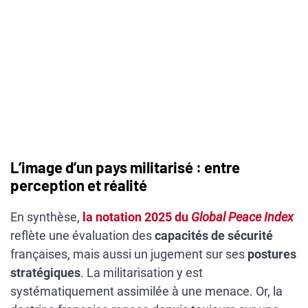
L’image d’un pays militarisé : entre
perception et réalité
En synthèse,
la notation 2025 du
Global Peace Index
reflète une évaluation des
capacités de sécurité
françaises, mais aussi un jugement sur ses
postures
stratégiques
. La militarisation y est
systématiquement assimilée à une menace. Or, la