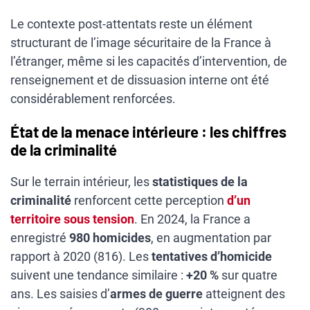
Le contexte post-attentats reste un élément
structurant de l’image sécuritaire de la France à
l’étranger, même si les capacités d’intervention, de
renseignement et de dissuasion interne ont été
considérablement renforcées.
État de la menace intérieure : les chiffres
de la criminalité
Sur le terrain intérieur, les
statistiques de la
criminalité
renforcent cette perception
d’un
territoire sous tension
. En 2024, la France a
enregistré
980 homicides
, en augmentation par
rapport à 2020 (816). Les
tentatives d’homicide
suivent une tendance similaire :
+20 %
sur quatre
ans. Les saisies d’
armes de guerre
atteignent des