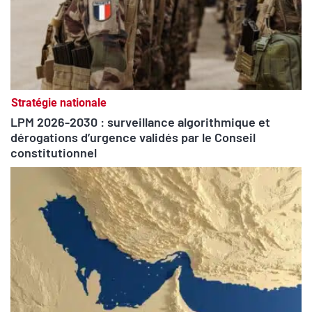
Stratégie nationale
LPM 2026-2030 : surveillance algorithmique et
dérogations d’urgence validés par le Conseil
constitutionnel