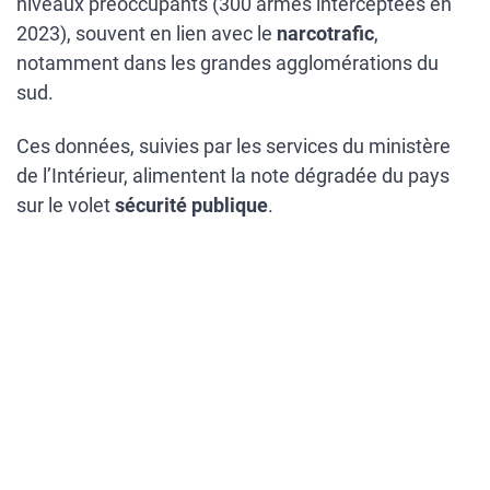
niveaux préoccupants (300 armes interceptées en
2023), souvent en lien avec le
narcotrafic
,
notamment dans les grandes agglomérations du
sud.
Ces données, suivies par les services du ministère
de l’Intérieur, alimentent la note dégradée du pays
sur le volet
sécurité publique
.