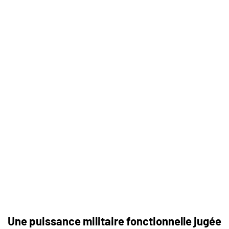
Une puissance militaire fonctionnelle jugée