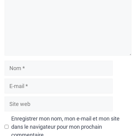
Nom
E-
mail
Site
web
Enregistrer mon nom, mon e-mail et mon site
dans le navigateur pour mon prochain
commentaire.