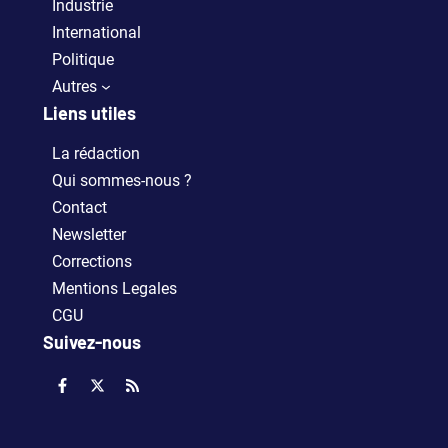
Industrie
International
Politique
Autres
Liens utiles
La rédaction
Qui sommes-nous ?
Contact
Newsletter
Corrections
Mentions Legales
CGU
Suivez-nous