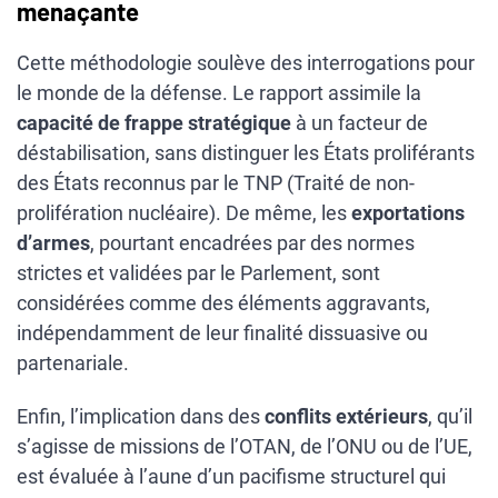
menaçante
Cette méthodologie soulève des interrogations pour
le monde de la défense. Le rapport assimile la
capacité de frappe stratégique
à un facteur de
déstabilisation, sans distinguer les États proliférants
des États reconnus par le TNP (Traité de non-
prolifération nucléaire). De même, les
exportations
d’armes
, pourtant encadrées par des normes
strictes et validées par le Parlement, sont
considérées comme des éléments aggravants,
indépendamment de leur finalité dissuasive ou
partenariale.
Enfin, l’implication dans des
conflits extérieurs
, qu’il
s’agisse de missions de l’OTAN, de l’ONU ou de l’UE,
est évaluée à l’aune d’un pacifisme structurel qui