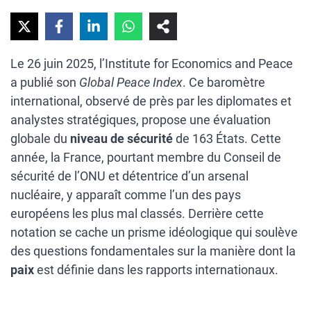
Le 26 juin 2025, l’Institute for Economics and Peace
a publié son
Global Peace Index
. Ce baromètre
international, observé de près par les diplomates et
analystes stratégiques, propose une évaluation
globale du
niveau de sécurité
de 163 États. Cette
année, la France, pourtant membre du Conseil de
sécurité de l’ONU et détentrice d’un arsenal
nucléaire, y apparaît comme l’un des pays
européens les plus mal classés. Derrière cette
notation se cache un prisme idéologique qui soulève
des questions fondamentales sur la manière dont la
paix
est définie dans les rapports internationaux.