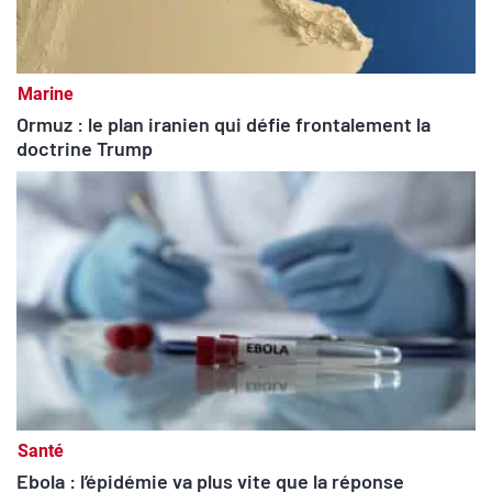
Marine
Ormuz : le plan iranien qui défie frontalement la
doctrine Trump
Santé
Ebola : l’épidémie va plus vite que la réponse