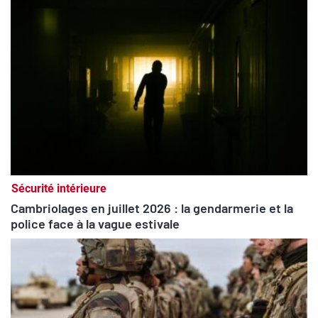
Sécurité intérieure
Cambriolages en juillet 2026 : la gendarmerie et la
police face à la vague estivale