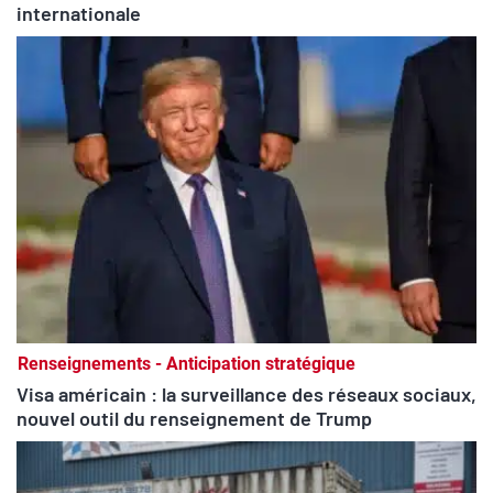
internationale
Renseignements - Anticipation stratégique
Visa américain : la surveillance des réseaux sociaux,
nouvel outil du renseignement de Trump