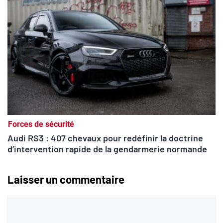
Forces de sécurité
Audi RS3 : 407 chevaux pour redéfinir la doctrine
d’intervention rapide de la gendarmerie normande
Laisser un commentaire
Commentaire