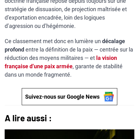
doctrine française repose depuis toujours sur une
stratégie de dissuasion, de projection maîtrisée et
d’exportation encadrée, loin des logiques
d’agression ou d’hégémonie.
Ce classement met donc en lumière un
décalage
profond
entre la définition de la paix — centrée sur la
réduction des moyens militaires — et
la vision
française d’une paix armée
, garante de stabilité
dans un monde fragmenté.
Suivez-nous sur Google News
A lire aussi :