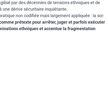
ragilisé par des décennies de tensions ethniques et de
à une dérive sécuritaire inquiétante.
ratique non codifiée mais largement appliquée : la soi-
 comme prétexte pour arrêter, juger et parfois exécuter
riminations ethniques et accentue la fragmentation