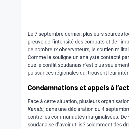
Le 7 septembre dernier, plusieurs sources loc
preuve de l’intensité des combats et de l’im
de nombreux observateurs, le soutien militaire 
Comme le souligne un analyste contacté pa
que le conflit soudanais n’est plus seulement
puissances régionales qui trouvent leur intér
Condamnations et appels à l’act
Face à cette situation, plusieurs organisati
Kanabi
, dans une déclaration du 4 septembre
contre les communautés marginalisées. De 
soudanaise d’avoir utilisé sciemment des dro