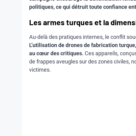
politiques, ce qui détruit toute confiance 
Les armes turques et la dimensi
Au-delà des pratiques internes, le conflit so
L’utilisation de drones de fabrication turqu
au cœur des critiques.
Ces appareils, conçus
de frappes aveugles sur des zones civiles, 
victimes.