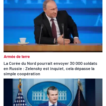
Armée de terre
La Corée du Nord pourrait envoyer 30 000 soldats
en Russie : Zelensky est inquiet, cela dépasse la
simple coopération