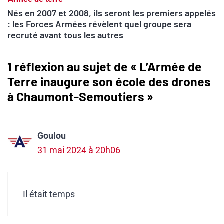
Nés en 2007 et 2008, ils seront les premiers appelés
: les Forces Armées révèlent quel groupe sera
recruté avant tous les autres
1 réflexion au sujet de « L’Armée de
Terre inaugure son école des drones
à Chaumont-Semoutiers »
Goulou
31 mai 2024 à 20h06
Il était temps