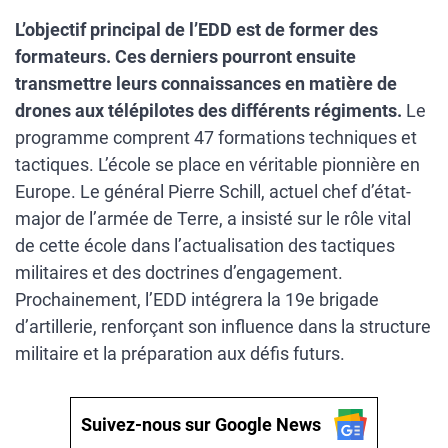
L’objectif principal de l’EDD est de former des
formateurs. Ces derniers pourront ensuite
transmettre leurs connaissances en matière de
drones aux télépilotes des différents régiments.
Le
programme comprent 47 formations techniques et
tactiques. L’école se place en véritable pionnière en
Europe. Le général Pierre Schill, actuel chef d’état-
major de l’armée de Terre, a insisté sur le rôle vital
de cette école dans l’actualisation des tactiques
militaires et des doctrines d’engagement.
Prochainement, l’EDD intégrera la 19e brigade
d’artillerie, renforçant son influence dans la structure
militaire et la préparation aux défis futurs.
Suivez-nous sur Google News