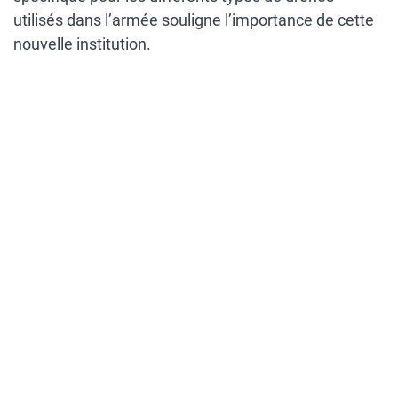
utilisés dans l’armée souligne l’importance de cette
nouvelle institution.