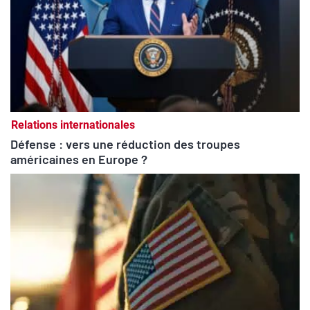
Relations internationales
Défense : vers une réduction des troupes
américaines en Europe ?