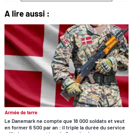
A lire aussi :
Armée de terre
Le Danemark ne compte que 18 000 soldats et veut
en former 6 500 par an : il triple la durée du service