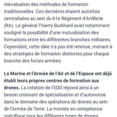
réévaluation des méthodes de formation
traditionnelles. Ces dernières étaient autrefois
centralisées au sein du 61e Régiment d’Artillerie
(RA). Le général Thierry Burkhard avait notamment
souligné la possibilité d’une mutualisation des
formations entre les différentes branches militaires.
Cependant, cette idée n’a pas été retenue, menant à
des stratégies de formation distinctes pour chaque
branche des forces armées.
La Marine et l’Armée de l’Air et de l’Espace ont déjà
établi leurs propres centres de formation aux
drones.
La création de l’EDD répond ainsi à un
besoin croissant de spécialisation et d’autonomie
dans le domaine des opérations de drones au sein
de l’Armée de Terre. La montée en compétence
spécifique pour les différents types de drones