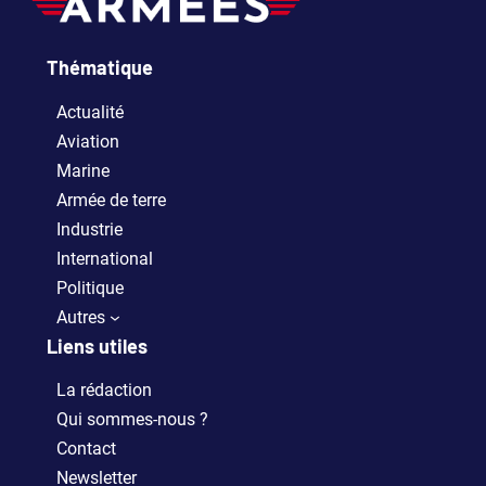
Thématique
Actualité
Aviation
Marine
Armée de terre
Industrie
International
Politique
Autres
Liens utiles
La rédaction
Qui sommes-nous ?
Contact
Newsletter