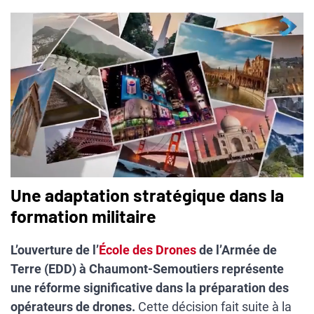
Une adaptation stratégique dans la
formation militaire
L’ouverture de l’
École des Drones
de l’Armée de
Terre (EDD) à Chaumont-Semoutiers représente
une réforme significative dans la préparation des
opérateurs de drones.
Cette décision fait suite à la