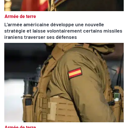
Armée de terre
L’armée américaine développe une nouvelle
stratégie et laisse volontairement certains missiles
iraniens traverser ses défenses
Armée de terre