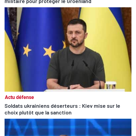
militaire pour protéger le Groenland
Actu défense
Soldats ukrainiens déserteurs : Kiev mise sur le
choix plutôt que la sanction