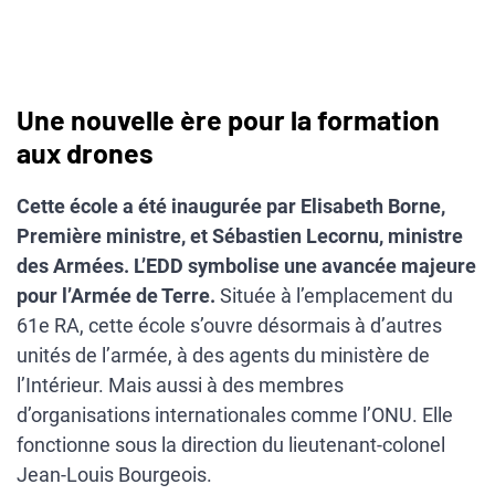
Une nouvelle ère pour la formation
aux drones
Cette école a été inaugurée par Elisabeth Borne,
Première ministre, et Sébastien Lecornu, ministre
des Armées. L’EDD symbolise une avancée majeure
pour l’Armée de Terre.
Située à l’emplacement du
61e RA, cette école s’ouvre désormais à d’autres
unités de l’armée, à des agents du ministère de
l’Intérieur. Mais aussi à des membres
d’organisations internationales comme l’ONU. Elle
fonctionne sous la direction du lieutenant-colonel
Jean-Louis Bourgeois.