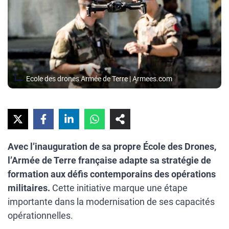
Ecole des drones Armée de Terre | Armees.com
Avec l’inauguration de sa propre École des Drones,
l’Armée de Terre française adapte sa stratégie de
formation aux défis contemporains des opérations
militaires.
Cette initiative marque une étape
importante dans la modernisation de ses capacités
opérationnelles.