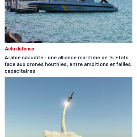
Actu défense
Arabie saoudite : une alliance maritime de 14 États
face aux drones houthies, entre ambitions et failles
capacitaires