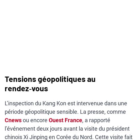
Tensions géopolitiques au
rendez‑vous
L’inspection du Kang Kon est intervenue dans une
période géopolitique sensible. La presse, comme
Cnews
ou encore
Ouest France
, a rapporté
l’événement deux jours avant la visite du président
chinois Xi Jinping en Corée du Nord. Cette visite fait