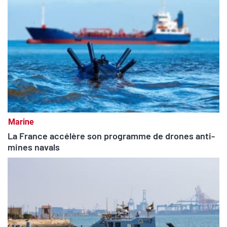
Marine
La France accélère son programme de drones anti-
mines navals