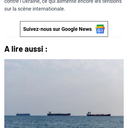
contre l’Ukraine, ce qui alimente encore les tensions
sur la scène internationale.
Suivez-nous sur Google News
A lire aussi :