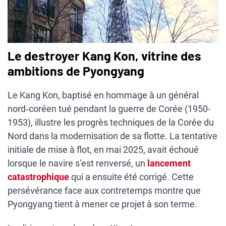
Le destroyer Kang Kon, vitrine des
ambitions de Pyongyang
Le Kang Kon, baptisé en hommage à un général
nord‑coréen tué pendant la guerre de Corée (1950-
1953), illustre les progrès techniques de la Corée du
Nord dans la modernisation de sa flotte. La tentative
initiale de mise à flot, en mai 2025, avait échoué
lorsque le navire s’est renversé, un
lancement
catastrophique
qui a ensuite été corrigé. Cette
persévérance face aux contretemps montre que
Pyongyang tient à mener ce projet à son terme.