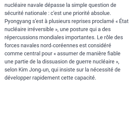
nucléaire navale dépasse la simple question de
sécurité nationale : c’est une priorité absolue.
Pyongyang s’est à plusieurs reprises proclamé « État
nucléaire irréversible », une posture qui a des
répercussions mondiales importantes. Le rôle des
forces navales nord‑coréennes est considéré
comme central pour « assumer de manière fiable
une partie de la dissuasion de guerre nucléaire »,
selon Kim Jong‑un, qui insiste sur la nécessité de
développer rapidement cette capacité.