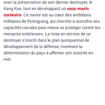
avec la présentation de son dernier destroyer, le
Kang Kon, tout en développant un
sous-marin
nucléaire
. Ce navire est au cœur des ambitions
militaires de Pyongyang, qui cherche à accroître ses
capacités navales pour mieux se protéger contre les
menaces extérieures. La mise en service de ce
destroyer s’inscrit dans le plan quinquennal de
développement de la défense, montrant la
détermination du pays à affirmer son autorité en
mer.