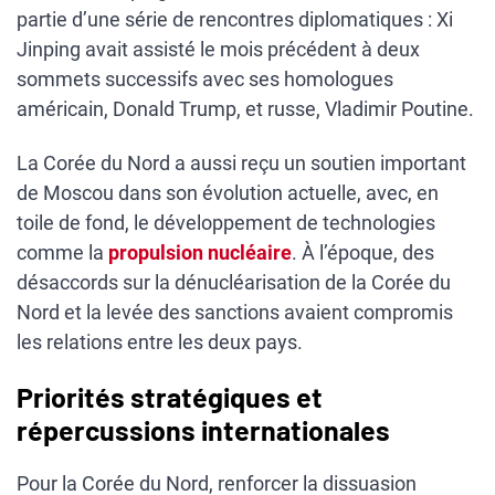
partie d’une série de rencontres diplomatiques : Xi
Jinping avait assisté le mois précédent à deux
sommets successifs avec ses homologues
américain, Donald Trump, et russe, Vladimir Poutine.
La Corée du Nord a aussi reçu un soutien important
de Moscou dans son évolution actuelle, avec, en
toile de fond, le développement de technologies
comme la
propulsion nucléaire
. À l’époque, des
désaccords sur la dénucléarisation de la Corée du
Nord et la levée des sanctions avaient compromis
les relations entre les deux pays.
Priorités stratégiques et
répercussions internationales
Pour la Corée du Nord, renforcer la dissuasion