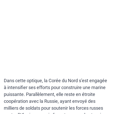
Dans cette optique, la Corée du Nord s’est engagée
à intensifier ses efforts pour construire une marine
puissante. Parallèlement, elle reste en étroite
coopération avec la Russie, ayant envoyé des
milliers de soldats pour soutenir les forces russes