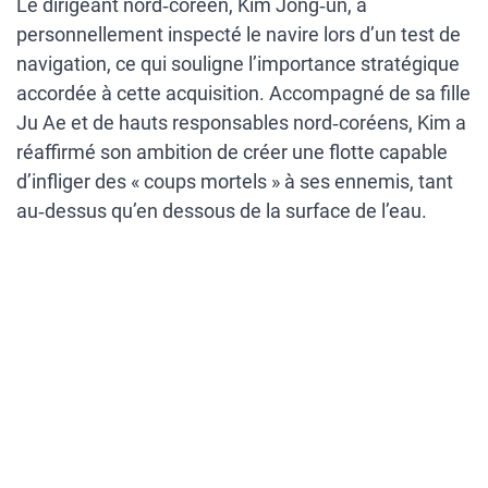
Le dirigeant nord‑coréen, Kim Jong‑un, a
personnellement inspecté le navire lors d’un test de
navigation, ce qui souligne l’importance stratégique
accordée à cette acquisition. Accompagné de sa fille
Ju Ae et de hauts responsables nord‑coréens, Kim a
réaffirmé son ambition de créer une flotte capable
d’infliger des « coups mortels » à ses ennemis, tant
au‑dessus qu’en dessous de la surface de l’eau.