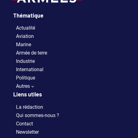
Thématique
Actualité
Aviation
Marine
Armée de terre
Industrie
International
Politique
Autres
Liens utiles
La rédaction
Qui sommes-nous ?
Contact
Newsletter