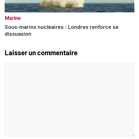
Marine
Sous-marins nucléaires : Londres renforce sa
dissuasion
Laisser un commentaire
Commentaire