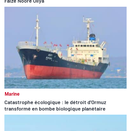
Faize Noore Oliya
Marine
Catastrophe écologique : le détroit d’Ormuz
transformé en bombe biologique planétaire