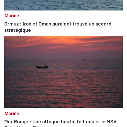
Marine
Ormuz : Iran et Oman auraient trouvé un accord
stratégique
Marine
Mer Rouge : Une attaque houthi fait couler le MSV