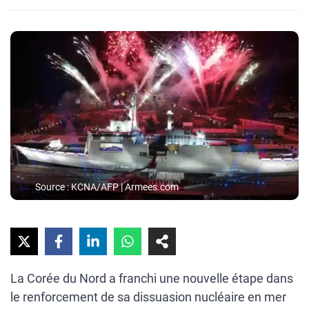
Source : KCNA/AFP | Armees.com
La Corée du Nord a franchi une nouvelle étape dans
le renforcement de sa dissuasion nucléaire en mer