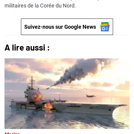
militaires de la Corée du Nord.
Suivez-nous sur Google News
A lire aussi :