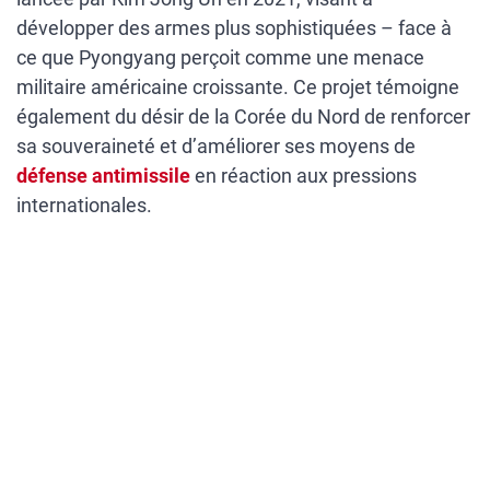
développer des armes plus sophistiquées – face à
ce que Pyongyang perçoit comme une menace
militaire américaine croissante. Ce projet témoigne
également du désir de la Corée du Nord de renforcer
sa souveraineté et d’améliorer ses moyens de
défense antimissile
en réaction aux pressions
internationales.