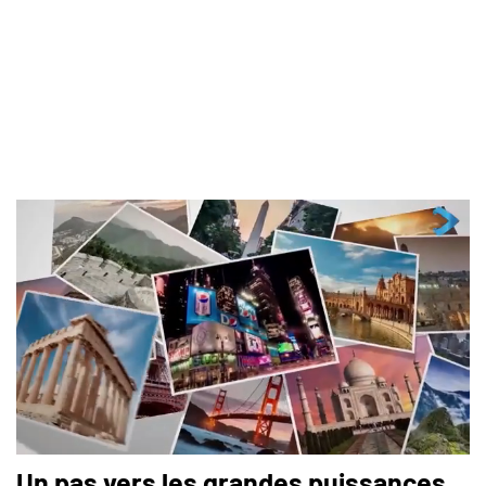
Un pas vers les grandes puissances