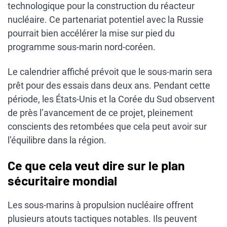
technologique pour la construction du réacteur
nucléaire. Ce partenariat potentiel avec la Russie
pourrait bien accélérer la mise sur pied du
programme sous-marin nord-coréen.
Le calendrier affiché prévoit que le sous-marin sera
prêt pour des essais dans deux ans. Pendant cette
période, les États-Unis et la Corée du Sud observent
de près l’avancement de ce projet, pleinement
conscients des retombées que cela peut avoir sur
l’équilibre dans la région.
Ce que cela veut dire sur le plan
sécuritaire mondial
Les sous-marins à propulsion nucléaire offrent
plusieurs atouts tactiques notables. Ils peuvent