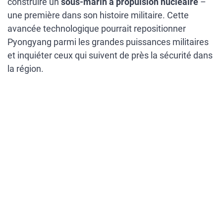
construire un
sous-marin à propulsion nucléaire
–
une première dans son histoire militaire. Cette
avancée technologique pourrait repositionner
Pyongyang parmi les grandes puissances militaires
et inquiéter ceux qui suivent de près la sécurité dans
la région.