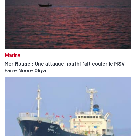
Marine
Mer Rouge : Une attaque houthi fait couler le MSV
Faize Noore Oliya