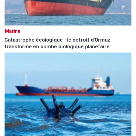
Marine
Catastrophe écologique : le détroit d’Ormuz
transformé en bombe biologique planétaire