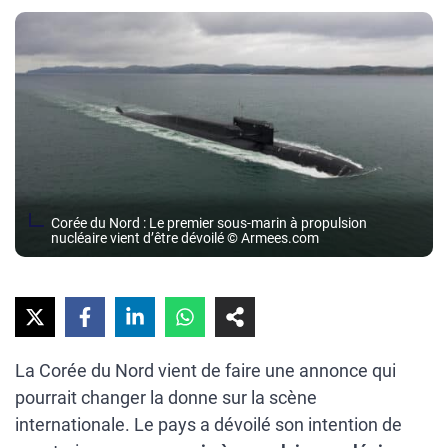
Corée du Nord : Le premier sous-marin à propulsion
nucléaire vient d’être dévoilé © Armees.com
La Corée du Nord vient de faire une annonce qui
pourrait changer la donne sur la scène
internationale. Le pays a dévoilé son intention de