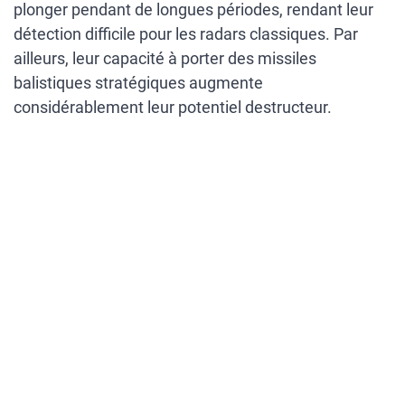
plonger pendant de longues périodes, rendant leur
détection difficile pour les radars classiques. Par
ailleurs, leur capacité à porter des missiles
balistiques stratégiques augmente
considérablement leur potentiel destructeur.