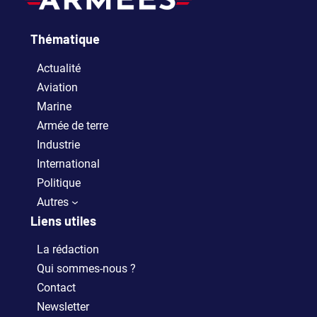
Thématique
Actualité
Aviation
Marine
Armée de terre
Industrie
International
Politique
Autres
Liens utiles
La rédaction
Qui sommes-nous ?
Contact
Newsletter