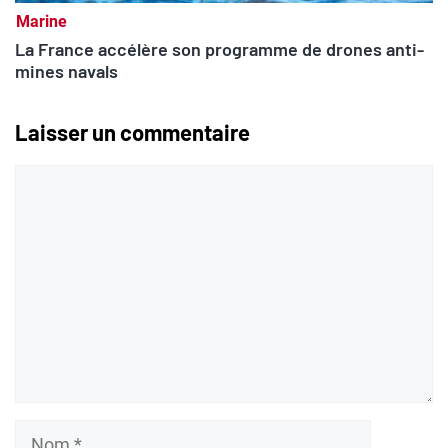
Marine
La France accélère son programme de drones anti-
mines navals
Laisser un commentaire
Commentaire
Nom