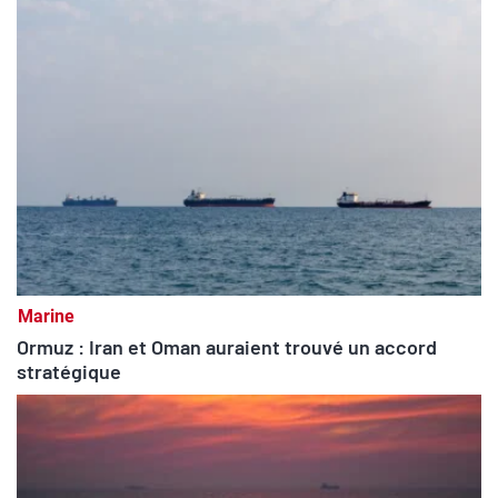
Marine
Ormuz : Iran et Oman auraient trouvé un accord
stratégique