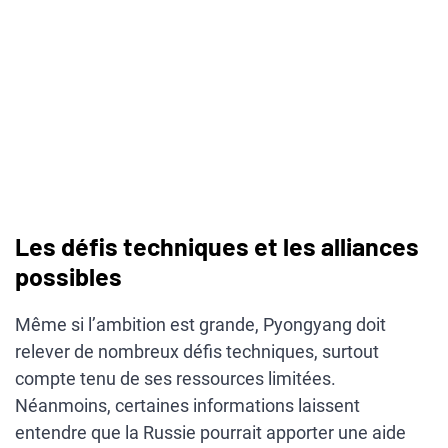
Les défis techniques et les alliances
possibles
Même si l’ambition est grande, Pyongyang doit
relever de nombreux défis techniques, surtout
compte tenu de ses ressources limitées.
Néanmoins, certaines informations laissent
entendre que la Russie pourrait apporter une aide