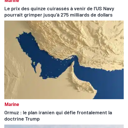
Marine
Le prix des quinze cuirassés à venir de l’US Navy
pourrait grimper jusqu’à 275 milliards de dollars
Marine
Ormuz : le plan iranien qui défie frontalement la
doctrine Trump