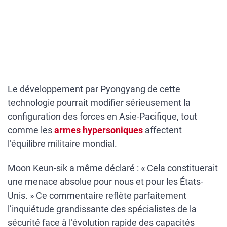
Le développement par Pyongyang de cette
technologie pourrait modifier sérieusement la
configuration des forces en Asie-Pacifique, tout
comme les
armes hypersoniques
affectent
l’équilibre militaire mondial.
Moon Keun-sik a même déclaré : « Cela constituerait
une menace absolue pour nous et pour les États-
Unis. » Ce commentaire reflète parfaitement
l’inquiétude grandissante des spécialistes de la
sécurité face à l’évolution rapide des capacités