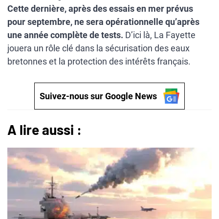
Cette dernière, après des essais en mer prévus
pour septembre, ne sera opérationnelle qu’après
une année complète de tests.
D’ici là, La Fayette
jouera un rôle clé dans la sécurisation des eaux
bretonnes et la protection des intérêts français.
Suivez-nous sur Google News
A lire aussi :