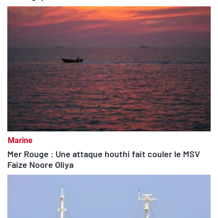
Marine
Mer Rouge : Une attaque houthi fait couler le MSV
Faize Noore Oliya