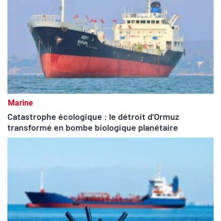
Marine
Catastrophe écologique : le détroit d’Ormuz
transformé en bombe biologique planétaire