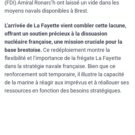
(FDI) Amiral Ronarc’h ont laissé un vide dans les
moyens navals disponibles à Brest.
L’arrivée de La Fayette vient combler cette lacune,
offrant un soutien précieux à la dissuasion
nucléaire française, une mission cruciale pour la
base brestoise.
Ce redéploiement montre la
flexibilité et l’importance de la frégate La Fayette
dans la stratégie navale française. Bien que ce
renforcement soit temporaire, il illustre la capacité
de la marine à réagir aux imprévus et à réallouer ses
ressources en fonction des besoins stratégiques.