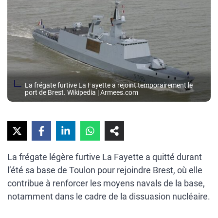
La frégate furtive La Fayette a rejoint temporairement le
port de Brest. Wikipedia | Armees.com
La frégate légère furtive La Fayette a quitté durant
l’été sa base de Toulon pour rejoindre Brest, où elle
contribue à renforcer les moyens navals de la base,
notamment dans le cadre de la dissuasion nucléaire.