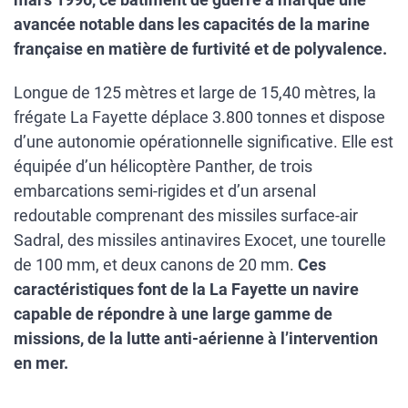
avancée notable dans les capacités de la marine
française en matière de furtivité et de polyvalence.
Longue de 125 mètres et large de 15,40 mètres, la
frégate La Fayette déplace 3.800 tonnes et dispose
d’une autonomie opérationnelle significative. Elle est
équipée d’un hélicoptère Panther, de trois
embarcations semi-rigides et d’un arsenal
redoutable comprenant des missiles surface-air
Sadral, des missiles antinavires Exocet, une tourelle
de 100 mm, et deux canons de 20 mm.
Ces
caractéristiques font de la La Fayette un navire
capable de répondre à une large gamme de
missions, de la lutte anti-aérienne à l’intervention
en mer.