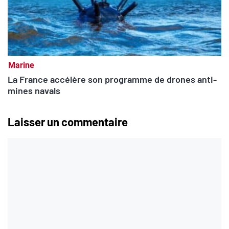
Marine
La France accélère son programme de drones anti-
mines navals
Laisser un commentaire
Commentaire