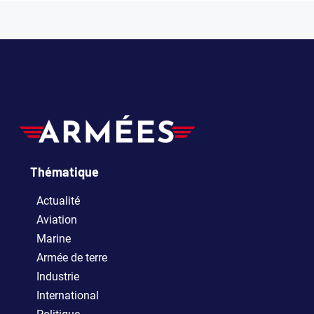
Thématique
Actualité
Aviation
Marine
Armée de terre
Industrie
International