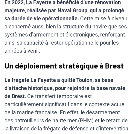
En 2022, La Fayette a bénéficié d’une rénovation
majeure, réalisée par Naval Group, qui a prolongé
sa durée de vie opérationnelle.
Cette mise à niveau
a concerné aussi bien la structure du navire que ses
systèmes d’armement et électroniques, renforçant
ainsi sa capacité à rester opérationnelle pour les
années à venir.
Un déploiement stratégique à Brest
La frégate La Fayette a quitté Toulon, sa base
d’attache historique, pour rejoindre la base navale
de Brest.
Ce transfert temporaire est
particulièrement significatif dans le contexte actuel
de la marine française. En effet, le désarmement
des patrouilleurs de haute mer (PHM) et le retard de
la livraison de la frégate de défense et d’intervention