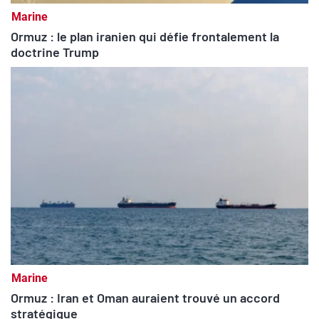
Marine
Ormuz : le plan iranien qui défie frontalement la
doctrine Trump
Marine
Ormuz : Iran et Oman auraient trouvé un accord
stratégique