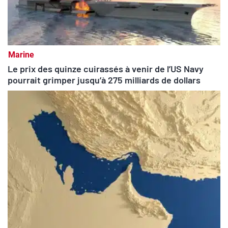
Marine
Le prix des quinze cuirassés à venir de l’US Navy
pourrait grimper jusqu’à 275 milliards de dollars