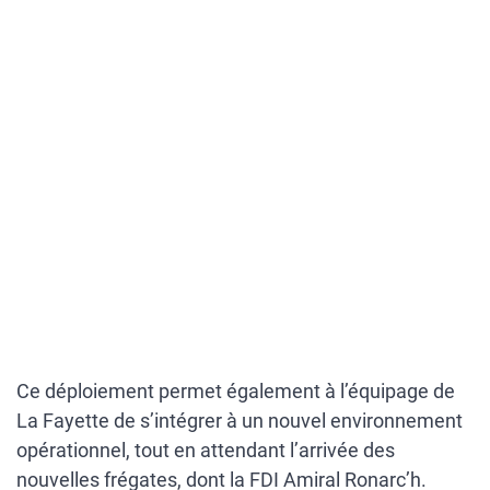
Ce déploiement permet également à l’équipage de
La Fayette de s’intégrer à un nouvel environnement
opérationnel, tout en attendant l’arrivée des
nouvelles frégates, dont la FDI Amiral Ronarc’h.