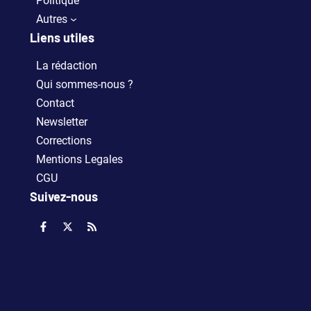
Politique
Autres
Liens utiles
La rédaction
Qui sommes-nous ?
Contact
Newsletter
Corrections
Mentions Legales
CGU
Suivez-nous