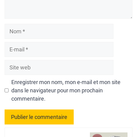
Nom
E-
mail
Site
web
Enregistrer mon nom, mon e-mail et mon site
dans le navigateur pour mon prochain
commentaire.
A