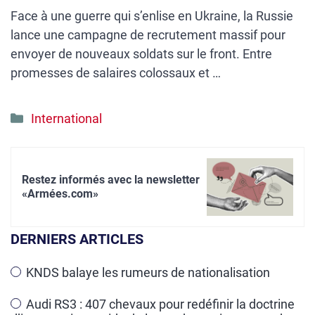
Face à une guerre qui s’enlise en Ukraine, la Russie
lance une campagne de recrutement massif pour
envoyer de nouveaux soldats sur le front. Entre
promesses de salaires colossaux et …
Catégories
International
Restez informés avec la newsletter
«Armées.com»
DERNIERS ARTICLES
KNDS balaye les rumeurs de nationalisation
Audi RS3 : 407 chevaux pour redéfinir la doctrine