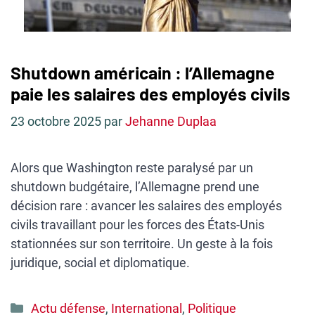
Shutdown américain : l’Allemagne
paie les salaires des employés civils
23 octobre 2025
par
Jehanne Duplaa
Alors que Washington reste paralysé par un
shutdown budgétaire, l’Allemagne prend une
décision rare : avancer les salaires des employés
civils travaillant pour les forces des États-Unis
stationnées sur son territoire. Un geste à la fois
juridique, social et diplomatique.
Catégories
Actu défense
,
International
,
Politique