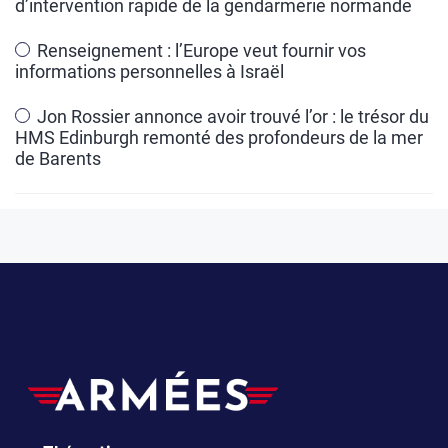
d’intervention rapide de la gendarmerie normande
Renseignement : l’Europe veut fournir vos
informations personnelles à Israël
Jon Rossier annonce avoir trouvé l’or : le trésor du
HMS Edinburgh remonté des profondeurs de la mer
de Barents