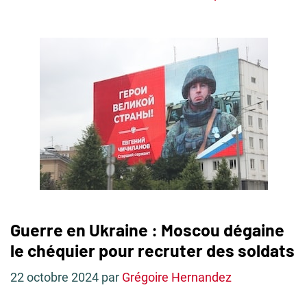
Guerre en Ukraine : Moscou dégaine
le chéquier pour recruter des soldats
22 octobre 2024
par
Grégoire Hernandez