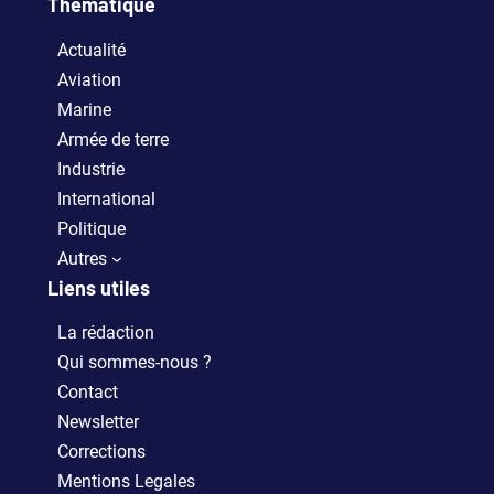
Thématique
Actualité
Aviation
Marine
Armée de terre
Industrie
International
Politique
Autres
Liens utiles
La rédaction
Qui sommes-nous ?
Contact
Newsletter
Corrections
Mentions Legales