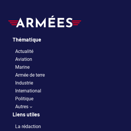
Thématique
Actualité
Aviation
Marine
Armée de terre
Industrie
International
Politique
Autres
Liens utiles
La rédaction