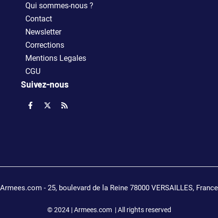
Qui sommes-nous ?
Contact
Newsletter
Corrections
Mentions Legales
CGU
Suivez-nous
Armees.com - 25, boulevard de la Reine 78000 VERSAILLES, France
© 2024 | Armees.com | All rights reserved