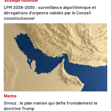
Stratégie nationale
LPM 2026-2030 : surveillance algorithmique et
dérogations d’urgence validés par le Conseil
constitutionnel
Marine
Ormuz : le plan iranien qui défie frontalement la
doctrine Trump