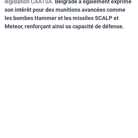
législation CAATSA.
Belgrade a également exprimé
son intérêt pour des munitions avancées comme
les bombes Hammer et les missiles SCALP et
Meteor, renforçant ainsi sa capacité de défense.