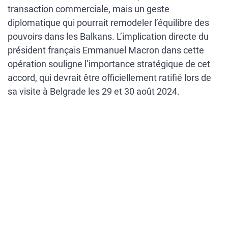
transaction commerciale, mais un geste
diplomatique qui pourrait remodeler l’équilibre des
pouvoirs dans les Balkans. L’implication directe du
président français Emmanuel Macron dans cette
opération souligne l’importance stratégique de cet
accord, qui devrait être officiellement ratifié lors de
sa visite à Belgrade les 29 et 30 août 2024.