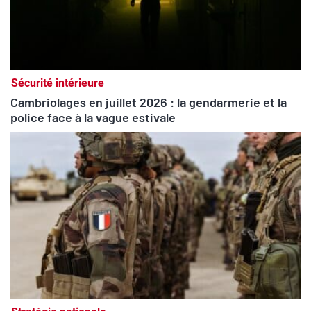
Sécurité intérieure
Cambriolages en juillet 2026 : la gendarmerie et la
police face à la vague estivale