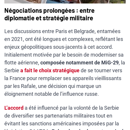
Négociations prolongées : entre
diplomatie et stratégie militaire
Les discussions entre Paris et Belgrade, entamées
en 2021, ont été longues et complexes, reflétant les
enjeux géopolitiques sous-jacents à cet accord.
Initialement motivée par le besoin de moderniser sa
flotte aérienne,
composée notamment de MiG-29
, la
Serbie
a fait le choix stratégique
de se tourner vers
la France pour remplacer ses appareils vieillissants
par les Rafale, une décision qui marque un
éloignement notable de l’influence russe.
L’accord
a été influencé par la volonté de la Serbie
de diversifier ses partenariats militaires tout en
évitant les sanctions américaines imposées par la