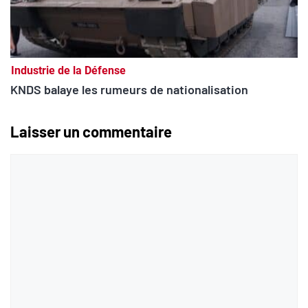
Industrie de la Défense
KNDS balaye les rumeurs de nationalisation
Laisser un commentaire
Commentaire