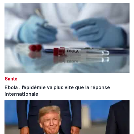
Santé
Ebola : l’épidémie va plus vite que la réponse
internationale