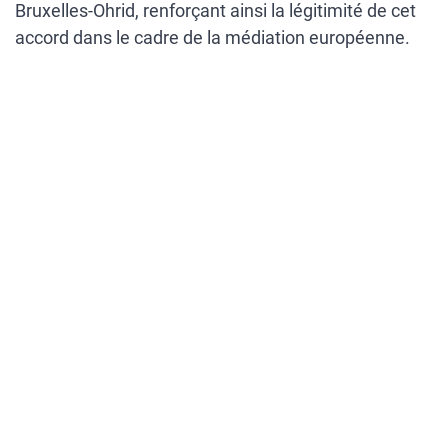
Bruxelles-Ohrid, renforçant ainsi la légitimité de cet
accord dans le cadre de la médiation européenne.