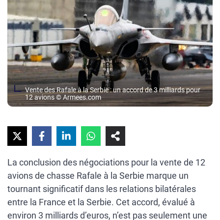
Vente des Rafale à la Serbie : un accord de 3 milliards pour
12 avions © Armees.com
La conclusion des négociations pour la vente de 12
avions de chasse Rafale à la Serbie marque un
tournant significatif dans les relations bilatérales
entre la France et la Serbie. Cet accord, évalué à
environ 3 milliards d’euros, n’est pas seulement une