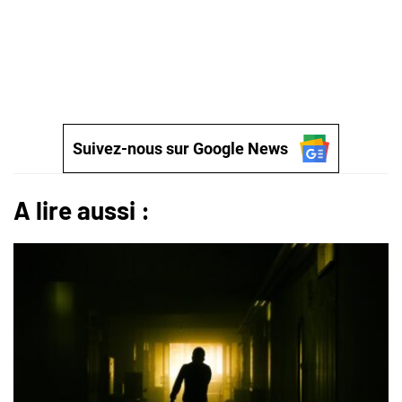
Suivez-nous sur Google News
A lire aussi :