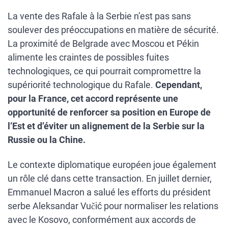
La vente des Rafale à la Serbie n’est pas sans
soulever des préoccupations en matière de sécurité.
La proximité de Belgrade avec Moscou et Pékin
alimente les craintes de possibles fuites
technologiques, ce qui pourrait compromettre la
supériorité technologique du Rafale.
Cependant,
pour la France, cet accord représente une
opportunité de renforcer sa position en Europe de
l’Est et d’éviter un alignement de la Serbie sur la
Russie ou la Chine.
Le contexte diplomatique européen joue également
un rôle clé dans cette transaction. En juillet dernier,
Emmanuel Macron a salué les efforts du président
serbe Aleksandar Vučić pour normaliser les relations
avec le Kosovo, conformément aux accords de