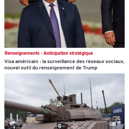
Renseignements - Anticipation stratégique
Visa américain : la surveillance des réseaux sociaux,
nouvel outil du renseignement de Trump