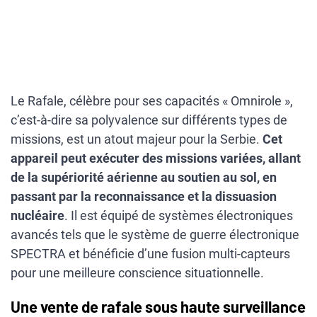
Le Rafale, célèbre pour ses capacités « Omnirole »,
c’est-à-dire sa polyvalence sur différents types de
missions, est un atout majeur pour la Serbie.
Cet
appareil peut exécuter des missions variées, allant
de la supériorité aérienne au soutien au sol, en
passant par la reconnaissance et la dissuasion
nucléaire
. Il est équipé de systèmes électroniques
avancés tels que le système de guerre électronique
SPECTRA et bénéficie d’une fusion multi-capteurs
pour une meilleure conscience situationnelle.
Une vente de rafale sous haute surveillance