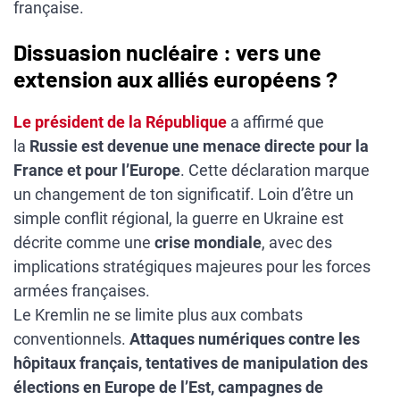
française.
Dissuasion nucléaire : vers une
extension aux alliés européens ?
Le président de la République
a affirmé que
la
Russie est devenue une menace directe pour la
France et pour l’Europe
. Cette déclaration marque
un changement de ton significatif. Loin d’être un
simple conflit régional, la guerre en Ukraine est
décrite comme une
crise mondiale
, avec des
implications stratégiques majeures pour les forces
armées françaises.
Le Kremlin ne se limite plus aux combats
conventionnels.
Attaques numériques contre les
hôpitaux français, tentatives de manipulation des
élections en Europe de l’Est, campagnes de