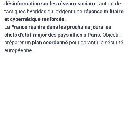
désinformation sur les réseaux sociaux
: autant de
tactiques hybrides qui exigent une
réponse militaire
et cybernétique renforcée
.
La France réunira dans les prochains jours les
chefs d’état-major des pays alliés à Paris
. Objectif :
préparer un
plan coordonné
pour garantir la sécurité
européenne.