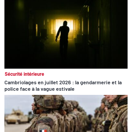
Sécurité intérieure
Cambriolages en juillet 2026 : la gendarmerie et la
police face à la vague estivale