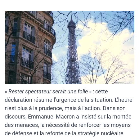
«
Rester spectateur serait une folie
» : cette
déclaration résume l’urgence de la situation. L’heure
n’est plus à la prudence, mais à l’action. Dans son
discours, Emmanuel Macron a insisté sur la montée
des menaces, la nécessité de renforcer les moyens
de défense et la refonte de la stratégie nucléaire