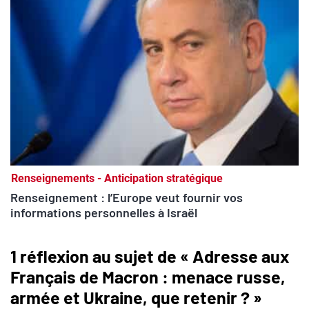
Renseignements - Anticipation stratégique
Renseignement : l’Europe veut fournir vos
informations personnelles à Israël
1 réflexion au sujet de « Adresse aux
Français de Macron : menace russe,
armée et Ukraine, que retenir ? »