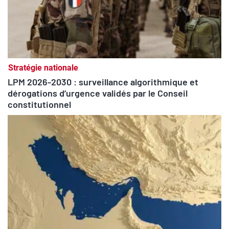
Stratégie nationale
LPM 2026-2030 : surveillance algorithmique et
dérogations d’urgence validés par le Conseil
constitutionnel