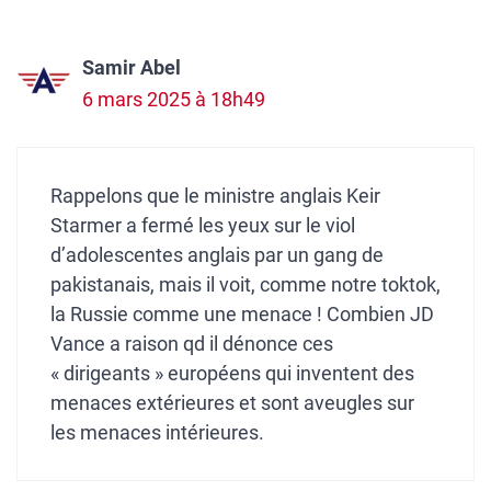
Samir Abel
6 mars 2025 à 18h49
Rappelons que le ministre anglais Keir
Starmer a fermé les yeux sur le viol
d’adolescentes anglais par un gang de
pakistanais, mais il voit, comme notre toktok,
la Russie comme une menace ! Combien JD
Vance a raison qd il dénonce ces
« dirigeants » européens qui inventent des
menaces extérieures et sont aveugles sur
les menaces intérieures.