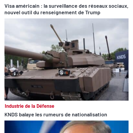
Visa américain : la surveillance des réseaux sociaux,
nouvel outil du renseignement de Trump
Industrie de la Défense
KNDS balaye les rumeurs de nationalisation