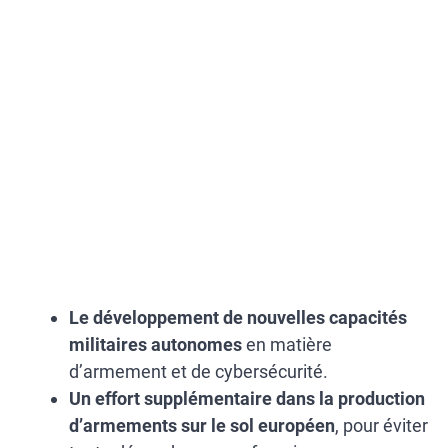
Le développement de nouvelles capacités
militaires autonomes
en matière
d’armement et de cybersécurité.
Un effort supplémentaire dans la production
d’armements sur le sol européen
, pour éviter