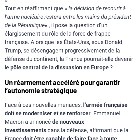
Tout en réaffirmant que
«
la décision de recourir à
l’arme nucléaire restera entre les mains du président
de la République
«
, il pose la question d’un
élargissement du rôle de la force de frappe
française. Alors que les États-Unis, sous Donald
Trump, se désengagent progressivement de la
défense du continent, la France pourrait-elle devenir
le
pôle central de la dissuasion en Europe
?
Un réarmement accéléré pour garantir
l’autonomie stratégique
Face à ces nouvelles menaces,
l’armée française
doit se moderniser et se renforcer
. Emmanuel
Macron a annoncé
de nouveaux
investissements
dans la défense, affirmant que la
France
doit être capable de faire face à toute