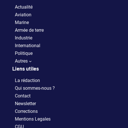
Actualité
Aviation
Marine
Armée de terre
Industrie
International
Politique
Autres
Liens utiles
La rédaction
Qui sommes-nous ?
Contact
Newsletter
Corrections
Mentions Legales
CGU