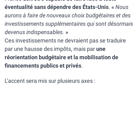
éventualité sans dépendre des États-Unis
.
«
Nous
aurons à faire de nouveaux choix budgétaires et des
investissements supplémentaires qui sont désormais
devenus indispensables.
»
Ces investissements ne devraient pas se traduire
par une hausse des impôts, mais par
une
réorientation budgétaire et la mobilisation de
financements publics et privés
.
L’accent sera mis sur plusieurs axes :