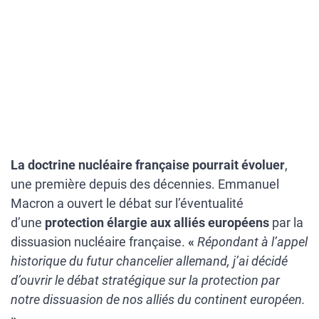
La doctrine nucléaire française pourrait évoluer
,
une première depuis des décennies. Emmanuel
Macron a ouvert le débat sur l’éventualité
d’une
protection élargie aux alliés européens
par la
dissuasion nucléaire française.
«
Répondant à l’appel
historique du futur chancelier allemand, j’ai décidé
d’ouvrir le débat stratégique sur la protection par
notre dissuasion de nos alliés du continent européen.
»