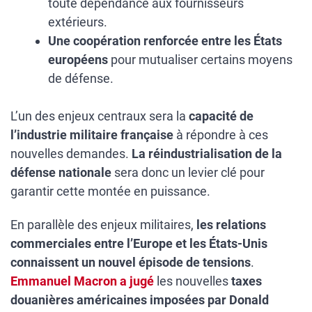
toute dépendance aux fournisseurs
extérieurs.
Une coopération renforcée entre les États
européens
pour mutualiser certains moyens
de défense.
L’un des enjeux centraux sera la
capacité de
l’industrie militaire française
à répondre à ces
nouvelles demandes.
La réindustrialisation de la
défense nationale
sera donc un levier clé pour
garantir cette montée en puissance.
En parallèle des enjeux militaires,
les relations
commerciales entre l’Europe et les États-Unis
connaissent un nouvel épisode de tensions
.
Emmanuel Macron a jugé
les nouvelles
taxes
douanières américaines imposées par Donald