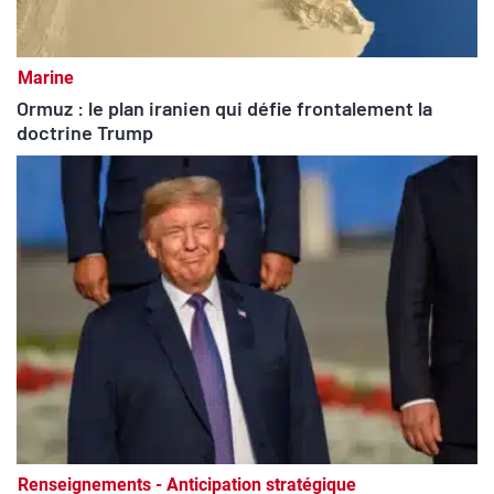
Marine
Ormuz : le plan iranien qui défie frontalement la
doctrine Trump
Renseignements - Anticipation stratégique