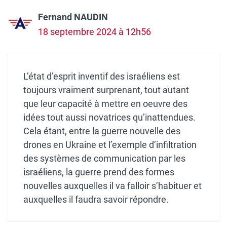
Fernand NAUDIN
18 septembre 2024 à 12h56
L’état d’esprit inventif des israéliens est
toujours vraiment surprenant, tout autant
que leur capacité à mettre en oeuvre des
idées tout aussi novatrices qu’inattendues.
Cela étant, entre la guerre nouvelle des
drones en Ukraine et l’exemple d’infiltration
des systèmes de communication par les
israéliens, la guerre prend des formes
nouvelles auxquelles il va falloir s’habituer et
auxquelles il faudra savoir répondre.