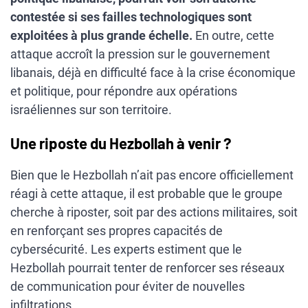
contestée si ses failles technologiques sont
exploitées à plus grande échelle.
En outre, cette
attaque accroît la pression sur le gouvernement
libanais, déjà en difficulté face à la crise économique
et politique, pour répondre aux opérations
israéliennes sur son territoire.
Une riposte du Hezbollah à venir ?
Bien que le Hezbollah n’ait pas encore officiellement
réagi à cette attaque, il est probable que le groupe
cherche à riposter, soit par des actions militaires, soit
en renforçant ses propres capacités de
cybersécurité. Les experts estiment que le
Hezbollah pourrait tenter de renforcer ses réseaux
de communication pour éviter de nouvelles
infiltrations.