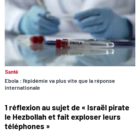
Santé
Ebola : l’épidémie va plus vite que la réponse
internationale
1 réflexion au sujet de « Israël pirate
le Hezbollah et fait exploser leurs
téléphones »