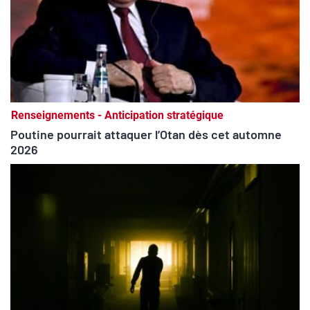
Renseignements - Anticipation stratégique
Poutine pourrait attaquer l’Otan dès cet automne
2026