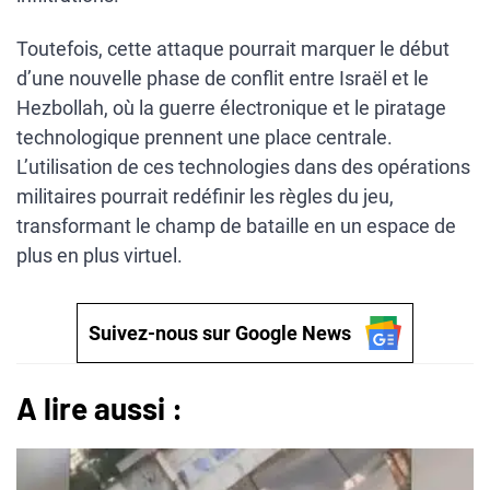
Toutefois, cette attaque pourrait marquer le début
d’une nouvelle phase de conflit entre Israël et le
Hezbollah, où la guerre électronique et le piratage
technologique prennent une place centrale.
L’utilisation de ces technologies dans des opérations
militaires pourrait redéfinir les règles du jeu,
transformant le champ de bataille en un espace de
plus en plus virtuel.
Suivez-nous sur Google News
A lire aussi :