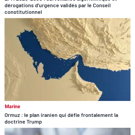
dérogations d’urgence validés par le Conseil
constitutionnel
Marine
Ormuz : le plan iranien qui défie frontalement la
doctrine Trump