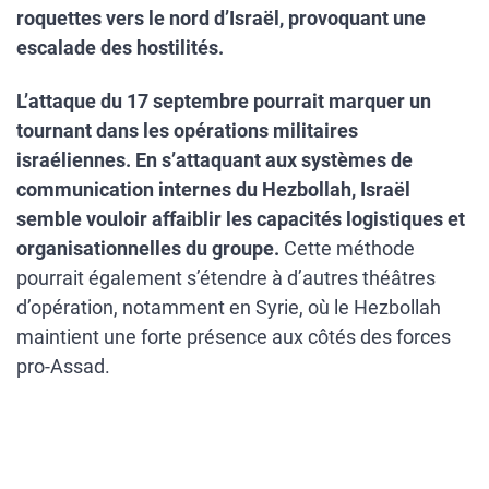
roquettes vers le nord d’Israël, provoquant une
escalade des hostilités.
L’attaque du 17 septembre pourrait marquer un
tournant dans les opérations militaires
israéliennes. En s’attaquant aux systèmes de
communication internes du Hezbollah, Israël
semble vouloir affaiblir les capacités logistiques et
organisationnelles du groupe.
Cette méthode
pourrait également s’étendre à d’autres théâtres
d’opération, notamment en Syrie, où le Hezbollah
maintient une forte présence aux côtés des forces
pro-Assad.