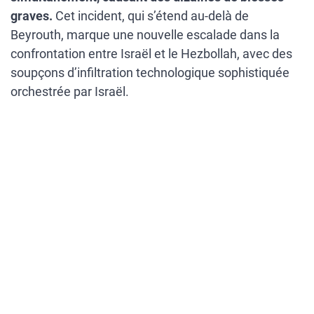
graves.
Cet incident, qui s’étend au-delà de
Beyrouth, marque une nouvelle escalade dans la
confrontation entre Israël et le Hezbollah, avec des
soupçons d’infiltration technologique sophistiquée
orchestrée par Israël.