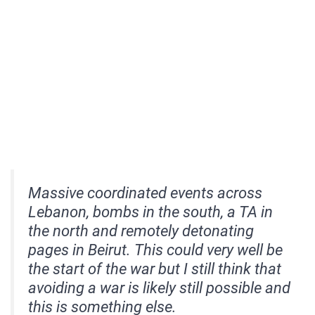
Massive coordinated events across
Lebanon, bombs in the south, a TA in
the north and remotely detonating
pages in Beirut. This could very well be
the start of the war but I still think that
avoiding a war is likely still possible and
this is something else.