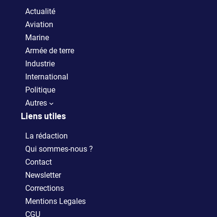
Actualité
Aviation
Marine
Armée de terre
Industrie
International
Politique
Autres
Liens utiles
La rédaction
Qui sommes-nous ?
Contact
Newsletter
Corrections
Mentions Legales
CGU