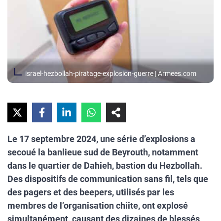
israel-hezbollah-piratage-explosion-guerre | Armees.com
Le 17 septembre 2024, une série d’explosions a
secoué la banlieue sud de Beyrouth, notamment
dans le quartier de Dahieh, bastion du Hezbollah.
Des dispositifs de communication sans fil, tels que
des pagers et des beepers, utilisés par les
membres de l’organisation chiite, ont explosé
simultanément, causant des dizaines de blessés