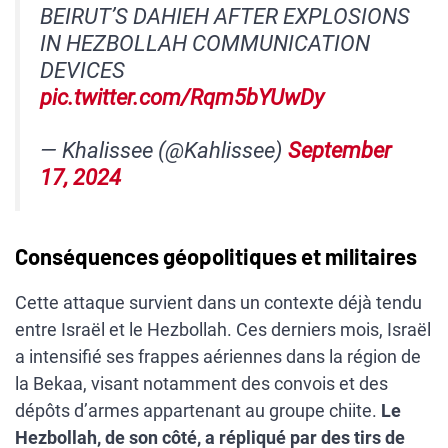
BEIRUT’S DAHIEH AFTER EXPLOSIONS
IN HEZBOLLAH COMMUNICATION
DEVICES
pic.twitter.com/Rqm5bYUwDy
— Khalissee (@Kahlissee)
September
17, 2024
Conséquences géopolitiques et militaires
Cette attaque survient dans un contexte déjà tendu
entre Israël et le Hezbollah. Ces derniers mois, Israël
a intensifié ses frappes aériennes dans la région de
la Bekaa, visant notamment des convois et des
dépôts d’armes appartenant au groupe chiite.
Le
Hezbollah, de son côté, a répliqué par des tirs de