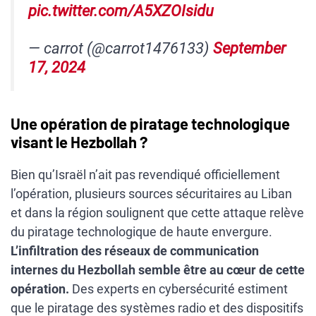
pic.twitter.com/A5XZOIsidu
— carrot (@carrot1476133)
September
17, 2024
Une opération de piratage technologique
visant le Hezbollah ?
Bien qu’Israël n’ait pas revendiqué officiellement
l’opération, plusieurs sources sécuritaires au Liban
et dans la région soulignent que cette attaque relève
du piratage technologique de haute envergure.
L’infiltration des réseaux de communication
internes du Hezbollah semble être au cœur de cette
opération.
Des experts en cybersécurité estiment
que le piratage des systèmes radio et des dispositifs