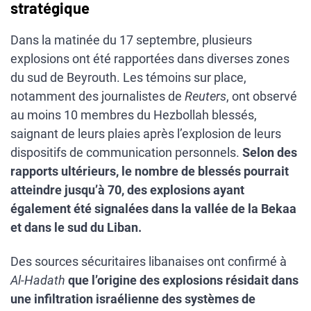
stratégique
Dans la matinée du 17 septembre, plusieurs
explosions ont été rapportées dans diverses zones
du sud de Beyrouth. Les témoins sur place,
notamment des journalistes de
Reuters
, ont observé
au moins 10 membres du Hezbollah blessés,
saignant de leurs plaies après l’explosion de leurs
dispositifs de communication personnels.
Selon des
rapports ultérieurs, le nombre de blessés pourrait
atteindre jusqu’à 70, des explosions ayant
également été signalées dans la vallée de la Bekaa
et dans le sud du Liban.
Des sources sécuritaires libanaises ont confirmé à
Al-Hadath
que l’origine des explosions résidait dans
une infiltration israélienne des systèmes de