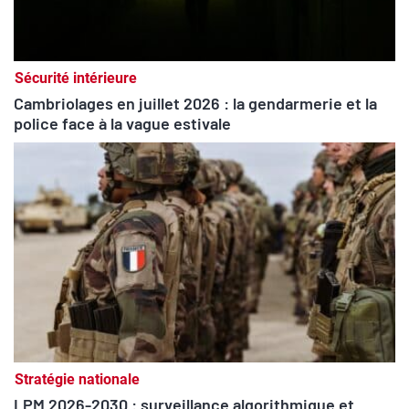
Sécurité intérieure
Cambriolages en juillet 2026 : la gendarmerie et la
police face à la vague estivale
Stratégie nationale
LPM 2026-2030 : surveillance algorithmique et