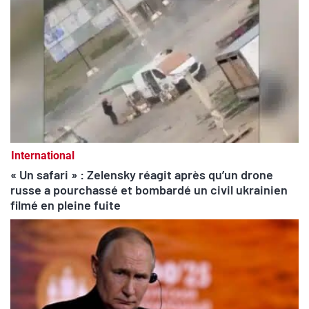
International
« Un safari » : Zelensky réagit après qu’un drone
russe a pourchassé et bombardé un civil ukrainien
filmé en pleine fuite