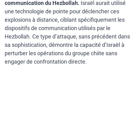
communication du Hezbollah.
Israël aurait utilisé
une technologie de pointe pour déclencher ces
explosions à distance, ciblant spécifiquement les
dispositifs de communication utilisés par le
Hezbollah. Ce type d’attaque, sans précédent dans
sa sophistication, démontre la capacité d’Israël à
perturber les opérations du groupe chiite sans
engager de confrontation directe.