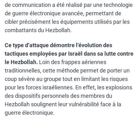
de communication a été réalisé par une technologie
de guerre électronique avancée, permettant de
cibler précisément les équipements utilisés par les
combattants du Hezbollah.
Ce type d’attaque démontre l’évolution des
tactiques employées par Israël dans sa lutte contre
le Hezbollah.
Loin des frappes aériennes
traditionnelles, cette méthode permet de porter un
coup sévère au groupe tout en limitant les risques
pour les forces israéliennes. En effet, les explosions
des dispositifs personnels des membres du
Hezbollah soulignent leur vulnérabilité face à la
guerre électronique.