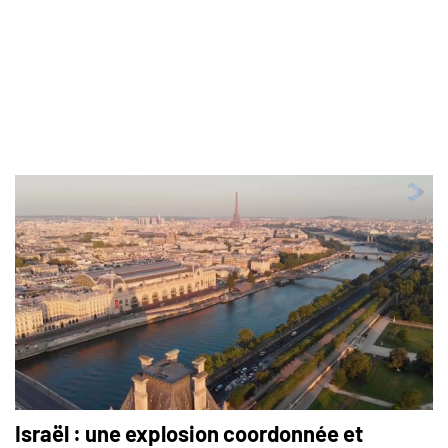
Israël : une explosion coordonnée et