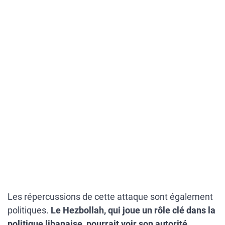
Les répercussions de cette attaque sont également
politiques.
Le Hezbollah, qui joue un rôle clé dans la
politique libanaise, pourrait voir son autorité