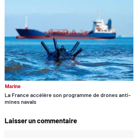
Marine
La France accélère son programme de drones anti-
mines navals
Laisser un commentaire
Commentaire