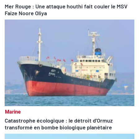
Mer Rouge : Une attaque houthi fait couler le MSV
Faize Noore Oliya
Marine
Catastrophe écologique : le détroit d’Ormuz
transformé en bombe biologique planétaire