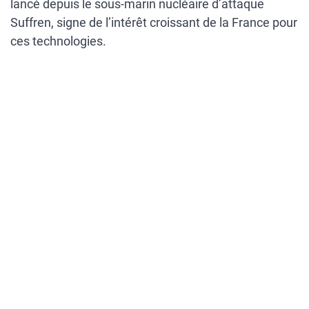
lancé depuis le sous-marin nucléaire d’attaque
Suffren, signe de l’intérêt croissant de la France pour
ces technologies.