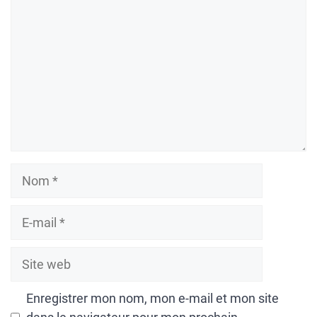
Nom
E-
mail
Site
web
Enregistrer mon nom, mon e-mail et mon site