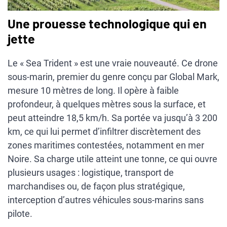
Une prouesse technologique qui en
jette
Le « Sea Trident » est une vraie nouveauté. Ce drone
sous-marin, premier du genre conçu par Global Mark,
mesure 10 mètres de long. Il opère à faible
profondeur, à quelques mètres sous la surface, et
peut atteindre 18,5 km/h. Sa portée va jusqu’à 3 200
km, ce qui lui permet d’infiltrer discrètement des
zones maritimes contestées, notamment en mer
Noire. Sa charge utile atteint une tonne, ce qui ouvre
plusieurs usages : logistique, transport de
marchandises ou, de façon plus stratégique,
interception d’autres véhicules sous-marins sans
pilote.