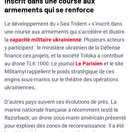
Inscrit dans une course aux
armements qui se renforce
Le développement du « Sea Trident » s’inscrit dans
une course aux armements qui s’accélère et illustre
la
capacité militaire ukrainienne
. Plusieurs acteurs
y participent : le ministère ukrainien de la Défense
finance ces projets, et la société Toloka a contribué
au drone TLK 1000. Le journal
Le Parisien
et le site
Militarnyi rappellent le poids stratégique de ces
engins sous-marins sur le théâtre des opérations
ukrainiennes.
D’autres pays suivent ces évolutions de près. La
marine nationale française a récemment testé le
Razorback, un drone sous-marin américain présenté
pour explorer des zones de reconnaissance. Il a été