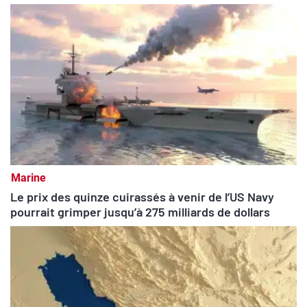
Marine
Le prix des quinze cuirassés à venir de l’US Navy
pourrait grimper jusqu’à 275 milliards de dollars