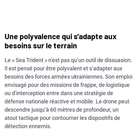
Une polyvalence qui s’adapte aux
besoins sur le terrain
Le « Sea Trident » n’est pas qu’un outil de dissuasion.
Il est pensé pour être polyvalent et s’adapter aux
besoins des forces armées ukrainiennes. Son emploi
envisagé pour des missions de frappe, de logistique
ou d’interception entre dans une stratégie de
défense nationale réactive et mobile. Le drone peut
descendre jusqu’à 60 mètres de profondeur, un
atout tactique pour contourner les dispositifs de
détection ennemis.