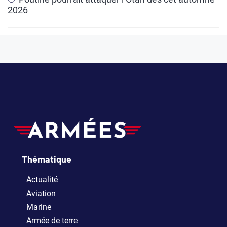
2026
Thématique
Actualité
Aviation
Marine
Armée de terre