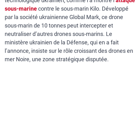
technologique ukrainien, comme l’a montré l’
attaque
sous-marine
contre le sous-marin Kilo. Développé
par la société ukrainienne Global Mark, ce drone
sous-marin de 10 tonnes peut intercepter et
neutraliser d’autres drones sous-marins. Le
ministère ukrainien de la Défense, qui en a fait
l’annonce, insiste sur le rôle croissant des drones en
mer Noire, une zone stratégique disputée.