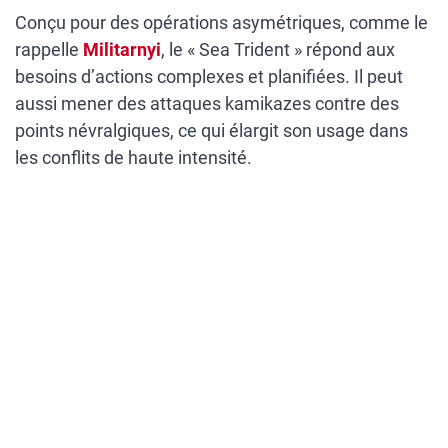
Conçu pour des opérations asymétriques, comme le
rappelle
Militarnyi
, le « Sea Trident » répond aux
besoins d’actions complexes et planifiées. Il peut
aussi mener des attaques kamikazes contre des
points névralgiques, ce qui élargit son usage dans
les conflits de haute intensité.