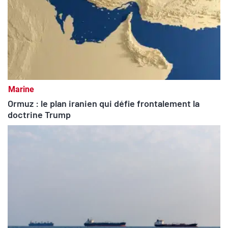
Marine
Ormuz : le plan iranien qui défie frontalement la
doctrine Trump