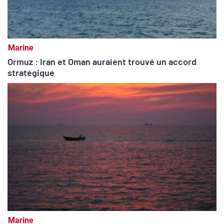
Marine
Ormuz : Iran et Oman auraient trouvé un accord
stratégique
Marine