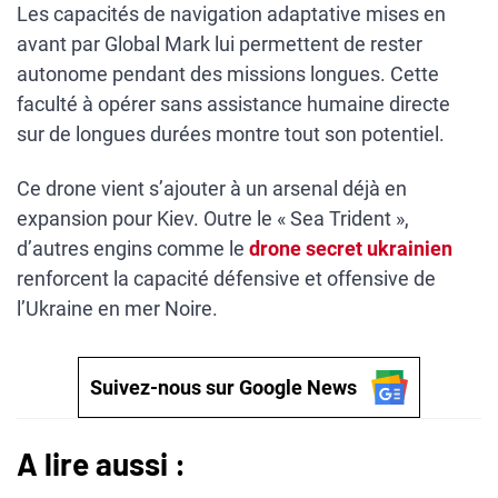
Les capacités de navigation adaptative mises en
avant par Global Mark lui permettent de rester
autonome pendant des missions longues. Cette
faculté à opérer sans assistance humaine directe
sur de longues durées montre tout son potentiel.
Ce drone vient s’ajouter à un arsenal déjà en
expansion pour Kiev. Outre le « Sea Trident »,
d’autres engins comme le
drone secret ukrainien
renforcent la capacité défensive et offensive de
l’Ukraine en mer Noire.
Suivez-nous sur Google News
A lire aussi :