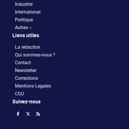
Industrie
International
Politique
Autres
Liens utiles
La rédaction
Qui sommes-nous ?
Contact
Newsletter
Corrections
Mentions Legales
CGU
Suivez-nous