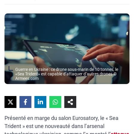
Guerre en Ukraine : ce drone sous-marin de 10 tonnes, le
«Sea Trident» est capable d’attaquer d’autres drones ©
Armees.com
Présenté en marge du salon Eurosatory, le « Sea
Trident » est une nouveauté dans l’arsenal