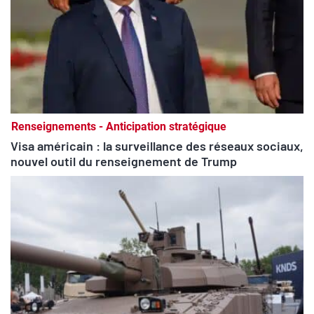
Renseignements - Anticipation stratégique
Visa américain : la surveillance des réseaux sociaux,
nouvel outil du renseignement de Trump