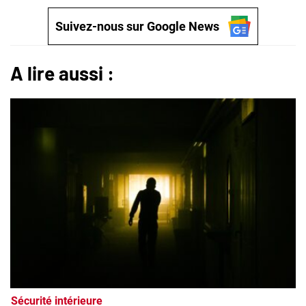
Suivez-nous sur Google News
A lire aussi :
Sécurité intérieure