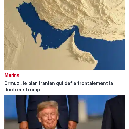
Marine
Ormuz : le plan iranien qui défie frontalement la
doctrine Trump