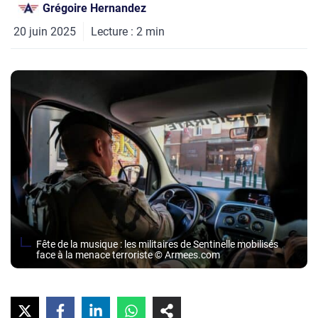
Grégoire Hernandez
20 juin 2025
Lecture :
2
min
Fête de la musique : les militaires de Sentinelle mobilisés
face à la menace terroriste © Armees.com