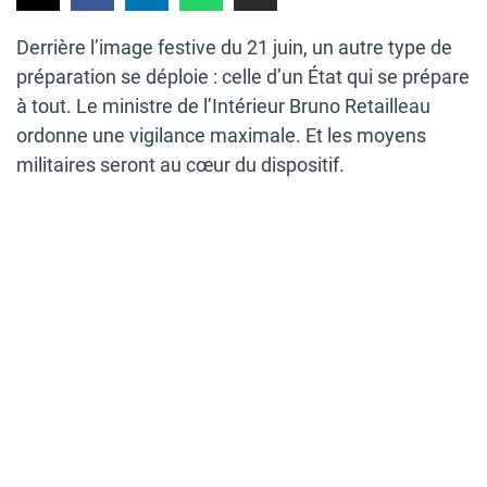
Derrière l’image festive du 21 juin, un autre type de
préparation se déploie : celle d’un État qui se prépare
à tout. Le ministre de l’Intérieur Bruno Retailleau
ordonne une vigilance maximale. Et les moyens
militaires seront au cœur du dispositif.