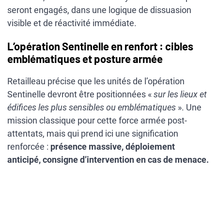
seront engagés, dans une logique de dissuasion
visible et de réactivité immédiate.
L’opération Sentinelle en renfort : cibles
emblématiques et posture armée
Retailleau précise que les unités de l’opération
Sentinelle devront être positionnées «
sur les lieux et
édifices les plus sensibles ou emblématiques
». Une
mission classique pour cette force armée post-
attentats, mais qui prend ici une signification
renforcée :
présence massive, déploiement
anticipé, consigne d’intervention en cas de menace.