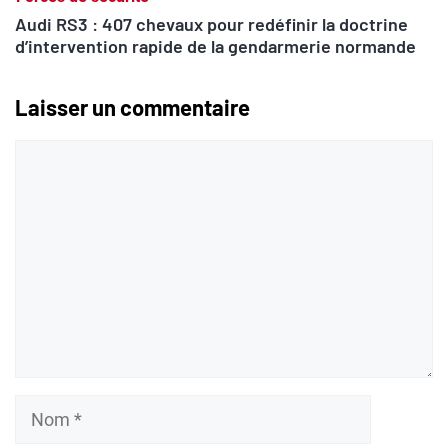
Audi RS3 : 407 chevaux pour redéfinir la doctrine
d’intervention rapide de la gendarmerie normande
Laisser un commentaire
Commentaire
Nom