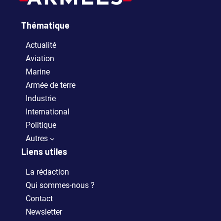
Thématique
Actualité
Aviation
Marine
Armée de terre
Industrie
International
Politique
Autres
Liens utiles
La rédaction
Qui sommes-nous ?
Contact
Newsletter