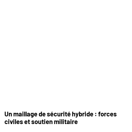
Un maillage de sécurité hybride : forces
civiles et soutien militaire