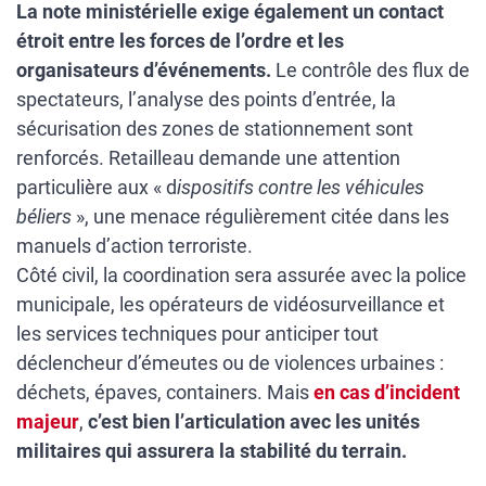
La note ministérielle exige également un contact
étroit entre les forces de l’ordre et les
organisateurs d’événements.
Le contrôle des flux de
spectateurs, l’analyse des points d’entrée, la
sécurisation des zones de stationnement sont
renforcés. Retailleau demande une attention
particulière aux « d
ispositifs contre les véhicules
béliers
», une menace régulièrement citée dans les
manuels d’action terroriste.
Côté civil, la coordination sera assurée avec la police
municipale, les opérateurs de vidéosurveillance et
les services techniques pour anticiper tout
déclencheur d’émeutes ou de violences urbaines :
déchets, épaves, containers. Mais
en cas d’incident
majeur
,
c’est bien l’articulation avec les unités
militaires qui assurera la stabilité du terrain.