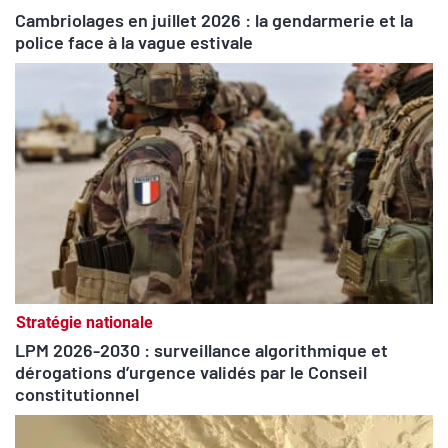
Cambriolages en juillet 2026 : la gendarmerie et la
police face à la vague estivale
Stratégie nationale
LPM 2026-2030 : surveillance algorithmique et
dérogations d’urgence validés par le Conseil
constitutionnel