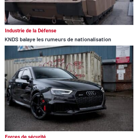
Industrie de la Défense
KNDS balaye les rumeurs de nationalisation
Forces de sécurité