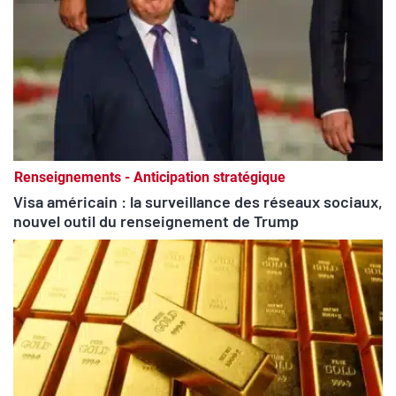
Renseignements - Anticipation stratégique
Visa américain : la surveillance des réseaux sociaux,
nouvel outil du renseignement de Trump