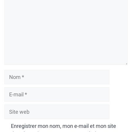
Nom
E-
mail
Site
web
Enregistrer mon nom, mon e-mail et mon site