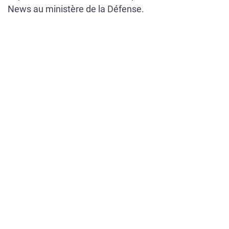
News au ministère de la Défense.