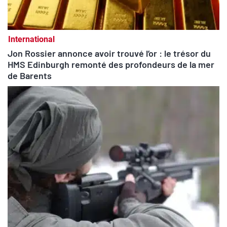
International
Jon Rossier annonce avoir trouvé l’or : le trésor du
HMS Edinburgh remonté des profondeurs de la mer
de Barents