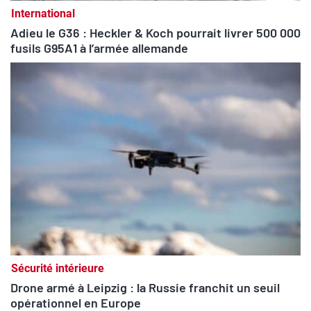
International
Adieu le G36 : Heckler & Koch pourrait livrer 500 000
fusils G95A1 à l’armée allemande
Sécurité intérieure
Drone armé à Leipzig : la Russie franchit un seuil
opérationnel en Europe