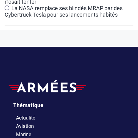
n’osait tenter
La NASA remplace ses blindés MRAP par des
Cybertruck Tesla pour ses lancements habités
Thématique
Actualité
Aviation
Marine