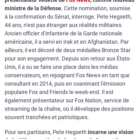
ministre de la Défense.
Cette nomination, soumise
à la confirmation du Sénat, interroge. Pete Hegseth,
44 ans, n’est pas étranger aux réalités militaires.
Ancien officier d’infanterie de la Garde nationale
américaine, il a servi en Irak et en Afghanistan. Par
ailleurs, il est décoré de deux médailles Bronze Star
pour son engagement. Depuis son retour aux États-
Unis, il a su se faire une place dans les médias
conservateurs, en rejoignant Fox News en tant que
consultant en 2014, puis en coanimant l’émission
populaire Fox and Friends le week-end. Il est
également présentateur sur Fox Nation, service de
streaming de la chaîne, où il développe des positions
souvent tranchées et patriotiques.
Pour ses partisans, Pete Hegseth
incarne une vision