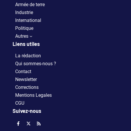
Armée de terre
Industrie
International
Politique
Autres
Liens utiles
La rédaction
Qui sommes-nous ?
Contact
Newsletter
Corrections
Mentions Legales
CGU
Suivez-nous