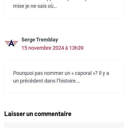
mise je ne sais où…
Serge Tremblay
15 novembre 2024 à 13h39
Pourquoi pas nommer un « caporal »? Il y a
un précédent dans l’histoire….
Laisser un commentaire
Commentaire