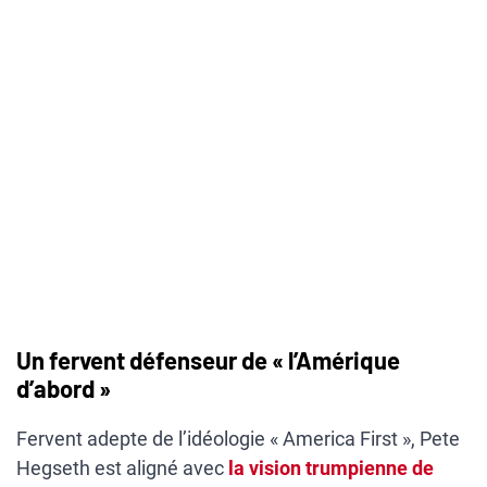
Un fervent défenseur de « l’Amérique
d’abord »
Fervent adepte de l’idéologie « America First », Pete
Hegseth est aligné avec
la vision trumpienne de