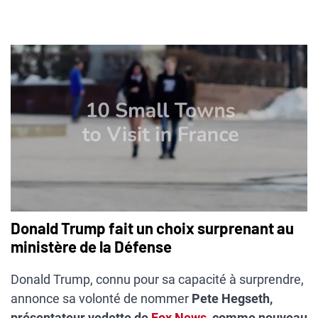
Donald Trump fait un choix surprenant au
ministère de la Défense
Donald Trump, connu pour sa capacité à surprendre,
annonce sa volonté de nommer
Pete Hegseth,
présentateur vedette de
Fox News
, comme nouveau