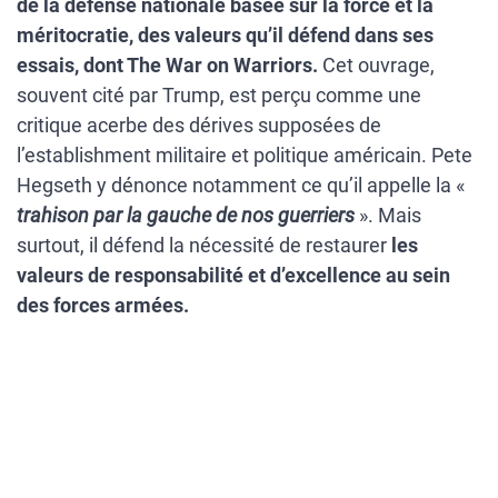
de la défense nationale basée sur la force et la
méritocratie, des valeurs qu’il défend dans ses
essais, dont The War on Warriors.
Cet ouvrage,
souvent cité par Trump, est perçu comme une
critique acerbe des dérives supposées de
l’establishment militaire et politique américain. Pete
Hegseth y dénonce notamment ce qu’il appelle la «
trahison par la gauche de nos guerriers
». Mais
surtout, il défend la nécessité de restaurer
les
valeurs de responsabilité et d’excellence au sein
des forces armées.