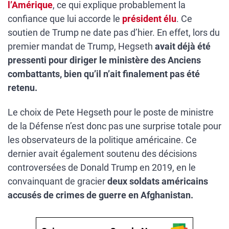
l’Amérique
, ce qui explique probablement la
confiance que lui accorde le
président élu
. Ce
soutien de Trump ne date pas d’hier. En effet, lors du
premier mandat de Trump, Hegseth
avait déjà été
pressenti pour diriger le ministère des Anciens
combattants, bien qu’il n’ait finalement pas été
retenu.
Le choix de Pete Hegseth pour le poste de ministre
de la Défense n’est donc pas une surprise totale pour
les observateurs de la politique américaine. Ce
dernier avait également soutenu des décisions
controversées de Donald Trump en 2019, en le
convainquant de gracier
deux soldats américains
accusés de crimes de guerre en Afghanistan.