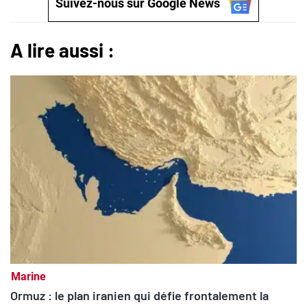
Suivez-nous sur Google News
A lire aussi :
Marine
Ormuz : le plan iranien qui défie frontalement la