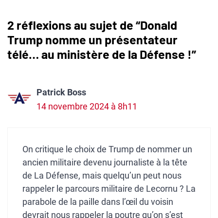
2 réflexions au sujet de “Donald
Trump nomme un présentateur
télé… au ministère de la Défense !”
Patrick Boss
14 novembre 2024 à 8h11
On critique le choix de Trump de nommer un
ancien militaire devenu journaliste à la tête
de La Défense, mais quelqu’un peut nous
rappeler le parcours militaire de Lecornu ? La
parabole de la paille dans l’œil du voisin
devrait nous rappeler la poutre qu’on s’est