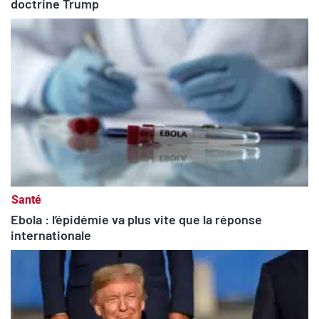
doctrine Trump
Santé
Ebola : l’épidémie va plus vite que la réponse
internationale