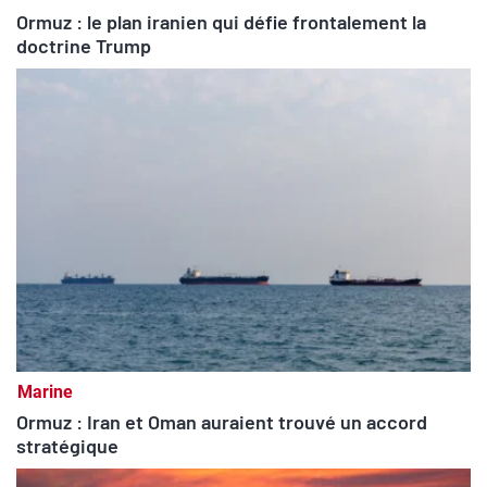
Ormuz : le plan iranien qui défie frontalement la
doctrine Trump
Marine
Ormuz : Iran et Oman auraient trouvé un accord
stratégique