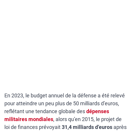
En 2023, le budget annuel de la défense a été relevé
pour atteindre un peu plus de 50 milliards d’euros,
reflétant une tendance globale des
dépenses
militaires mondiales
, alors qu’en 2015, le projet de
loi de finances prévoyait
31,4 milliards d’euros
après