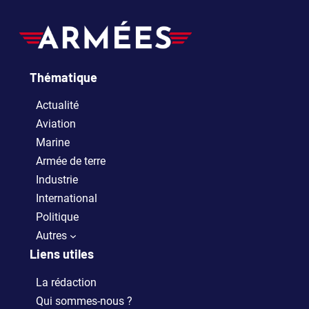
Thématique
Actualité
Aviation
Marine
Armée de terre
Industrie
International
Politique
Autres
Liens utiles
La rédaction
Qui sommes-nous ?