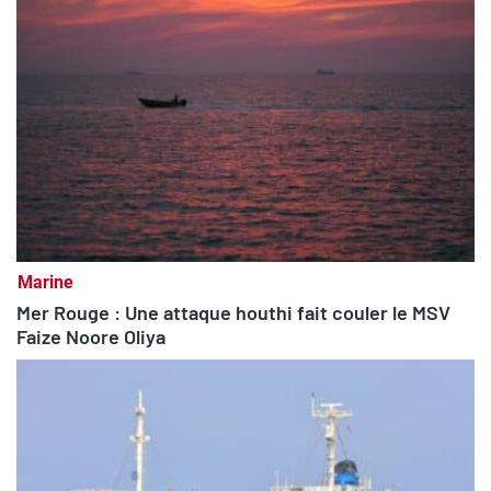
Marine
Mer Rouge : Une attaque houthi fait couler le MSV
Faize Noore Oliya