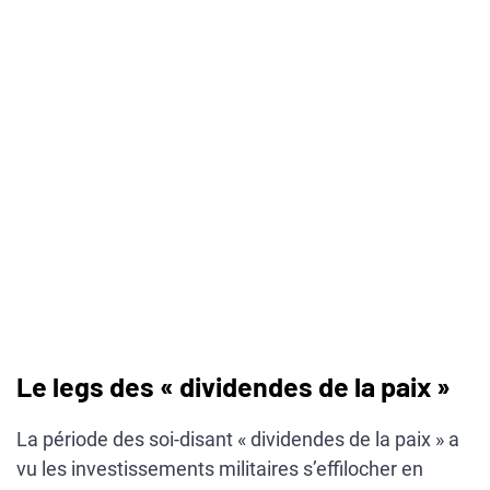
Le legs des « dividendes de la paix »
La période des soi-disant « dividendes de la paix » a
vu les investissements militaires s’effilocher en