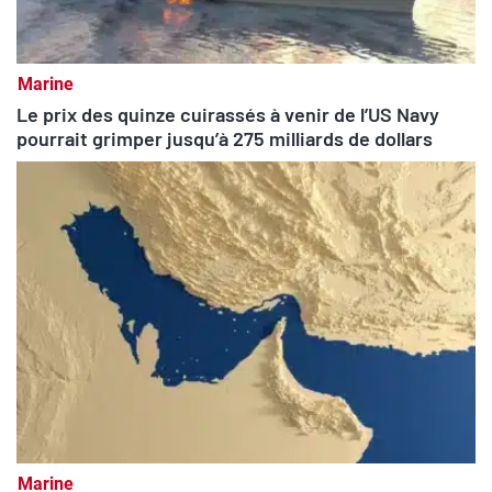
Marine
Le prix des quinze cuirassés à venir de l’US Navy
pourrait grimper jusqu’à 275 milliards de dollars
Marine