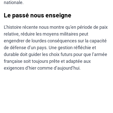
nationale.
Le passé nous enseigne
L’histoire récente nous montre qu’en période de paix
relative, réduire les moyens militaires peut
engendrer de lourdes conséquences sur la capacité
de défense d’un pays. Une gestion réfléchie et
durable doit guider les choix futurs pour que l’armée
française soit toujours prête et adaptée aux
exigences d’hier comme d’aujourd’hui.