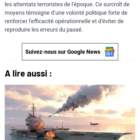
les attentats terroristes de l’époque. Ce surcroît de
moyens témoigne d’une volonté politique forte de
renforcer l’efficacité opérationnelle et d’éviter de
reproduire les erreurs du passé.
Suivez-nous sur Google News
A lire aussi :