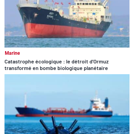
Marine
Catastrophe écologique : le détroit d’Ormuz
transformé en bombe biologique planétaire