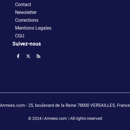
Contact
Newsletter
Corrections
Mentions Legales
CGU
Suivez-nous
Armees.com - 25, boulevard de la Reine 78000 VERSAILLES, France
© 2024 | Armees.com | All rights reserved