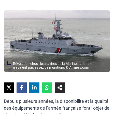
Révélation choc : les navires de la Marine nationale
n’avaient pas assez de munitions © Armees.com
Depuis plusieurs années, la disponibilité et la qualité
des équipements de l’armée française font l’objet de