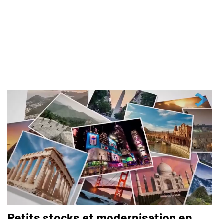
Petits stocks et modernisation en