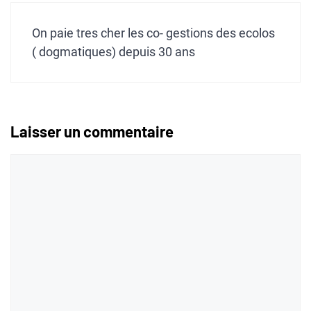
On paie tres cher les co- gestions des ecolos
( dogmatiques) depuis 30 ans
Laisser un commentaire
Commentaire