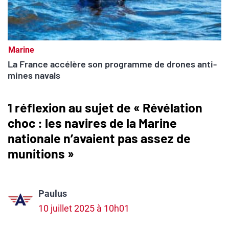
Marine
La France accélère son programme de drones anti-
mines navals
1 réflexion au sujet de « Révélation
choc : les navires de la Marine
nationale n’avaient pas assez de
munitions »
Paulus
10 juillet 2025 à 10h01