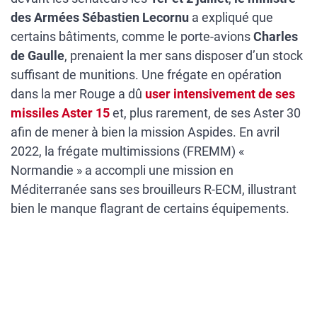
des Armées Sébastien Lecornu
a expliqué que
certains bâtiments, comme le porte-avions
Charles
de Gaulle
, prenaient la mer sans disposer d’un stock
suffisant de munitions. Une frégate en opération
dans la mer Rouge a dû
user intensivement de ses
missiles Aster 15
et, plus rarement, de ses Aster 30
afin de mener à bien la mission Aspides. En avril
2022, la frégate multimissions (FREMM) «
Normandie » a accompli une mission en
Méditerranée sans ses brouilleurs R-ECM, illustrant
bien le manque flagrant de certains équipements.