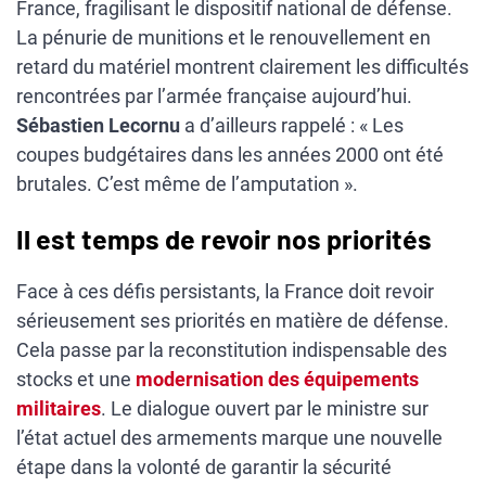
France, fragilisant le dispositif national de défense.
La pénurie de munitions et le renouvellement en
retard du matériel montrent clairement les difficultés
rencontrées par l’armée française aujourd’hui.
Sébastien Lecornu
a d’ailleurs rappelé : « Les
coupes budgétaires dans les années 2000 ont été
brutales. C’est même de l’amputation ».
Il est temps de revoir nos priorités
Face à ces défis persistants, la France doit revoir
sérieusement ses priorités en matière de défense.
Cela passe par la reconstitution indispensable des
stocks et une
modernisation des équipements
militaires
. Le dialogue ouvert par le ministre sur
l’état actuel des armements marque une nouvelle
étape dans la volonté de garantir la sécurité