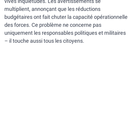
vives inquiétudes. Les avertissements se
multiplient, annonçant que les réductions
budgétaires ont fait chuter la capacité opérationnelle
des forces. Ce problème ne concerne pas
uniquement les responsables politiques et militaires
– il touche aussi tous les citoyens.