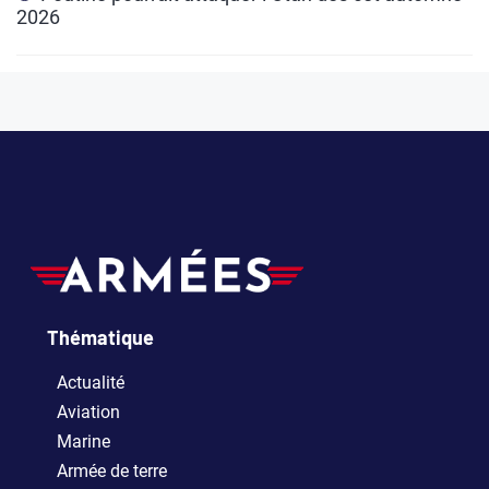
2026
Thématique
Actualité
Aviation
Marine
Armée de terre