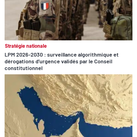
Stratégie nationale
LPM 2026-2030 : surveillance algorithmique et
dérogations d’urgence validés par le Conseil
constitutionnel