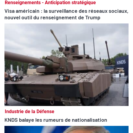
Renseignements - Anticipation stratégique
Visa américain : la surveillance des réseaux sociaux,
nouvel outil du renseignement de Trump
Industrie de la Défense
KNDS balaye les rumeurs de nationalisation