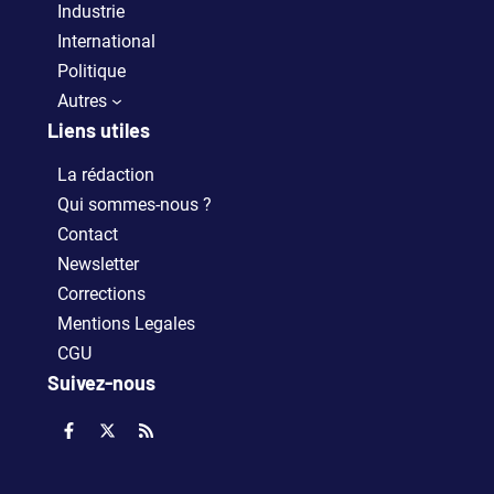
Industrie
International
Politique
Autres
Liens utiles
La rédaction
Qui sommes-nous ?
Contact
Newsletter
Corrections
Mentions Legales
CGU
Suivez-nous