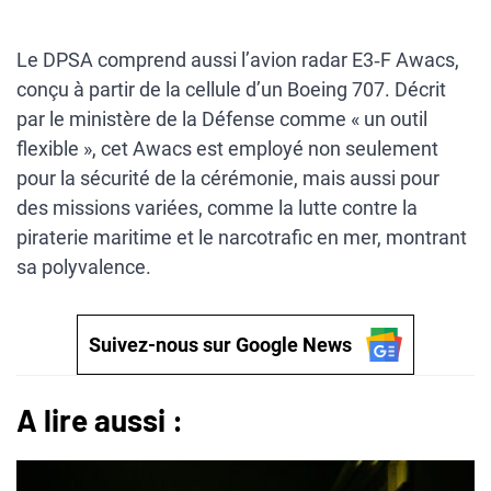
Le DPSA comprend aussi l’avion radar E3‑F Awacs,
conçu à partir de la cellule d’un Boeing 707. Décrit
par le ministère de la Défense comme « un outil
flexible », cet Awacs est employé non seulement
pour la sécurité de la cérémonie, mais aussi pour
des missions variées, comme la lutte contre la
piraterie maritime et le narcotrafic en mer, montrant
sa polyvalence.
Suivez-nous sur Google News
A lire aussi :