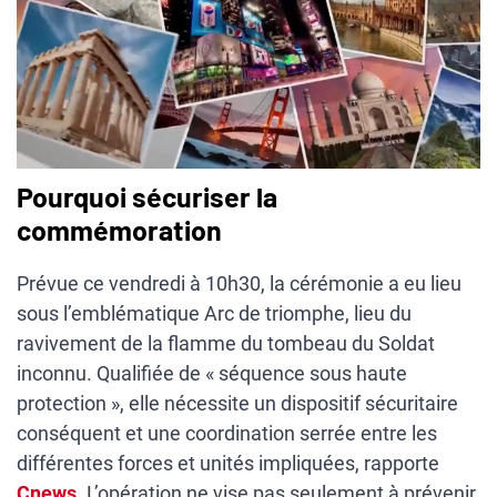
Pourquoi sécuriser la
commémoration
Prévue ce vendredi à 10h30, la cérémonie a eu lieu
sous l’emblématique Arc de triomphe, lieu du
ravivement de la flamme du tombeau du Soldat
inconnu. Qualifiée de « séquence sous haute
protection », elle nécessite un dispositif sécuritaire
conséquent et une coordination serrée entre les
différentes forces et unités impliquées, rapporte
Cnews
. L’opération ne vise pas seulement à prévenir