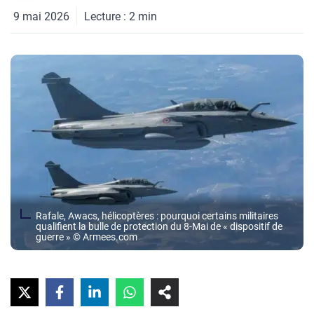
9 mai 2026
Lecture :
2
min
Rafale, Awacs, hélicoptères : pourquoi certains militaires
qualifient la bulle de protection du 8-Mai de « dispositif de
guerre » © Armees.com