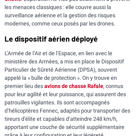
les menaces classiques : elle couvre aussi la
surveillance aérienne et la gestion des risques
modernes, comme ceux posés par les drones.
Le dispositif aérien déployé
L’Armée de l’Air et de l’Espace, en lien avec le
ministère des Armées, a mis en place le Dispositif
Particulier de Sûreté Aérienne (DPSA), souvent
appelé la « bulle de protection ». On y trouve en
premier lieu des
avions de chasse Rafale
, connus
pour leur agilité et leur puissance, qui assurent des
patrouilles vigilantes. Ils sont accompagnés
d’hélicoptères Fennec, adaptés pour transporter des
tireurs d’élite et capables d’atteindre 248 km/h,
apportant une couche de sécurité supplémentaire
grâce à leur configuration et leur légèreté.