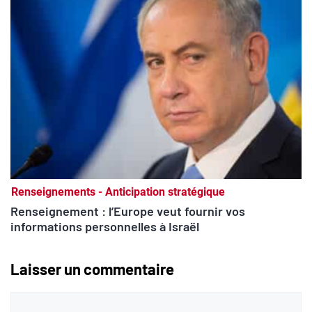
Renseignements - Anticipation stratégique
Renseignement : l’Europe veut fournir vos
informations personnelles à Israël
Laisser un commentaire
Commentaire