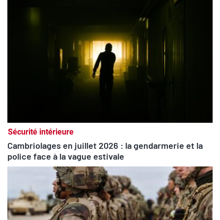
Sécurité intérieure
Cambriolages en juillet 2026 : la gendarmerie et la
police face à la vague estivale