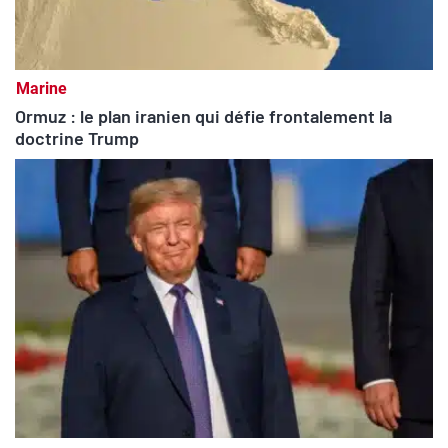
Marine
Ormuz : le plan iranien qui défie frontalement la
doctrine Trump