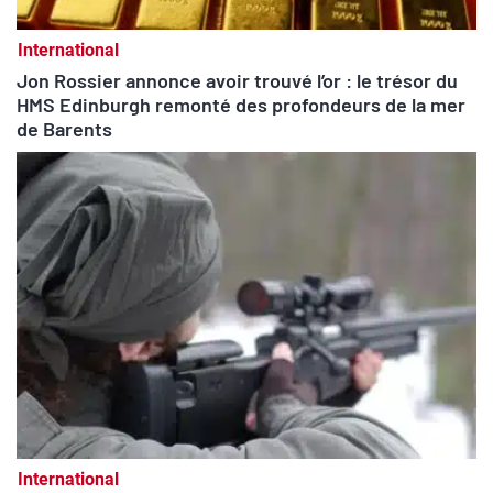
International
Jon Rossier annonce avoir trouvé l’or : le trésor du
HMS Edinburgh remonté des profondeurs de la mer
de Barents
International