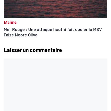
Marine
Mer Rouge : Une attaque houthi fait couler le MSV
Faize Noore Oliya
Laisser un commentaire
Commentaire