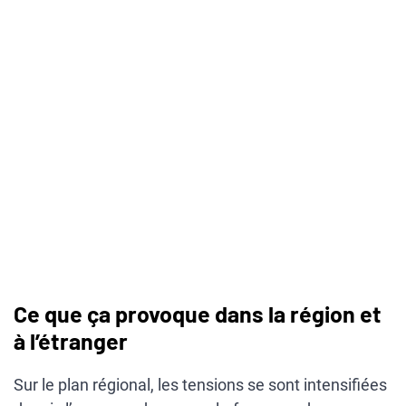
Ce que ça provoque dans la région et
à l’étranger
Sur le plan régional, les tensions se sont intensifiées