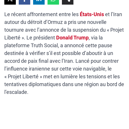
Le récent affrontement entre les
États-Unis
et l’Iran
autour du détroit d’Ormuz a pris une nouvelle
tournure avec l’annonce de la suspension du « Projet
Liberté ». Le président
Donald Trump
, via la
plateforme Truth Social, a annoncé cette pause
destinée à vérifier s’il est possible d’aboutir à un
accord de paix final avec l’Iran. Lancé pour contrer
l’influence iranienne sur cette voie navigable, le
« Projet Liberté » met en lumière les tensions et les
tentatives diplomatiques dans une région au bord de
l’escalade.