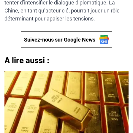
tenter d’intensifier le dialogue diplomatique. La
Chine, en tant qu’acteur clé, pourrait jouer un rôle
déterminant pour apaiser les tensions.
Suivez-nous sur Google News
A lire aussi :