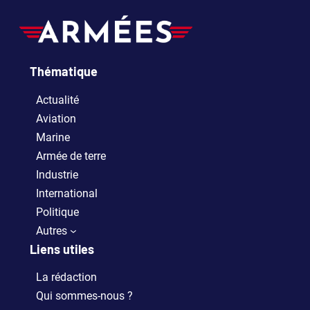
Thématique
Actualité
Aviation
Marine
Armée de terre
Industrie
International
Politique
Autres
Liens utiles
La rédaction
Qui sommes-nous ?