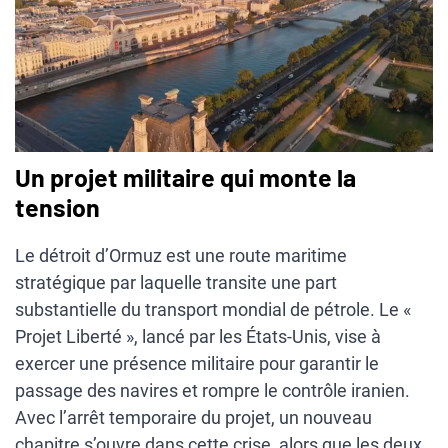
Un projet militaire qui monte la
tension
Le détroit d’Ormuz est une route maritime
stratégique par laquelle transite une part
substantielle du transport mondial de pétrole. Le «
Projet Liberté », lancé par les États-Unis, vise à
exercer une présence militaire pour garantir le
passage des navires et rompre le contrôle iranien.
Avec l’arrêt temporaire du projet, un nouveau
chapitre s’ouvre dans cette crise, alors que les deux