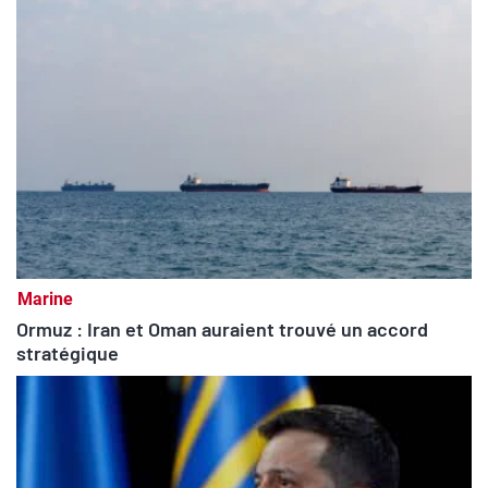
Marine
Ormuz : Iran et Oman auraient trouvé un accord
stratégique