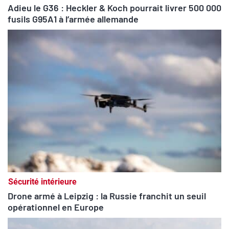
Adieu le G36 : Heckler & Koch pourrait livrer 500 000
fusils G95A1 à l’armée allemande
Sécurité intérieure
Drone armé à Leipzig : la Russie franchit un seuil
opérationnel en Europe