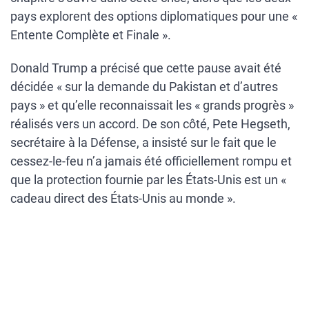
pays explorent des options diplomatiques pour une «
Entente Complète et Finale ».
Donald Trump a précisé que cette pause avait été
décidée « sur la demande du Pakistan et d’autres
pays » et qu’elle reconnaissait les « grands progrès »
réalisés vers un accord. De son côté, Pete Hegseth,
secrétaire à la Défense, a insisté sur le fait que le
cessez-le-feu n’a jamais été officiellement rompu et
que la protection fournie par les États-Unis est un «
cadeau direct des États-Unis au monde ».