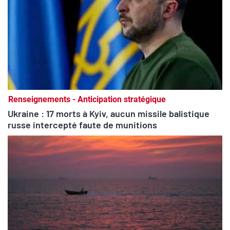
Renseignements - Anticipation stratégique
Ukraine : 17 morts à Kyiv, aucun missile balistique
russe intercepté faute de munitions