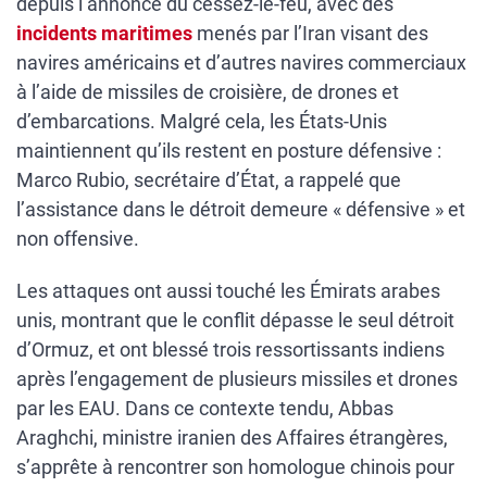
depuis l’annonce du cessez-le-feu, avec des
incidents maritimes
menés par l’Iran visant des
navires américains et d’autres navires commerciaux
à l’aide de missiles de croisière, de drones et
d’embarcations. Malgré cela, les États-Unis
maintiennent qu’ils restent en posture défensive :
Marco Rubio, secrétaire d’État, a rappelé que
l’assistance dans le détroit demeure « défensive » et
non offensive.
Les attaques ont aussi touché les Émirats arabes
unis, montrant que le conflit dépasse le seul détroit
d’Ormuz, et ont blessé trois ressortissants indiens
après l’engagement de plusieurs missiles et drones
par les EAU. Dans ce contexte tendu, Abbas
Araghchi, ministre iranien des Affaires étrangères,
s’apprête à rencontrer son homologue chinois pour