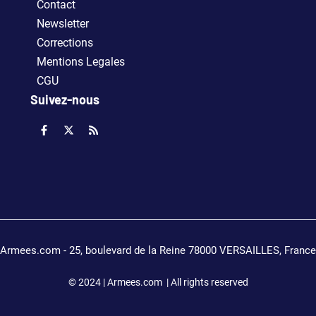
Contact
Newsletter
Corrections
Mentions Legales
CGU
Suivez-nous
Armees.com - 25, boulevard de la Reine 78000 VERSAILLES, France
© 2024 | Armees.com | All rights reserved