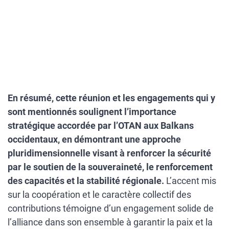
En résumé, cette réunion et les engagements qui y
sont mentionnés soulignent l’importance
stratégique accordée par l’OTAN aux Balkans
occidentaux, en démontrant une approche
pluridimensionnelle visant à renforcer la sécurité
par le soutien de la souveraineté, le renforcement
des capacités et la stabilité régionale.
L’accent mis
sur la coopération et le caractère collectif des
contributions témoigne d’un engagement solide de
l’alliance dans son ensemble à garantir la paix et la