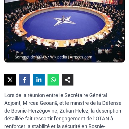
Sommet de l'OTAN/ Wikipedia | Armees.com
Lors de la réunion entre le Secrétaire Général
Adjoint, Mircea Geoană, et le ministre de la Défense
de Bosnie-Herzégovine, Zukan Helez, la description
détaillée fait ressortir l’engagement de l’OTAN à
renforcer la stabilité et la sécurité en Bosnie-