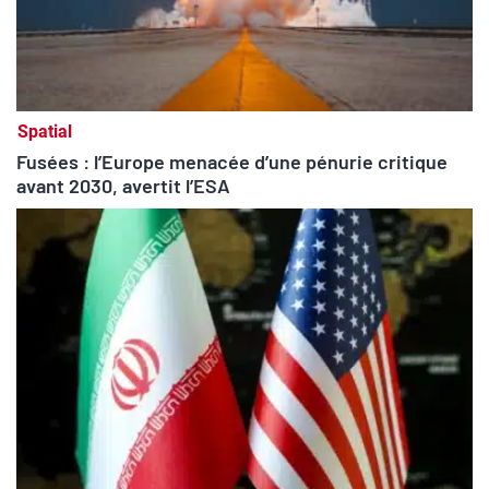
Spatial
Fusées : l’Europe menacée d’une pénurie critique
avant 2030, avertit l’ESA