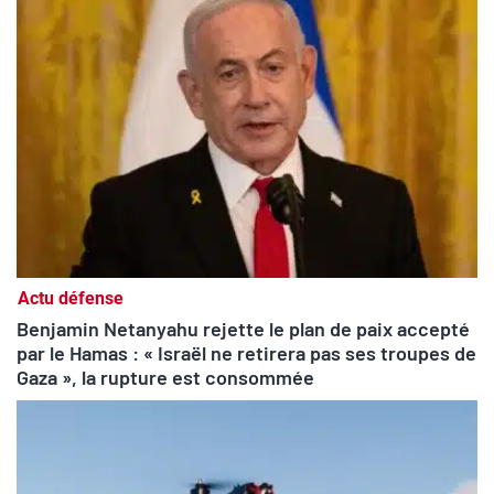
Actu défense
Benjamin Netanyahu rejette le plan de paix accepté
par le Hamas : « Israël ne retirera pas ses troupes de
Gaza », la rupture est consommée