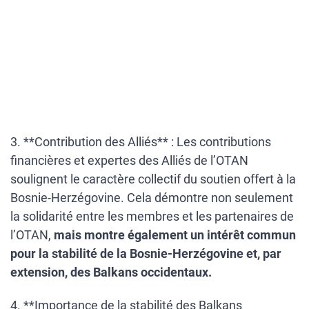
3. **Contribution des Alliés** : Les contributions
financières et expertes des Alliés de l’OTAN
soulignent le caractère collectif du soutien offert à la
Bosnie-Herzégovine. Cela démontre non seulement
la solidarité entre les membres et les partenaires de
l’OTAN,
mais montre également un intérêt commun
pour la stabilité de la Bosnie-Herzégovine et, par
extension, des Balkans occidentaux.
4. **Importance de la stabilité des Balkans