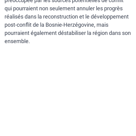
préoccupée par les sources potentielles de conflit
qui pourraient non seulement annuler les progrès
réalisés dans la reconstruction et le développement
post-conflit de la Bosnie-Herzégovine, mais
pourraient également déstabiliser la région dans son
ensemble.