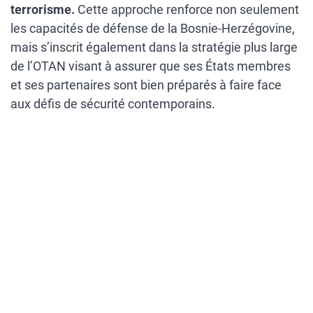
terrorisme.
Cette approche renforce non seulement
les capacités de défense de la Bosnie-Herzégovine,
mais s’inscrit également dans la stratégie plus large
de l’OTAN visant à assurer que ses États membres
et ses partenaires sont bien préparés à faire face
aux défis de sécurité contemporains.