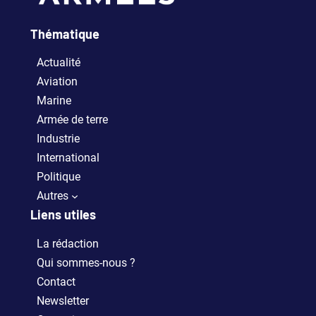
Thématique
Actualité
Aviation
Marine
Armée de terre
Industrie
International
Politique
Autres
Liens utiles
La rédaction
Qui sommes-nous ?
Contact
Newsletter