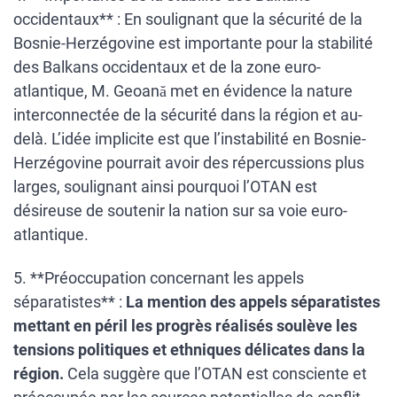
occidentaux** : En soulignant que la sécurité de la
Bosnie-Herzégovine est importante pour la stabilité
des Balkans occidentaux et de la zone euro-
atlantique, M. Geoană met en évidence la nature
interconnectée de la sécurité dans la région et au-
delà. L’idée implicite est que l’instabilité en Bosnie-
Herzégovine pourrait avoir des répercussions plus
larges, soulignant ainsi pourquoi l’OTAN est
désireuse de soutenir la nation sur sa voie euro-
atlantique.
5. **Préoccupation concernant les appels
séparatistes** :
La mention des appels séparatistes
mettant en péril les progrès réalisés soulève les
tensions politiques et ethniques délicates dans la
région.
Cela suggère que l’OTAN est consciente et