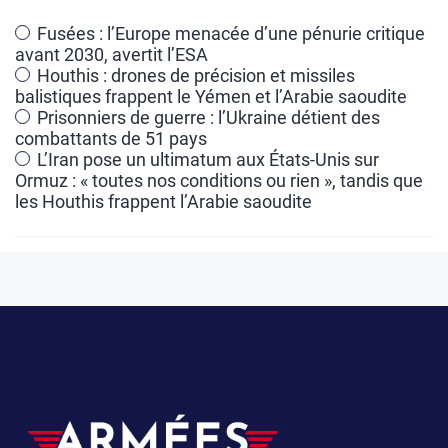
Fusées : l’Europe menacée d’une pénurie critique
avant 2030, avertit l’ESA
Houthis : drones de précision et missiles
balistiques frappent le Yémen et l’Arabie saoudite
Prisonniers de guerre : l’Ukraine détient des
combattants de 51 pays
L’Iran pose un ultimatum aux États-Unis sur
Ormuz : « toutes nos conditions ou rien », tandis que
les Houthis frappent l’Arabie saoudite