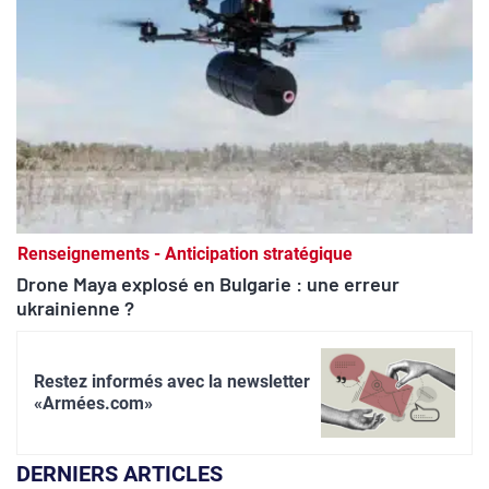
Renseignements - Anticipation stratégique
Drone Maya explosé en Bulgarie : une erreur
ukrainienne ?
Restez informés avec la newsletter
«Armées.com»
DERNIERS ARTICLES