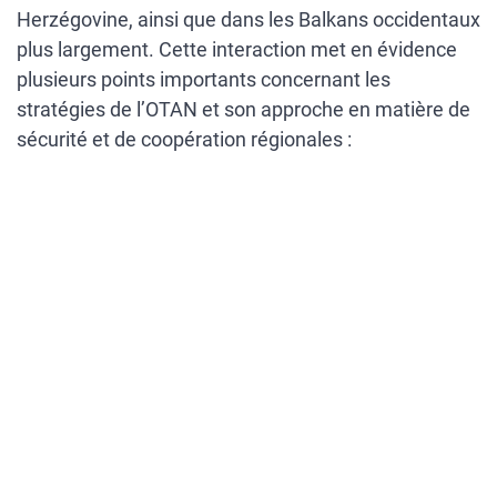
Herzégovine, ainsi que dans les Balkans occidentaux
plus largement. Cette interaction met en évidence
plusieurs points importants concernant les
stratégies de l’OTAN et son approche en matière de
sécurité et de coopération régionales :