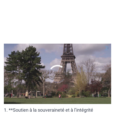
00:00
/
01:40
1. **Soutien à la souveraineté et à l’intégrité