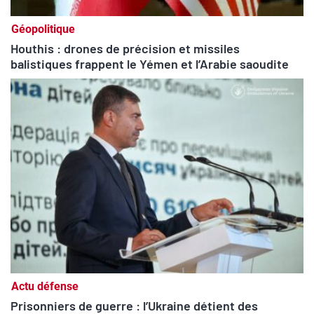
Géopolitique
Houthis : drones de précision et missiles
balistiques frappent le Yémen et l’Arabie saoudite
Actu défense
Prisonniers de guerre : l’Ukraine détient des