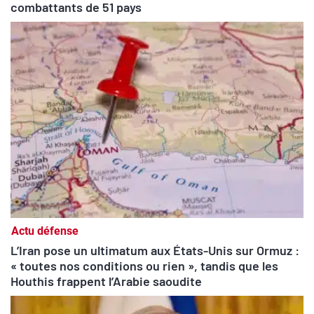
combattants de 51 pays
Actu défense
L’Iran pose un ultimatum aux États-Unis sur Ormuz :
« toutes nos conditions ou rien », tandis que les
Houthis frappent l’Arabie saoudite