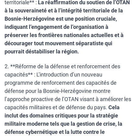
territoriale** :
La réaffirmation du soutien de l’OTAN
à la souveraineté et à l’intégrité territoriale de la
Bosnie-Herzégovine est une position cruciale,
indiquant l’engagement de l’organisation à
préserver les frontières nationales actuelles et à
décourager tout mouvement séparatiste qui
pourrait déstabiliser la région.
2. **Réforme de la défense et renforcement des
capacités** : L’introduction d’un nouveau
programme de renforcement des capacités de
défense pour la Bosnie-Herzégovine montre
l’approche proactive de l’OTAN visant à améliorer les
capacités militaires et de défense du pays.
Cela
inclut des domaines critiques pour la stratégie
militaire moderne tels que la gestion de crise, la
défense cybernétique et la lutte contre le