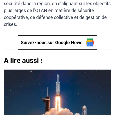
sécurité dans la région, en s’alignant sur les objectifs
plus larges de l’OTAN en matière de sécurité
coopérative, de défense collective et de gestion de
crises.
Suivez-nous sur Google News
A lire aussi :