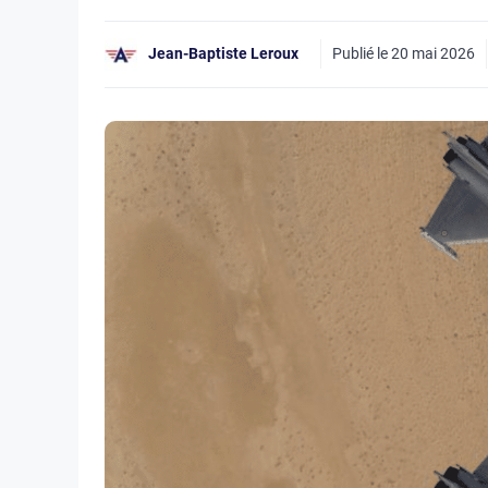
Jean-Baptiste Leroux
Publié le
20 mai 2026