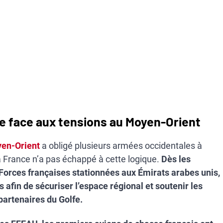
e face aux tensions au Moyen-Orient
en-Orient
a obligé plusieurs armées occidentales à
a France n’a pas échappé à cette logique.
Dès les
Forces françaises stationnées aux Émirats arabes unis,
afin de sécuriser l’espace régional et soutenir les
partenaires du Golfe.