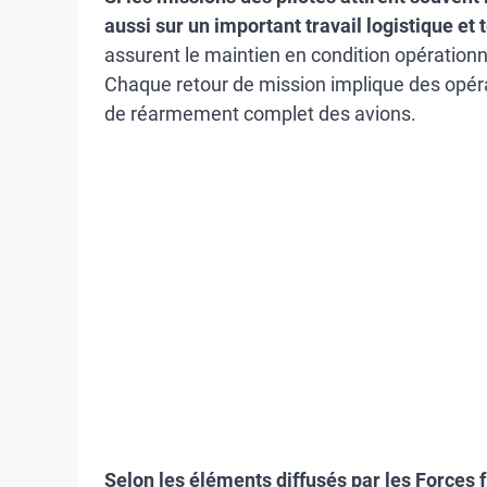
aussi sur un important travail logistique et 
assurent le maintien en condition opération
Chaque retour de mission implique des opéra
de réarmement complet des avions.
Selon les éléments diffusés par les Forces 