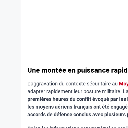
Une montée en puissance rapid
L’aggravation du contexte sécuritaire au
Moy
adapter rapidement leur posture militaire. L
premières heures du conflit évoqué par les 
les moyens aériens français ont été engagés 
accords de défense conclus avec plusieurs 