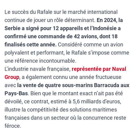
Le succès du Rafale sur le marché international
continue de jouer un rôle déterminant.
En 2024, la
Serbie a signé pour 12 appareils et l’Indonésie a
confirmé une commande de 42 avions, dont 18
finalisés cette année.
Considéré comme un avion
polyvalent et performant, le Rafale s’impose comme
une référence incontournable.
L’industrie navale française,
représentée par Naval
Group
, a également connu une année fructueuse
avec
la vente de quatre sous-marins Barracuda aux
Pays-Bas
. Bien que le montant exact n’ait pas été
dévoilé, ce contrat, estimé à 5,6 milliards d’euros,
illustre la compétitivité des solutions maritimes
françaises dans un secteur où la concurrence reste
féroce.