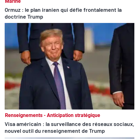
Marine
Ormuz : le plan iranien qui défie frontalement la
doctrine Trump
Renseignements - Anticipation stratégique
Visa américain : la surveillance des réseaux sociaux,
nouvel outil du renseignement de Trump