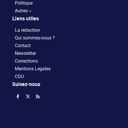
Politique
Autres
Liens utiles
La rédaction
Qui sommes-nous ?
Contact
Newsletter
Corrections
Mentions Legales
CGU
Suivez-nous