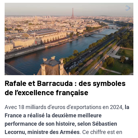
Rafale et Barracuda : des symboles
de l’excellence française
Avec 18 milliards d’euros d’exportations en 2024,
la
France a réalisé la deuxième meilleure
performance de son histoire, selon Sébastien
Lecornu, ministre des Armées
. Ce chiffre est en