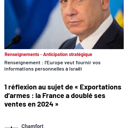
Renseignements - Anticipation stratégique
Renseignement : l’Europe veut fournir vos
informations personnelles à Israël
1 réflexion au sujet de « Exportations
d’armes : la France a doublé ses
ventes en 2024 »
Chamfort