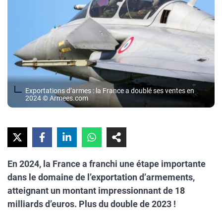
Exportations d’armes : la France a doublé ses ventes en
2024 © Armees.com
En 2024, la France a franchi une étape importante
dans le domaine de l’exportation d’armements,
atteignant un montant impressionnant de 18
milliards d’euros. Plus du double de 2023 !