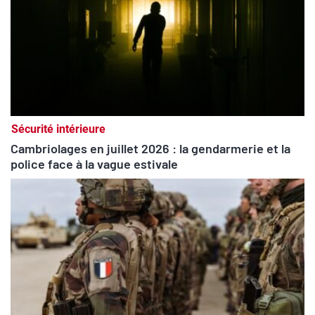
Sécurité intérieure
Cambriolages en juillet 2026 : la gendarmerie et la
police face à la vague estivale