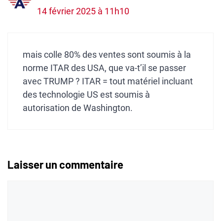
14 février 2025 à 11h10
mais colle 80% des ventes sont soumis à la
norme ITAR des USA, que va-t’il se passer
avec TRUMP ? ITAR = tout matériel incluant
des technologie US est soumis à
autorisation de Washington.
Laisser un commentaire
Commentaire