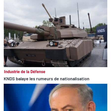
Industrie de la Défense
KNDS balaye les rumeurs de nationalisation