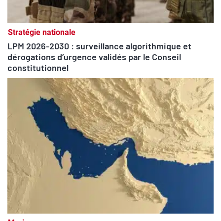
Stratégie nationale
LPM 2026-2030 : surveillance algorithmique et
dérogations d’urgence validés par le Conseil
constitutionnel