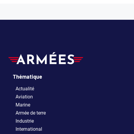
Thématique
Actualité
Aviation
Marine
Armée de terre
Industrie
International