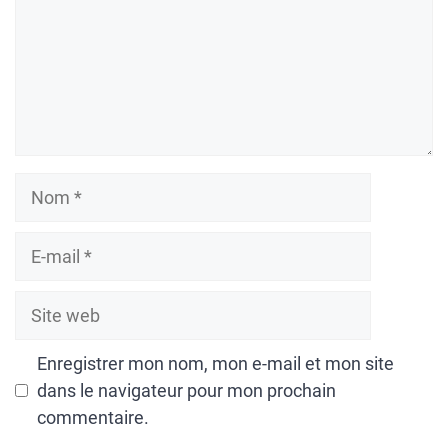
Nom
E-
mail
Site
web
Enregistrer mon nom, mon e-mail et mon site
dans le navigateur pour mon prochain
commentaire.