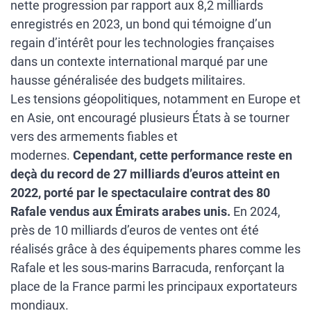
nette progression par rapport aux 8,2 milliards
enregistrés en 2023, un bond qui témoigne d’un
regain d’intérêt pour les technologies françaises
dans un contexte international marqué par une
hausse généralisée des budgets militaires.
Les tensions géopolitiques, notamment en Europe et
en Asie, ont encouragé plusieurs États à se tourner
vers des armements fiables et
modernes.
Cependant, cette performance reste en
deçà du record de 27 milliards d’euros atteint en
2022, porté par le spectaculaire contrat des 80
Rafale vendus aux Émirats arabes unis.
En 2024,
près de 10 milliards d’euros de ventes ont été
réalisés grâce à des équipements phares comme les
Rafale et les sous-marins Barracuda, renforçant la
place de la France parmi les principaux exportateurs
mondiaux.