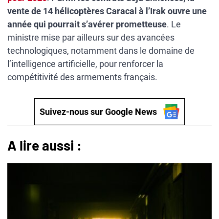
vente de 14 hélicoptères Caracal à l’Irak ouvre une
année qui pourrait s’avérer prometteuse
. Le
ministre mise par ailleurs sur des avancées
technologiques, notamment dans le domaine de
l’intelligence artificielle, pour renforcer la
compétitivité des armements français.
Suivez-nous sur Google News
A lire aussi :