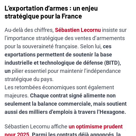
L’exportation d’armes : un enjeu
stratégique pour la France
Au-delà des chiffres,
Sébastien Lecornu
insiste sur
l’importance stratégique des ventes d’armements
pour la souveraineté française. Selon lui,
ces
exportations permettent de soutenir la base
industrielle et technologique de défense (BITD),
un
pilier essentiel pour maintenir l’indépendance
stratégique du pays.
Les retombées économiques sont également
majeures.
Chaque contrat signé alimente non
seulement la balance commerciale, mais soutient
aussi des milliers d’emplois à travers l’Hexagone.
Sébastien Lecornu affiche
un optimisme prudent
pour 2025
.
Parmi les contrats déjà annoncés, la