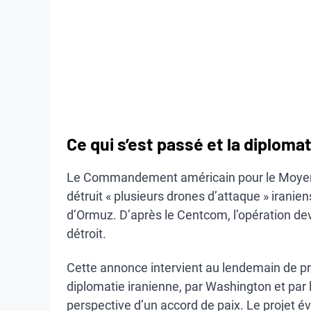
Ce qui s’est passé et la diplomat
Le Commandement américain pour le Moyen-O
détruit « plusieurs drones d’attaque » iranie
d’Ormuz. D’après le Centcom, l’opération deva
détroit.
Cette annonce intervient au lendemain de pr
diplomatie iranienne, par Washington et par 
perspective d’un accord de paix. Le projet é