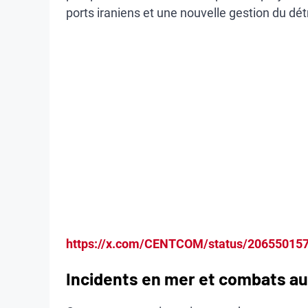
ports iraniens et une nouvelle gestion du dét
https://x.com/CENTCOM/status/20655015
Incidents en mer et combats au