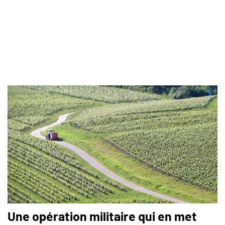
Une opération militaire qui en met