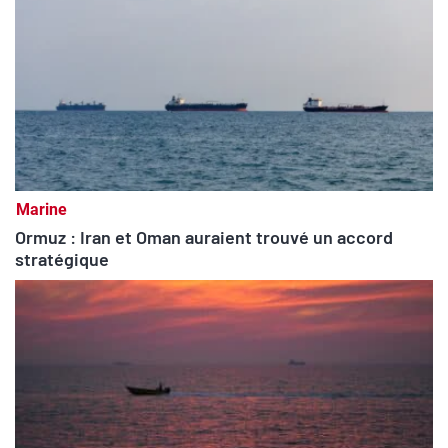
Marine
Ormuz : Iran et Oman auraient trouvé un accord
stratégique