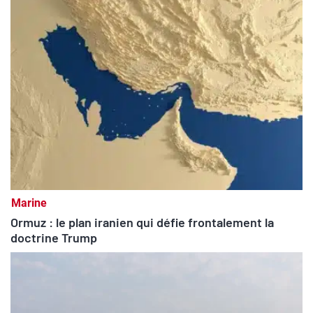
Marine
Ormuz : le plan iranien qui défie frontalement la
doctrine Trump