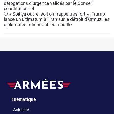
e
dérogations d’urgence validés par le Conseil
constitutionnel
:
« Soit ça ouvre, soit on frappe très fort » : Trump
lance un ultimatum à l’Iran sur le détroit d’Ormuz, les
diplomates retiennent leur souffle
Thématique
Actualité