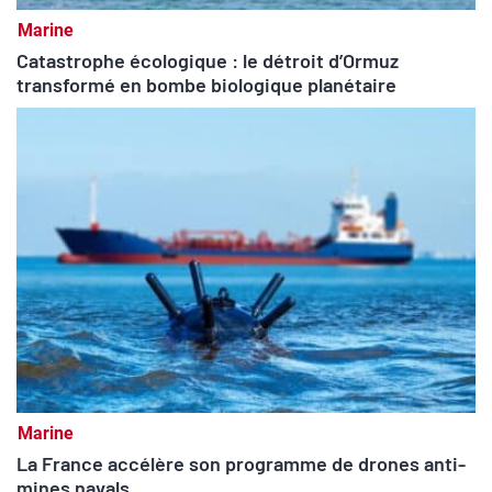
Marine
Catastrophe écologique : le détroit d’Ormuz
transformé en bombe biologique planétaire
Marine
La France accélère son programme de drones anti-
mines navals