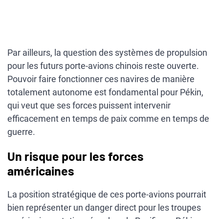
Par ailleurs, la question des systèmes de propulsion
pour les futurs porte-avions chinois reste ouverte.
Pouvoir faire fonctionner ces navires de manière
totalement autonome est fondamental pour Pékin,
qui veut que ses forces puissent intervenir
efficacement en temps de paix comme en temps de
guerre.
Un risque pour les forces
américaines
La position stratégique de ces porte-avions pourrait
bien représenter un danger direct pour les troupes