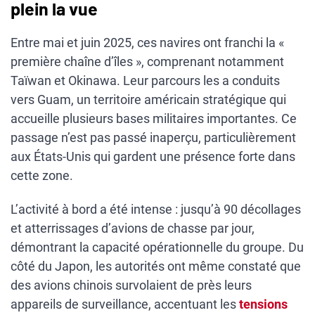
plein la vue
Entre mai et juin 2025, ces navires ont franchi la «
première chaîne d’îles », comprenant notamment
Taïwan et Okinawa. Leur parcours les a conduits
vers Guam, un territoire américain stratégique qui
accueille plusieurs bases militaires importantes. Ce
passage n’est pas passé inaperçu, particulièrement
aux États-Unis qui gardent une présence forte dans
cette zone.
L’activité à bord a été intense : jusqu’à 90 décollages
et atterrissages d’avions de chasse par jour,
démontrant la capacité opérationnelle du groupe. Du
côté du Japon, les autorités ont même constaté que
des avions chinois survolaient de près leurs
appareils de surveillance, accentuant les
tensions