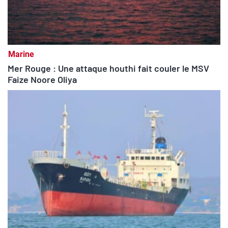
Marine
Mer Rouge : Une attaque houthi fait couler le MSV
Faize Noore Oliya