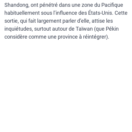
Shandong, ont pénétré dans une zone du Pacifique
habituellement sous l’influence des États-Unis. Cette
sortie, qui fait largement parler d’elle, attise les
inquiétudes, surtout autour de Taïwan (que Pékin
considère comme une province à réintégrer).