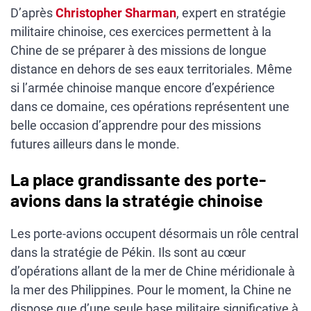
D’après
Christopher Sharman
, expert en stratégie
militaire chinoise, ces exercices permettent à la
Chine de se préparer à des missions de longue
distance en dehors de ses eaux territoriales. Même
si l’armée chinoise manque encore d’expérience
dans ce domaine, ces opérations représentent une
belle occasion d’apprendre pour des missions
futures ailleurs dans le monde.
La place grandissante des porte-
avions dans la stratégie chinoise
Les porte-avions occupent désormais un rôle central
dans la stratégie de Pékin. Ils sont au cœur
d’opérations allant de la mer de Chine méridionale à
la mer des Philippines. Pour le moment, la Chine ne
dispose que d’une seule base militaire significative à