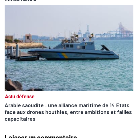
Actu défense
Arabie saoudite : une alliance maritime de 14 États
face aux drones houthies, entre ambitions et failles
capacitaires
Laisser un commentaire