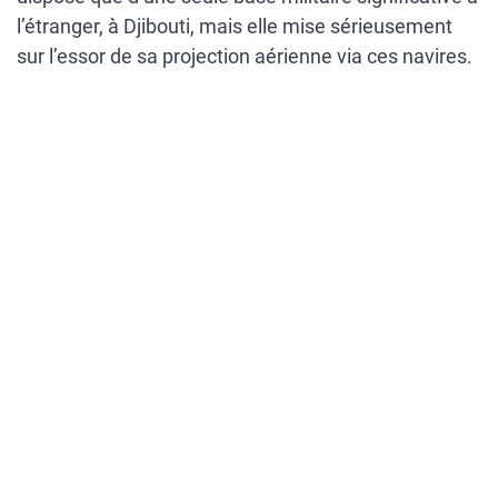
l’étranger, à Djibouti, mais elle mise sérieusement
sur l’essor de sa projection aérienne via ces navires.