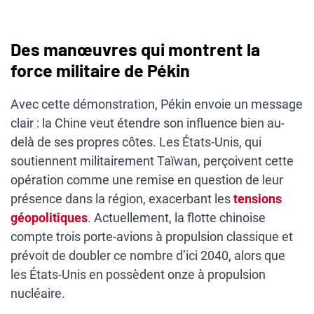
Des manœuvres qui montrent la
force militaire de Pékin
Avec cette démonstration, Pékin envoie un message
clair : la Chine veut étendre son influence bien au-
delà de ses propres côtes. Les États-Unis, qui
soutiennent militairement Taïwan, perçoivent cette
opération comme une remise en question de leur
présence dans la région, exacerbant les
tensions
géopolitiques
. Actuellement, la flotte chinoise
compte trois porte-avions à propulsion classique et
prévoit de doubler ce nombre d’ici 2040, alors que
les États-Unis en possèdent onze à propulsion
nucléaire.