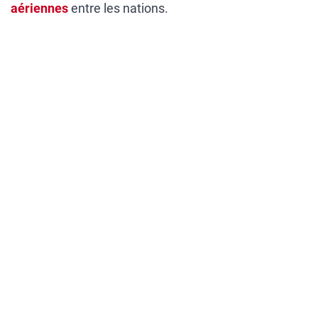
aériennes
entre les nations.