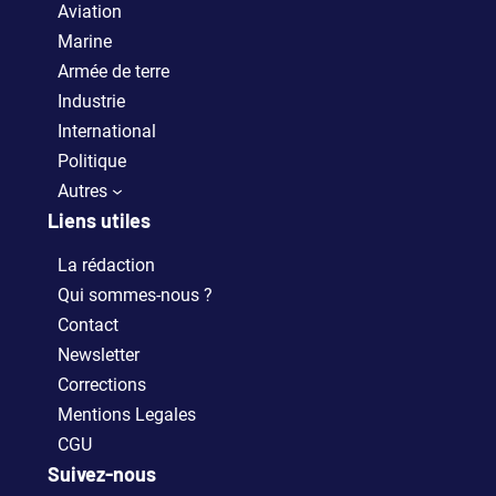
Aviation
Marine
Armée de terre
Industrie
International
Politique
Autres
Liens utiles
La rédaction
Qui sommes-nous ?
Contact
Newsletter
Corrections
Mentions Legales
CGU
Suivez-nous