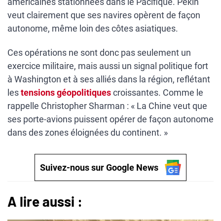
américaines stationnées dans le Pacifique. Pékin
veut clairement que ses navires opèrent de façon
autonome, même loin des côtes asiatiques.
Ces opérations ne sont donc pas seulement un
exercice militaire, mais aussi un signal politique fort
à Washington et à ses alliés dans la région, reflétant
les
tensions géopolitiques
croissantes. Comme le
rappelle Christopher Sharman : « La Chine veut que
ses porte-avions puissent opérer de façon autonome
dans des zones éloignées du continent. »
Suivez-nous sur Google News
A lire aussi :