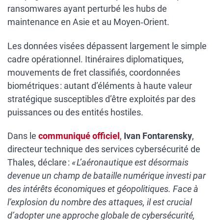
ransomwares ayant perturbé les hubs de
maintenance en Asie et au Moyen‑Orient.
Les données visées dépassent largement le simple
cadre opérationnel. Itinéraires diplomatiques,
mouvements de fret classifiés, coordonnées
biométriques : autant d’éléments à haute valeur
stratégique susceptibles d’être exploités par des
puissances ou des entités hostiles.
Dans le
communiqué officiel
,
Ivan Fontarensky
,
directeur technique des services cybersécurité de
Thales, déclare :
« L’aéronautique est désormais
devenue un champ de bataille numérique investi par
des intérêts économiques et géopolitiques. Face à
l’explosion du nombre des attaques, il est crucial
d’adopter une approche globale de cybersécurité,