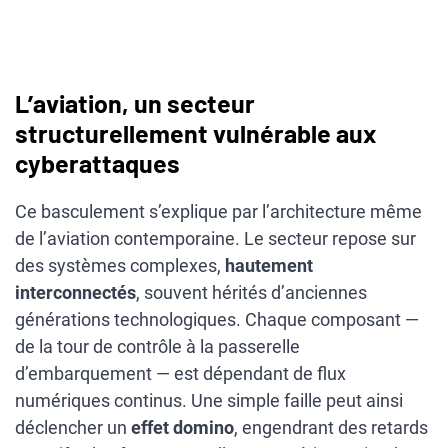
L’aviation, un secteur
structurellement vulnérable aux
cyberattaques
Ce basculement s’explique par l’architecture même
de l’aviation contemporaine. Le secteur repose sur
des systèmes complexes,
hautement
interconnectés
, souvent hérités d’anciennes
générations technologiques. Chaque composant —
de la tour de contrôle à la passerelle
d’embarquement — est dépendant de flux
numériques continus. Une simple faille peut ainsi
déclencher un
effet domino
, engendrant des retards