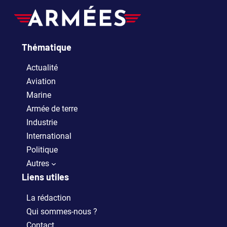
Thématique
Actualité
Aviation
Marine
Armée de terre
Industrie
International
Politique
Autres
Liens utiles
La rédaction
Qui sommes-nous ?
Contact