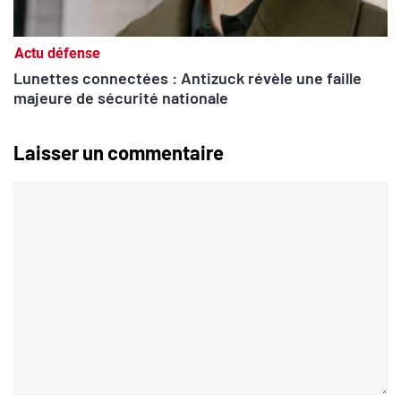
Actu défense
Lunettes connectées : Antizuck révèle une faille
majeure de sécurité nationale
Laisser un commentaire
Commentaire