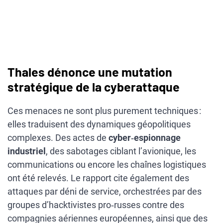
Thales dénonce une mutation
stratégique de la cyberattaque
Ces menaces ne sont plus purement techniques :
elles traduisent des dynamiques géopolitiques
complexes. Des actes de
cyber‑espionnage
industriel
, des sabotages ciblant l’avionique, les
communications ou encore les chaînes logistiques
ont été relevés. Le rapport cite également des
attaques par déni de service, orchestrées par des
groupes d’hacktivistes pro‑russes contre des
compagnies aériennes européennes, ainsi que des