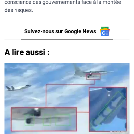
conscience des gouvernements face à la montée
des risques.
Suivez-nous sur Google News
A lire aussi :