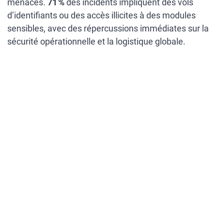
menaces.
71 %
des incidents impliquent des vols
d’identifiants ou des accès illicites à des modules
sensibles, avec des répercussions immédiates sur la
sécurité opérationnelle et la logistique globale.