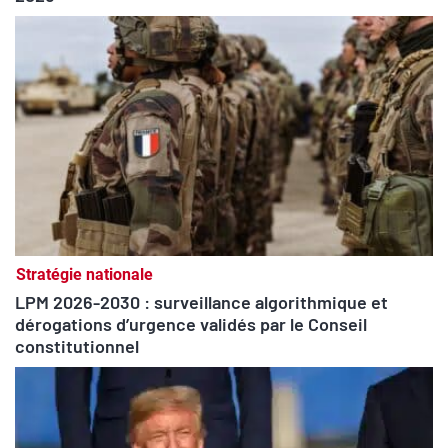
Stratégie nationale
LPM 2026-2030 : surveillance algorithmique et
dérogations d’urgence validés par le Conseil
constitutionnel