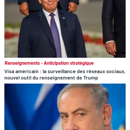
Renseignements - Anticipation stratégique
Visa américain : la surveillance des réseaux sociaux,
nouvel outil du renseignement de Trump