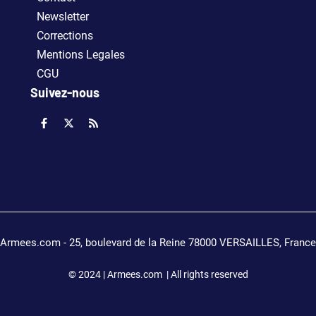
Newsletter
Corrections
Mentions Legales
CGU
Suivez-nous
Armees.com - 25, boulevard de la Reine 78000 VERSAILLES, France
© 2024 | Armees.com | All rights reserved