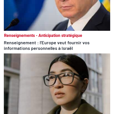
Renseignements - Anticipation stratégique
Renseignement : l’Europe veut fournir vos
informations personnelles à Israël