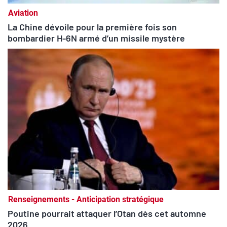
Aviation
La Chine dévoile pour la première fois son
bombardier H-6N armé d’un missile mystère
Renseignements - Anticipation stratégique
Poutine pourrait attaquer l’Otan dès cet automne
2026