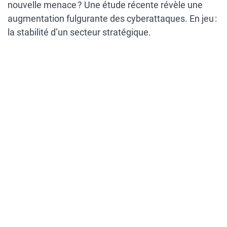
nouvelle menace ? Une étude récente révèle une
augmentation fulgurante des cyberattaques. En jeu :
la stabilité d’un secteur stratégique.