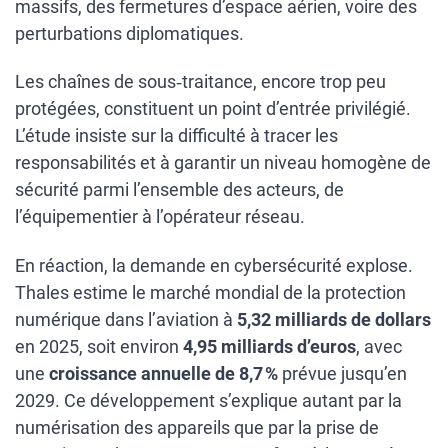
massifs, des fermetures d’espace aérien, voire des
perturbations diplomatiques.
Les chaînes de sous‑traitance, encore trop peu
protégées, constituent un point d’entrée privilégié.
L’étude insiste sur la difficulté à tracer les
responsabilités et à garantir un niveau homogène de
sécurité parmi l’ensemble des acteurs, de
l’équipementier à l’opérateur réseau.
En réaction, la demande en cybersécurité explose.
Thales estime le marché mondial de la protection
numérique dans l’aviation à
5,32 milliards de dollars
en 2025, soit environ
4,95 milliards d’euros
, avec
une
croissance annuelle de 8,7 %
prévue jusqu’en
2029. Ce développement s’explique autant par la
numérisation des appareils que par la prise de