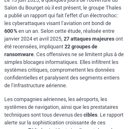
Salon du Bourget où il est présent, le groupe Thales
a publié un rapport qui fait l’effet d’un électrochoc :
les cyberattaques visant l’aviation ont bondi de
600 %
en un an. Selon cette étude, réalisée entre
janvier 2024 et avril 2025,
27 attaques majeures
ont
été recensées, impliquant
22 groupes de
ransomware
. Ces offensives ne se limitent plus à de
simples blocages informatiques. Elles infiltrent les
systèmes critiques, compromettent les données
confidentielles et paralysent des segments entiers
de l’infrastructure aérienne.
Les compagnies aériennes, les aéroports, les
systèmes de navigation, ainsi que les prestataires
techniques sont tous devenus des
cibles
. Le rapport
alerte sur la sophistication croissante de ces