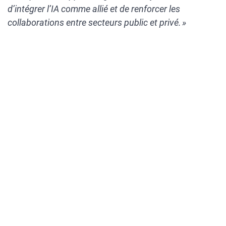
d’intégrer l’IA comme allié et de renforcer les
collaborations entre secteurs public et privé. »